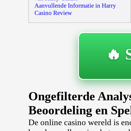
Aanvullende Informatie in Harry
Casino Review
🔥 
Ongefilterde Analy
Beoordeling en Spe
De online casino wereld is en