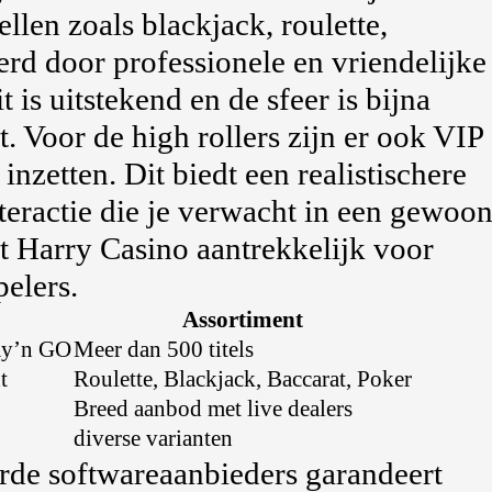
ellen zoals blackjack, roulette,
erd door professionele en vriendelijke
 is uitstekend en de sfeer is bijna
t. Voor de high rollers zijn er ook VIP
inzetten. Dit biedt een realistischere
teractie die je verwacht in een gewoo
t Harry Casino aantrekkelijk voor
pelers.
Assortiment
ay’n GO
Meer dan 500 titels
t
Roulette, Blackjack, Baccarat, Poker
Breed aanbod met live dealers
diverse varianten
de softwareaanbieders garandeert