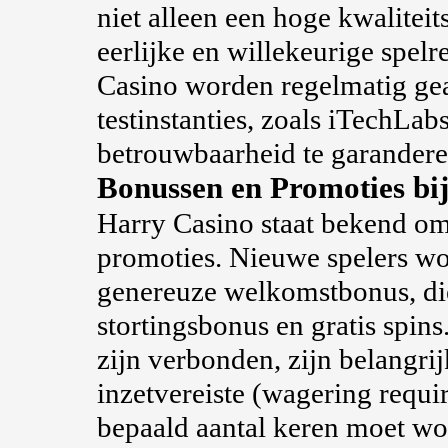
niet alleen een hoge kwaliteit
eerlijke en willekeurige spelr
Casino worden regelmatig gea
testinstanties, zoals iTechLab
betrouwbaarheid te garandere
Bonussen en Promoties bi
Harry Casino staat bekend om
promoties. Nieuwe spelers w
genereuze welkomstbonus, die
stortingsbonus en gratis spin
zijn verbonden, zijn belangrij
inzetvereiste (wagering requ
bepaald aantal keren moet wo