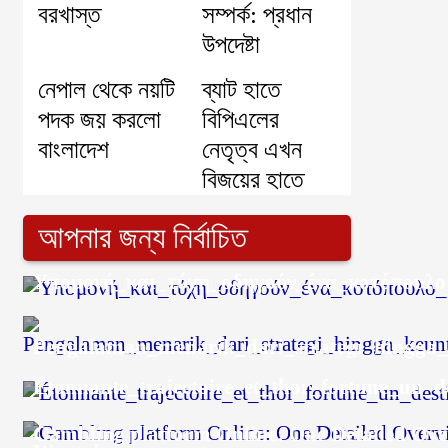
বরখাস্ত
সম্পর্ক: প্রধান
উপদেষ্টা
নেপাল থেকে নয়টি
ব্যাট হাতে
পদক জয় করলো
বিপিএলের
বাংলাদেশ
নেতৃত্ব এখন
বিজয়ের হাতে
আপনার জন্য নির্বাচিত
Υπομονή_και_τύχη_οδηγούν_ένα_κοτόπουλο
Pengalaman_menarik_dari_strategi_hingga
Étonnante_trajectoire_et_thor_fortune_un_d
Gambling platform Online: One Detailed Over