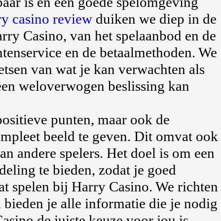
baar is en een goede spelomgeving
ry casino review
duiken we diep in de
arry Casino, van het spelaanbod en de
ntenservice en de betaalmethoden. We
hetsen van wat je kan verwachten als
e een weloverwogen beslissing kan
positieve punten, maar ook de
mpleet beeld te geven. Dit omvat ook
an andere spelers. Het doel is om een
deling te bieden, zodat je goed
at spelen bij Harry Casino. We richten
 bieden je alle informatie die je nodig
asino de juiste keuze voor jou is.