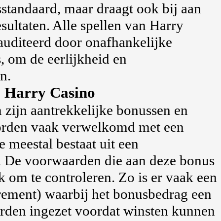
sstandaard, maar draagt ook bij aan
esultaten. Alle spellen van Harry
uditeerd door onafhankelijke
s, om de eerlijkheid en
n.
j Harry Casino
 zijn aantrekkelijke bonussen en
orden vaak verwelkomd met een
 meestal bestaat uit een
s. De voorwaarden die aan deze bonus
k om te controleren. Zo is er vaak een
irement) waarbij het bonusbedrag een
rden ingezet voordat winsten kunnen