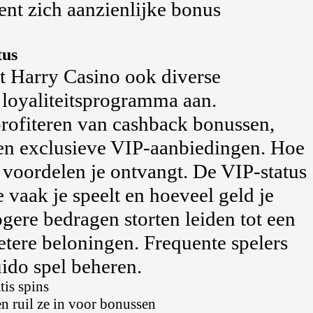
ent zich aanzienlijke bonus
tus
t Harry Casino ook diverse
 loyaliteitsprogramma aan.
rofiteren van cashback bonussen,
s en exclusieve VIP-aanbiedingen. Hoe
 voordelen je ontvangt. De VIP-status
vaak je speelt en hoeveel geld je
ogere bedragen storten leiden tot een
betere beloningen. Frequente spelers
uido spel beheren.
is spins
n ruil ze in voor bonussen