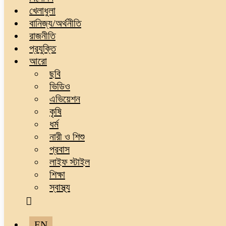
খেলাধুলা
বানিজ্য/অর্থনীতি
রাজনীতি
প্রযুক্তি
আরো
ছবি
ভিডিও
এভিয়েশন
কৃষি
ধর্ম
নারী ও শিশু
প্রবাস
লাইফ স্টাইল
শিক্ষা
স্বাস্থ্য
EN