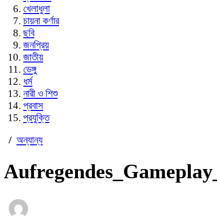
খেলাধুলা
চায়না কর্ণার
ছবি
জনপ্রিয়
জাতীয়
ডেঙ্গু
ধর্ম
নারী ও শিশু
প্রবাস
প্রযুক্তি
/
অন্যান্য
Aufregendes_Gameplay_