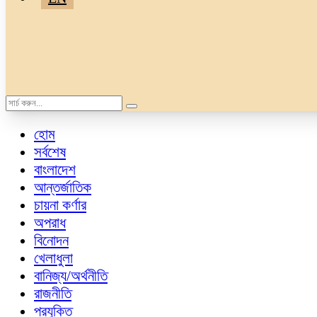
হোম
সর্বশেষ
বাংলাদেশ
আন্তর্জাতিক
চায়না কর্ণার
অপরাধ
বিনোদন
খেলাধুলা
বানিজ্য/অর্থনীতি
রাজনীতি
প্রযুক্তি