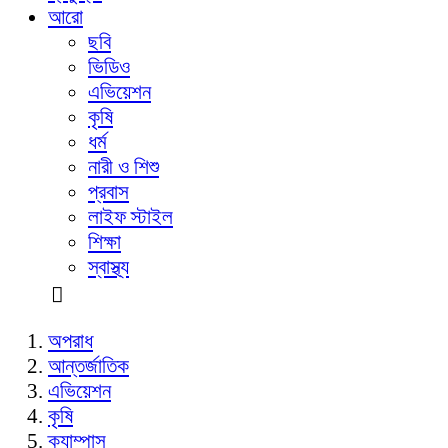
আরো
ছবি
ভিডিও
এভিয়েশন
কৃষি
ধর্ম
নারী ও শিশু
প্রবাস
লাইফ স্টাইল
শিক্ষা
স্বাস্থ্য
অপরাধ
আন্তর্জাতিক
এভিয়েশন
কৃষি
ক্যাম্পাস