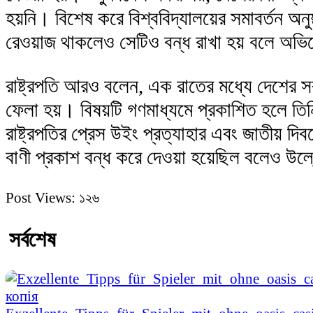
হয়নি। বিশেষ করে বিশ্ববিদ্যালয়ের সমাবর্তন অনুষ্
রেওয়াজ থাকলেও সেটিও বন্ধ রাখা হয় বলে অভ
রাষ্ট্রপতি আরও বলেন, এক রাতের মধ্যে দেশের 
ফেলা হয়। বিষয়টি গণমাধ্যমে প্রকাশিত হলে তি
রাষ্ট্রপতির প্রেস উইং প্রত্যাহার এবং জাতীয় দিব
বাণী প্রকাশ বন্ধ করে দেওয়া হয়েছিল বলেও উল
Post Views:
১২৬
সর্বশেষ