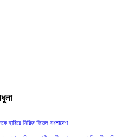
াধুলা
নকে হারিয়ে সিরিজ জিতল বাংলাদেশ