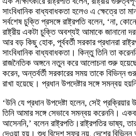
এক সাক্ষাৎকারে রাষ্ট্রপতি বলেন, রাষ্ট্রীয় গুরুত্ব
সাংবিধানিক বাধ্যবাধকতা হলেও এ ক্ষেত্রে তা মানা 
সর্বশেষ চুক্তি প্রসঙ্গে রাষ্ট্রপতি বলেন, ‘না,
রাষ্ট্রীয় একটা চুক্তি অবশ্যই আমাকে জানান
আর বড় কিছু হোক, পূর্ববর্তী সরকার প্রধানরা রাষ্
সাংবিধানিক বাধ্যবাধকতা। কিন্তু তিনি তা করে
রাজনৈতিক অঙ্গনে নতুন করে আলোচনা শুরু হয়েছে
করেন, অন্তর্বর্তী সরকারের সময় তাকে বিভিন্ন গুর
রাখা হয়েছে। প্রধান উপদেষ্টার সঙ্গে সমন্বয় হয
‘উনি যে প্রধান উপদেষ্টা হলেন, সেই প্রক্রিয়া
তিনি আমার সঙ্গে সেভাবে সমন্বয় করেননি। এক
আসেননি,’ বলেন রাষ্ট্রপতি।রাষ্ট্রপতির ভাষ্য, 
দেওয়া হয়। শুধু বিদেশ সফর নয়, দেশের বিভিন্ন 