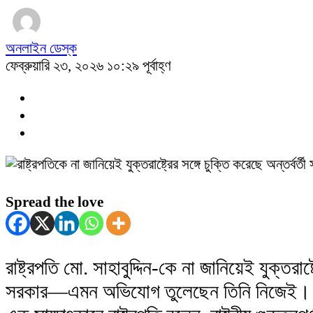
অনলাইন ডেস্ক
ফেব্রুয়ারি ২৩, ২০২৬ ১০:২৯ পূর্বাহ্ণ
Spread the love
রাষ্ট্রপতি মো. সাহাবুদ্দিন-কে না জানিয়েই যুক্তরাষ্ট
সরকার—এমন অভিযোগ তুলেছেন তিনি নিজেই। দ