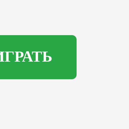
 ИГРАТЬ