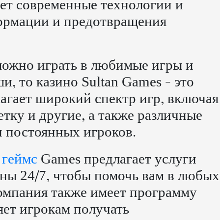
ет современные технологии и
ормации и предотвращения
 можно играть в любимые игры и
, то казино Sultan Games – это
агает широкий спектр игр, включая
етку и другие, а также различные
и постоянных игроков.
 геймс
Games предлагает услуги
ны 24/7, чтобы помочь вам в любых
омпания также имеет программу
яет игрокам получать