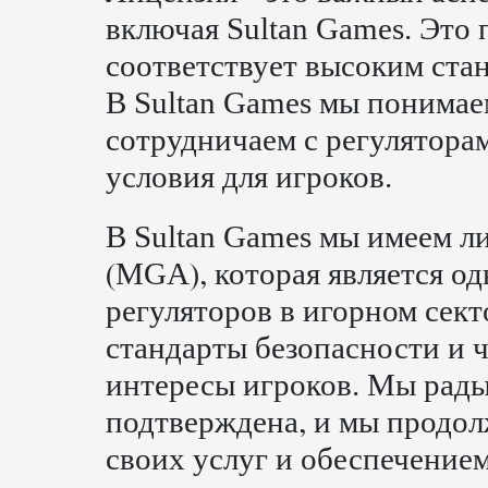
включая Sultan Games. Это 
соответствует высоким ста
В Sultan Games мы понимае
сотрудничаем с регулятора
условия для игроков.
В Sultan Games мы имеем ли
(MGA), которая является о
регуляторов в игорном сек
стандарты безопасности и 
интересы игроков. Мы рады
подтверждена, и мы продол
своих услуг и обеспечение