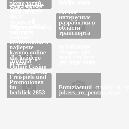
технологий
ভিত্তিহীন: সরকার
চট্টগ্রামে আইনজীবী
হত্যায় বেশির ভাগ
Самые
আসামি
интересные
পরিচ্ছন্নতাকর্মী,
разработки в
Odpowiedzialny
নিরীহদের হয়রানির
области
wybór i
শঙ্কা মেয়রের
транспорта
komfort
użytkowania w
najlepsze
শুধু নির্বাচনের জন্য
kasyno online
গণঅভ্যুত্থান হয়নি,
dla każdego
সংস্কার নিয়ে বিরোধ
Ausland
gracza
নেই: তারেক রহমান
Online Casino
in der Schweiz
Freispiele und
Promotionen
im
Entuziasmul_creativ_și_sp
berblick.2853
jokers_ro_pentru_toate