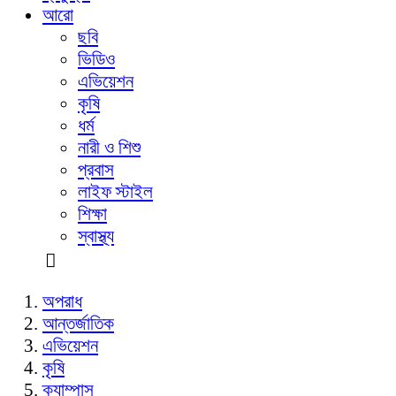
আরো
ছবি
ভিডিও
এভিয়েশন
কৃষি
ধর্ম
নারী ও শিশু
প্রবাস
লাইফ স্টাইল
শিক্ষা
স্বাস্থ্য
অপরাধ
আন্তর্জাতিক
এভিয়েশন
কৃষি
ক্যাম্পাস