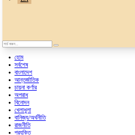
হোম
সর্বশেষ
বাংলাদেশ
আন্তর্জাতিক
চায়না কর্ণার
অপরাধ
বিনোদন
খেলাধুলা
বানিজ্য/অর্থনীতি
রাজনীতি
প্রযুক্তি