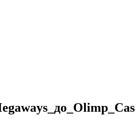
egaways_до_Olimp_Cas