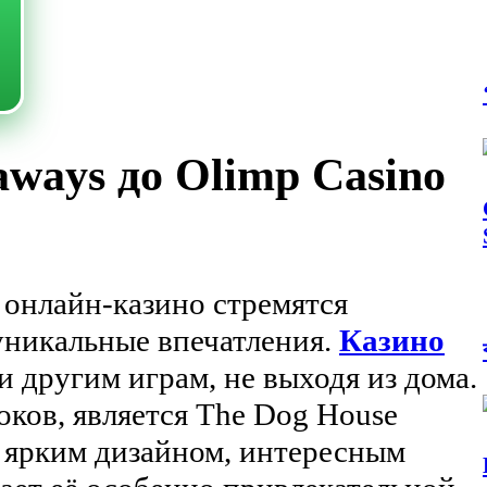
ways до Olimp Casino
 онлайн-казино стремятся
уникальные впечатления.
Казино
 другим играм, не выходя из дома.
оков, является The Dog House
я ярким дизайном, интересным