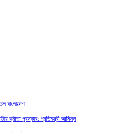
িতল বাংলাদেশ
় ক্রীড়া পুরস্কার: প্রতিমন্ত্রী আমিনুল