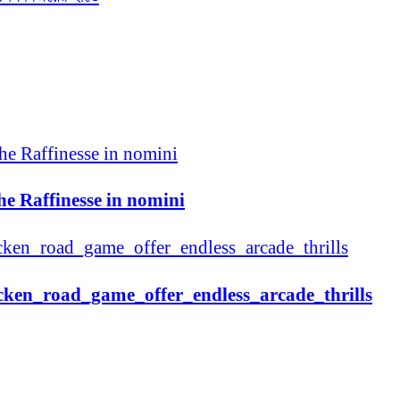
che Raffinesse in nomini
cken_road_game_offer_endless_arcade_thrills