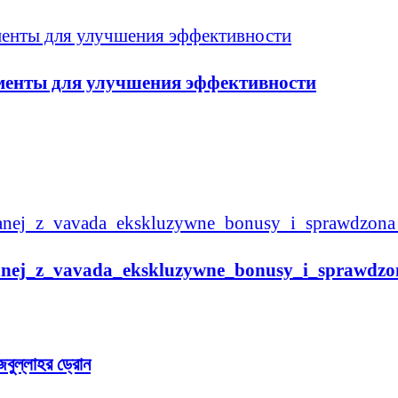
менты для улучшения эффективности
nej_z_vavada_ekskluzywne_bonusy_i_sprawdzo
বুল্লাহর ড্রোন