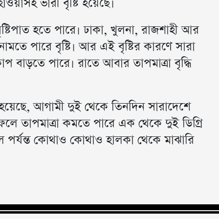
াসহ ভারী বৃষ্টি হয়েছে।
বৃষ্টিপাত হতে পারে। ঢাকা, খুলনা, রাজশাহী আর
মতে পারে বৃষ্টি। আর এই বৃষ্টির কারণে সারা
োপ বাড়তে পারে। রাতে আবার তাপমাত্রা বৃদ্ধি
 হয়েছে, আগামী দুই থেকে তিনদিন সারাদেশে
র ফলে তাপমাত্রা কমতে পারে এক থেকে দুই ডিগ্রি
পর্যন্ত কোথাও কোথাও হালকা থেকে মাঝারি