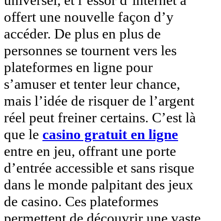
universel, et l’essor d’internet a
offert une nouvelle façon d’y
accéder. De plus en plus de
personnes se tournent vers les
plateformes en ligne pour
s’amuser et tenter leur chance,
mais l’idée de risquer de l’argent
réel peut freiner certains. C’est là
que le
casino gratuit en ligne
entre en jeu, offrant une porte
d’entrée accessible et sans risque
dans le monde palpitant des jeux
de casino. Ces plateformes
permettent de découvrir une vaste