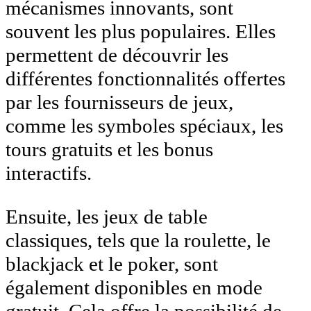
mécanismes innovants, sont
souvent les plus populaires. Elles
permettent de découvrir les
différentes fonctionnalités offertes
par les fournisseurs de jeux,
comme les symboles spéciaux, les
tours gratuits et les bonus
interactifs.
Ensuite, les jeux de table
classiques, tels que la roulette, le
blackjack et le poker, sont
également disponibles en mode