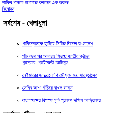
শাকিব খানকে চাপাবাজ বললেন এক ভক্ত!
বিনোদন
সর্বশেষ - খেলাধুলা
পাকিস্তানকে হারিয়ে সিরিজ জিতল বাংলাদেশ
পাঁচ বছর পর আবারও ফিরছে জাতীয় ক্রীড়া
পুরস্কার: প্রতিমন্ত্রী আমিনুল
নেইমারের জাদুতে লিগ মৌসুমে জয় সান্তোসের
সেমির আশা বাঁচিয়ে রাখল ভারত
বাংলাদেশের বিপক্ষে সূচি প্রকাশ দক্ষিণ আফ্রিকার