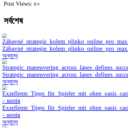
Post Views:
৫০
সর্বশেষ
Zábavné_strategie_kolem_plinko_online_pro_ma
অন্যান্য
Strategic_maneuvering_across_lanes_defines_succe
অন্যান্য
Exzellente_Tipps_für_Spieler_mit_ohne_oasis_cas
– копія
অন্যান্য