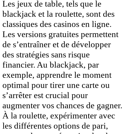
Les jeux de table, tels que le
blackjack et la roulette, sont des
classiques des casinos en ligne.
Les versions gratuites permettent
de s’entraîner et de développer
des stratégies sans risque
financier. Au blackjack, par
exemple, apprendre le moment
optimal pour tirer une carte ou
s’arrêter est crucial pour
augmenter vos chances de gagner.
À la roulette, expérimenter avec
les différentes options de pari,