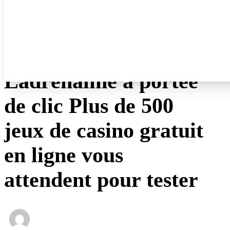
নারী ও শিশু
প্রবাস
প্রযুক্তি
/
অন্যান্য
Ladrénaline à portée
de clic Plus de 500
jeux de casino gratuit
en ligne vous
attendent pour tester