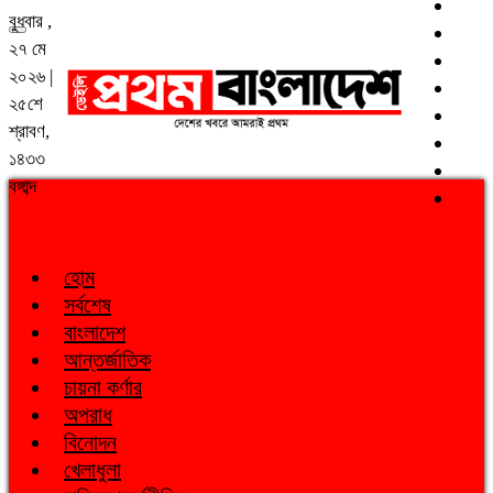
বুধবার ,
২৭ মে
২০২৬ |
২৫শে
শ্রাবণ,
১৪৩৩
বঙ্গাব্দ
হোম
সর্বশেষ
বাংলাদেশ
আন্তর্জাতিক
চায়না কর্ণার
অপরাধ
বিনোদন
খেলাধুলা