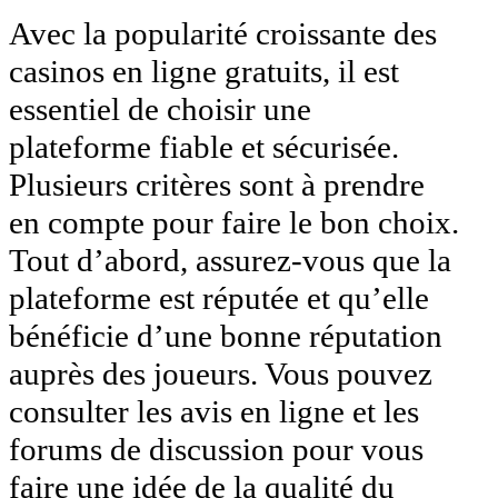
Avec la popularité croissante des
casinos en ligne gratuits, il est
essentiel de choisir une
plateforme fiable et sécurisée.
Plusieurs critères sont à prendre
en compte pour faire le bon choix.
Tout d’abord, assurez-vous que la
plateforme est réputée et qu’elle
bénéficie d’une bonne réputation
auprès des joueurs. Vous pouvez
consulter les avis en ligne et les
forums de discussion pour vous
faire une idée de la qualité du