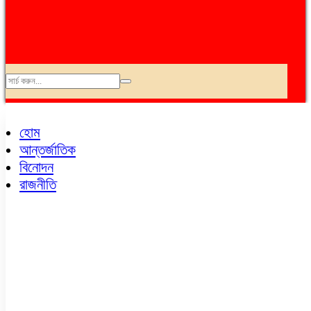
অপরাধ
আন্তর্জাতিক
হোম
এভিয়েশন
আন্তর্জাতিক
কৃষি
বিনোদন
ক্যাম্পাস
রাজনীতি
খেলাধুলা
চায়না কর্ণার
ছবি
জনপ্রিয়
জাতীয়
ডেঙ্গু
ধর্ম