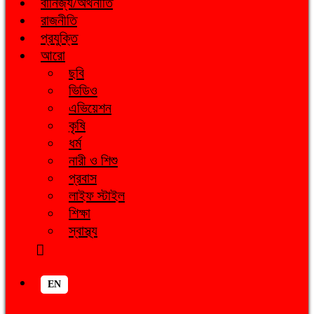
বানিজ্য/অর্থনীতি
রাজনীতি
প্রযুক্তি
আরো
ছবি
ভিডিও
এভিয়েশন
কৃষি
ধর্ম
নারী ও শিশু
প্রবাস
লাইফ স্টাইল
শিক্ষা
স্বাস্থ্য
EN