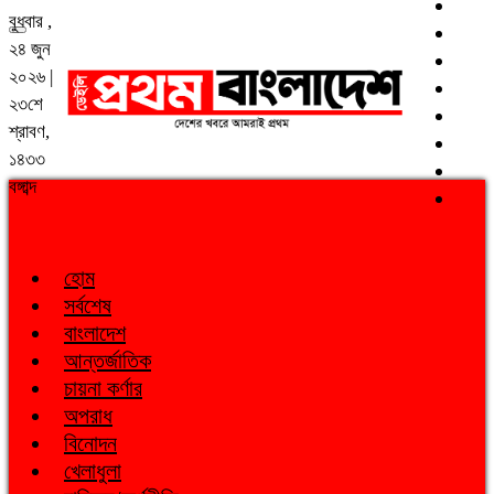
বুধবার ,
২৪ জুন
২০২৬ |
২৩শে
শ্রাবণ,
১৪৩৩
বঙ্গাব্দ
হোম
সর্বশেষ
বাংলাদেশ
আন্তর্জাতিক
চায়না কর্ণার
অপরাধ
বিনোদন
খেলাধুলা