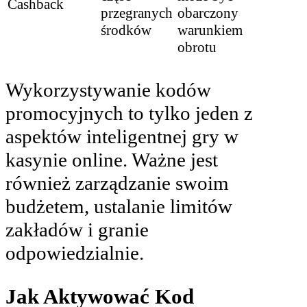
Cashback
przegranych
obarczony
środków
warunkiem
obrotu
Wykorzystywanie kodów
promocyjnych to tylko jeden z
aspektów inteligentnej gry w
kasynie online. Ważne jest
również zarządzanie swoim
budżetem, ustalanie limitów
zakładów i granie
odpowiedzialnie.
Jak Aktywować Kod