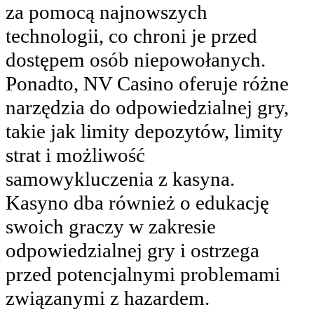
za pomocą najnowszych
technologii, co chroni je przed
dostępem osób niepowołanych.
Ponadto, NV Casino oferuje różne
narzędzia do odpowiedzialnej gry,
takie jak limity depozytów, limity
strat i możliwość
samowykluczenia z kasyna.
Kasyno dba również o edukację
swoich graczy w zakresie
odpowiedzialnej gry i ostrzega
przed potencjalnymi problemami
związanymi z hazardem.