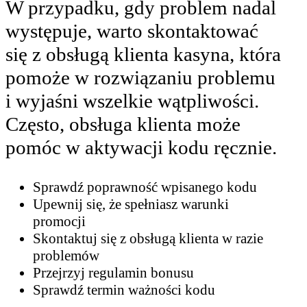
W przypadku, gdy problem nadal
występuje, warto skontaktować
się z obsługą klienta kasyna, która
pomoże w rozwiązaniu problemu
i wyjaśni wszelkie wątpliwości.
Często, obsługa klienta może
pomóc w aktywacji kodu ręcznie.
Sprawdź poprawność wpisanego kodu
Upewnij się, że spełniasz warunki
promocji
Skontaktuj się z obsługą klienta w razie
problemów
Przejrzyj regulamin bonusu
Sprawdź termin ważności kodu