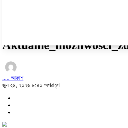
নারী ও শিশু
প্রবাস
প্রযুক্তি
/
অন্যান্য
Aktualne_możliwości_zd
..... আকাশ
জুন ২৪, ২০২৬ ৮:৪০ অপরাহ্ণ