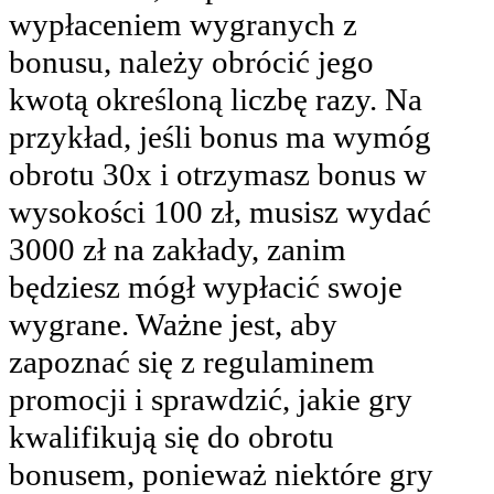
wypłaceniem wygranych z
bonusu, należy obrócić jego
kwotą określoną liczbę razy. Na
przykład, jeśli bonus ma wymóg
obrotu 30x i otrzymasz bonus w
wysokości 100 zł, musisz wydać
3000 zł na zakłady, zanim
będziesz mógł wypłacić swoje
wygrane. Ważne jest, aby
zapoznać się z regulaminem
promocji i sprawdzić, jakie gry
kwalifikują się do obrotu
bonusem, ponieważ niektóre gry