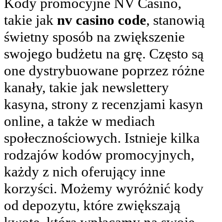
Kody promocyjne NV Casino,
takie jak
nv casino code
, stanowią
świetny sposób na zwiększenie
swojego budżetu na grę. Często są
one dystrybuowane poprzez różne
kanały, takie jak newslettery
kasyna, strony z recenzjami kasyn
online, a także w mediach
społecznościowych. Istnieje kilka
rodzajów kodów promocyjnych,
każdy z nich oferujący inne
korzyści. Możemy wyróżnić kody
od depozytu, które zwiększają