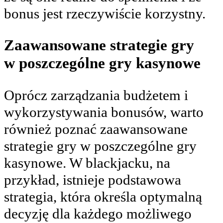
bonus jest rzeczywiście korzystny.
Zaawansowane strategie gry
w poszczególne gry kasynowe
Oprócz zarządzania budżetem i
wykorzystywania bonusów, warto
również poznać zaawansowane
strategie gry w poszczególne gry
kasynowe. W blackjacku, na
przykład, istnieje podstawowa
strategia, która określa optymalną
decyzję dla każdego możliwego