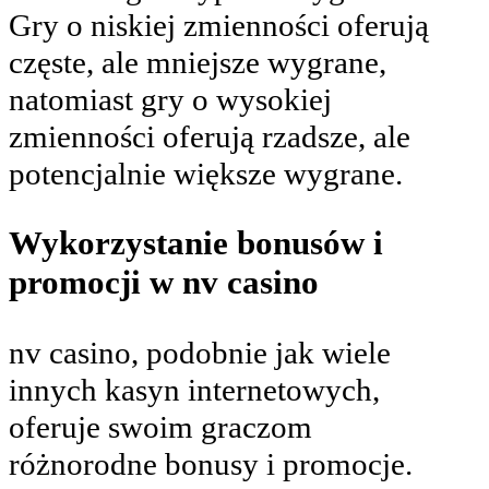
Gry o niskiej zmienności oferują
częste, ale mniejsze wygrane,
natomiast gry o wysokiej
zmienności oferują rzadsze, ale
potencjalnie większe wygrane.
Wykorzystanie bonusów i
promocji w nv casino
nv casino, podobnie jak wiele
innych kasyn internetowych,
oferuje swoim graczom
różnorodne bonusy i promocje.