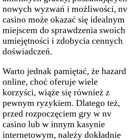
nowych wyzwań i możliwości, nv
casino może okazać się idealnym
miejscem do sprawdzenia swoich
umiejętności i zdobycia cennych
doświadczeń.
Warto jednak pamiętać, że hazard
online, choć oferuje wiele
korzyści, wiąże się również z
pewnym ryzykiem. Dlatego też,
przed rozpoczęciem gry w nv
casino lub w innym kasynie
internetowym, należy dokładnie