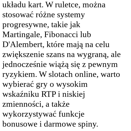
układu kart. W ruletce, można
stosować różne systemy
progresywne, takie jak
Martingale, Fibonacci lub
D'Alembert, które mają na celu
zwiększenie szans na wygraną, ale
jednocześnie wiążą się z pewnym
ryzykiem. W slotach online, warto
wybierać gry o wysokim
wskaźniku RTP i niskiej
zmienności, a także
wykorzystywać funkcje
bonusowe i darmowe spiny.