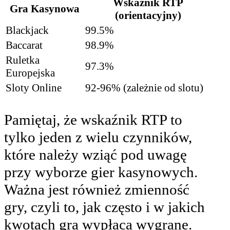
Wskaźnik RTP
Gra Kasynowa
(orientacyjny)
Blackjack
99.5%
Baccarat
98.9%
Ruletka
97.3%
Europejska
Sloty Online
92-96% (zależnie od slotu)
Pamiętaj, że wskaźnik RTP to
tylko jeden z wielu czynników,
które należy wziąć pod uwagę
przy wyborze gier kasynowych.
Ważna jest również zmienność
gry, czyli to, jak często i w jakich
kwotach gra wypłaca wygrane.