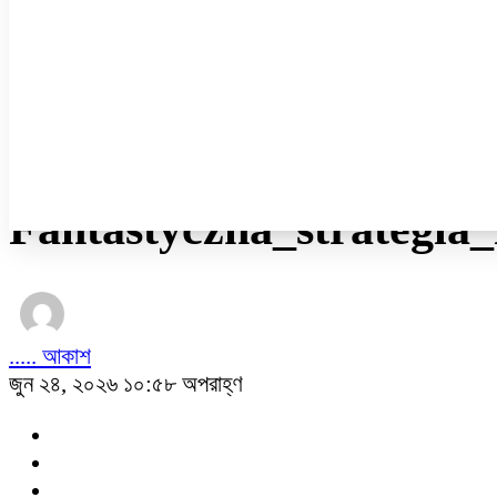
ডেঙ্গু
ধর্ম
নারী ও শিশু
প্রবাস
প্রযুক্তি
/
অন্যান্য
Fantastyczna_strategia
..... আকাশ
জুন ২৪, ২০২৬ ১০:৫৮ অপরাহ্ণ