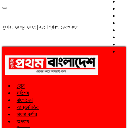
বুধবার , ২৪ জুন ২০২৬ | ২৪শে শ্রাবণ, ১৪৩৩ বঙ্গাব্দ
হোম
সর্বশেষ
বাংলাদেশ
আন্তর্জাতিক
চায়না কর্ণার
অপরাধ