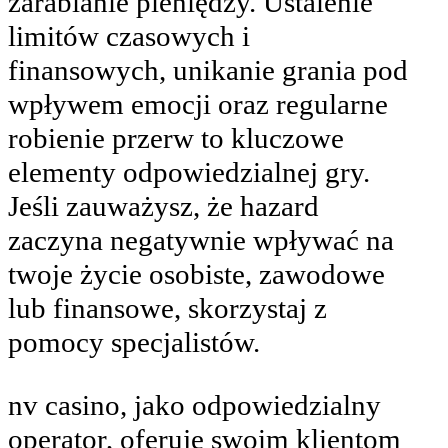
zarabianie pieniędzy. Ustalenie
limitów czasowych i
finansowych, unikanie grania pod
wpływem emocji oraz regularne
robienie przerw to kluczowe
elementy odpowiedzialnej gry.
Jeśli zauważysz, że hazard
zaczyna negatywnie wpływać na
twoje życie osobiste, zawodowe
lub finansowe, skorzystaj z
pomocy specjalistów.
nv casino, jako odpowiedzialny
operator, oferuje swoim klientom