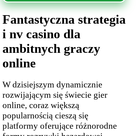
Fantastyczna strategia
i nv casino dla
ambitnych graczy
online
W dzisiejszym dynamicznie
rozwijającym się świecie gier
online, coraz większą
popularnością cieszą się
platformy oferujące różnorodne
formy rozrywki hazardowej.