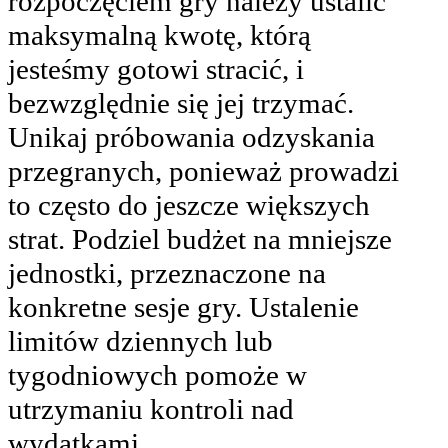
rozpoczęciem gry należy ustalić
maksymalną kwotę, którą
jesteśmy gotowi stracić, i
bezwzględnie się jej trzymać.
Unikaj próbowania odzyskania
przegranych, ponieważ prowadzi
to często do jeszcze większych
strat. Podziel budżet na mniejsze
jednostki, przeznaczone na
konkretne sesje gry. Ustalenie
limitów dziennych lub
tygodniowych pomoże w
utrzymaniu kontroli nad
wydatkami.