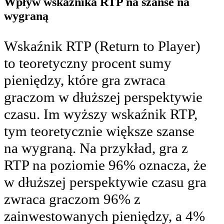
Wpływ wskaźnika RTP na szanse na
wygraną
Wskaźnik RTP (Return to Player)
to teoretyczny procent sumy
pieniędzy, które gra zwraca
graczom w dłuższej perspektywie
czasu. Im wyższy wskaźnik RTP,
tym teoretycznie większe szanse
na wygraną. Na przykład, gra z
RTP na poziomie 96% oznacza, że
w dłuższej perspektywie czasu gra
zwraca graczom 96% z
zainwestowanych pieniędzy, a 4%