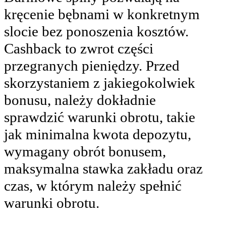
kręcenie bębnami w konkretnym
slocie bez ponoszenia kosztów.
Cashback to zwrot części
przegranych pieniędzy. Przed
skorzystaniem z jakiegokolwiek
bonusu, należy dokładnie
sprawdzić warunki obrotu, takie
jak minimalna kwota depozytu,
wymagany obrót bonusem,
maksymalna stawka zakładu oraz
czas, w którym należy spełnić
warunki obrotu.