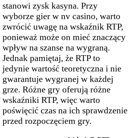
stanowi zysk kasyna. Przy
wyborze gier w nv casino, warto
zwrócić uwagę na wskaźnik RTP,
ponieważ może on mieć znaczący
wpływ na szanse na wygraną.
Jednak pamiętaj, że RTP to
jedynie wartość teoretyczna i nie
gwarantuje wygranej w każdej
grze. Różne gry oferują różne
wskaźniki RTP, więc warto
poświęcić czas na ich sprawdzenie
przed rozpoczęciem gry.