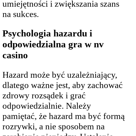
umiejętności i zwiększania szans
na sukces.
Psychologia hazardu i
odpowiedzialna gra w nv
casino
Hazard może być uzależniający,
dlatego ważne jest, aby zachować
zdrowy rozsądek i grać
odpowiedzialnie. Należy
pamiętać, że hazard ma być formą
rozrywki, a nie sposobem na