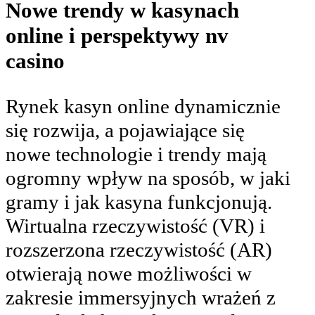
Nowe trendy w kasynach
online i perspektywy nv
casino
Rynek kasyn online dynamicznie
się rozwija, a pojawiające się
nowe technologie i trendy mają
ogromny wpływ na sposób, w jaki
gramy i jak kasyna funkcjonują.
Wirtualna rzeczywistość (VR) i
rozszerzona rzeczywistość (AR)
otwierają nowe możliwości w
zakresie immersyjnych wrażeń z