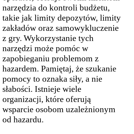
narzędzia do kontroli budżetu,
takie jak limity depozytów, limity
zakładów oraz samowykluczenie
z gry. Wykorzystanie tych
narzędzi może pomóc w
zapobieganiu problemom z
hazardem. Pamiętaj, że szukanie
pomocy to oznaka siły, a nie
słabości. Istnieje wiele
organizacji, które oferują
wsparcie osobom uzależnionym
od hazardu.