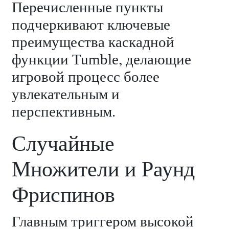
Перечисленные пункты
подчеркивают ключевые
преимущества каскадной
функции Tumble, делающие
игровой процесс более
увлекательным и
перспективным.
Случайные
Множители и Раунд
Фриспинов
Главным триггером высокой