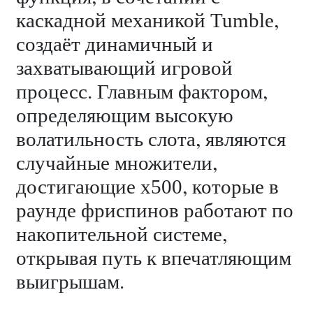
каскадной механикой Tumble,
создаёт динамичный и
захватывающий игровой
процесс. Главным фактором,
определяющим высокую
волатильность слота, являются
случайные множители,
достигающие x500, которые в
раунде фриспинов работают по
накопительной системе,
открывая путь к впечатляющим
выигрышам.