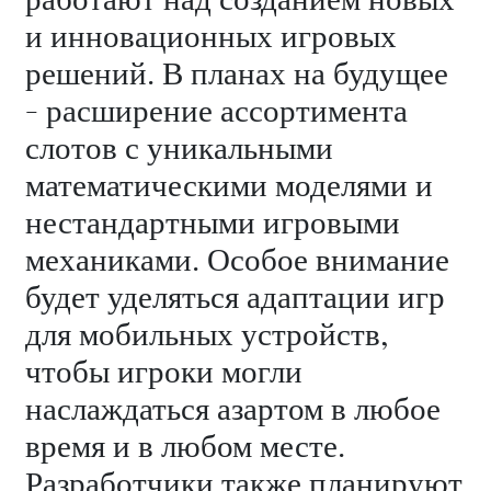
работают над созданием новых
и инновационных игровых
решений. В планах на будущее
– расширение ассортимента
слотов с уникальными
математическими моделями и
нестандартными игровыми
механиками. Особое внимание
будет уделяться адаптации игр
для мобильных устройств,
чтобы игроки могли
наслаждаться азартом в любое
время и в любом месте.
Разработчики также планируют