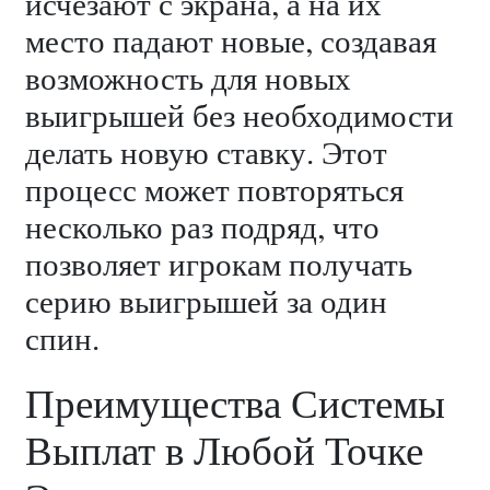
исчезают с экрана, а на их
место падают новые, создавая
возможность для новых
выигрышей без необходимости
делать новую ставку. Этот
процесс может повторяться
несколько раз подряд, что
позволяет игрокам получать
серию выигрышей за один
спин.
Преимущества Системы
Выплат в Любой Точке