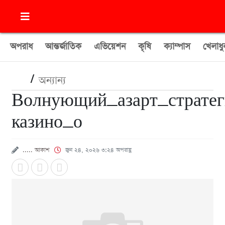
অপরাধ
আন্তর্জাতিক
এভিয়েশন
কৃষি
ক্যাম্পাস
খেলাধু
/
অন্যান্য
Волнующий_азарт_стратег
казино_о
..... আকাশ
জুন ২৪, ২০২৬ ৩:২৪ অপরাহ্ণ