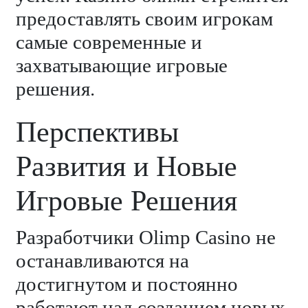
предоставлять своим игрокам
самые современные и
захватывающие игровые
решения.
Перспективы
Развития и Новые
Игровые Решения
Разработчики Olimp Casino не
останавливаются на
достигнутом и постоянно