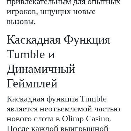
привлекательным для опытных
игроков, ищущих новые
вызовы.
Каскадная Функция
Tumble и
Динамичный
Геймплей
Каскадная функция Tumble
является неотъемлемой частью
нового слота в Olimp Casino.
После каждой выигрышной