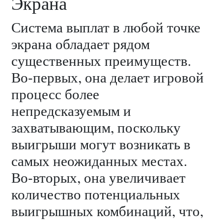
Экрана
Система выплат в любой точке
экрана обладает рядом
существенных преимуществ.
Во-первых, она делает игровой
процесс более
непредсказуемым и
захватывающим, поскольку
выигрыши могут возникать в
самых неожиданных местах.
Во-вторых, она увеличивает
количество потенциальных
выигрышных комбинаций, что,