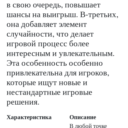
в свою очередь, повышает
шансы на выигрыш. В-третьих,
она добавляет элемент
случайности, что делает
игровой процесс более
интересным и увлекательным.
Эта особенность особенно
привлекательна для игроков,
которые ищут новые и
нестандартные игровые
решения.
Характеристика
Описание
В любой точке