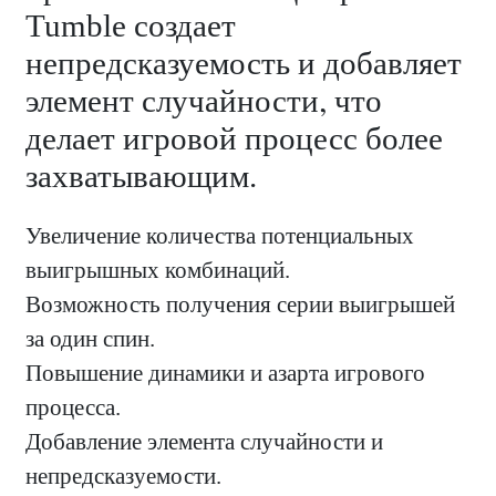
Tumble создает
непредсказуемость и добавляет
элемент случайности, что
делает игровой процесс более
захватывающим.
Увеличение количества потенциальных
выигрышных комбинаций.
Возможность получения серии выигрышей
за один спин.
Повышение динамики и азарта игрового
процесса.
Добавление элемента случайности и
непредсказуемости.