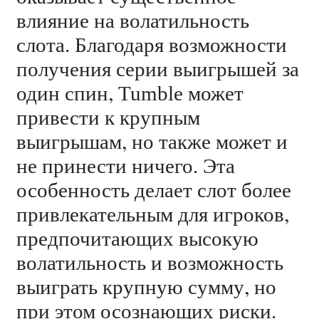
влияние на волатильность
слота. Благодаря возможности
получения серии выигрышей за
один спин, Tumble может
привести к крупным
выигрышам, но также может и
не принести ничего. Эта
особенность делает слот более
привлекательным для игроков,
предпочитающих высокую
волатильность и возможность
выиграть крупную сумму, но
при этом осознающих риски.