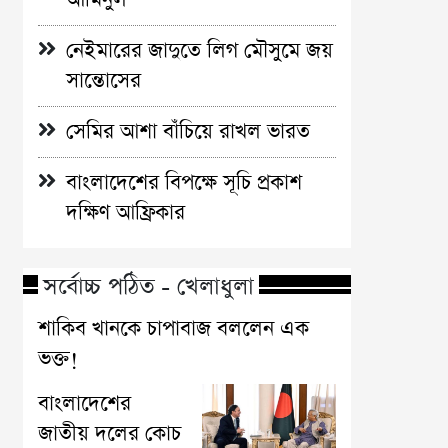
নেইমারের জাদুতে লিগ মৌসুমে জয়
সান্তোসের
সেমির আশা বাঁচিয়ে রাখল ভারত
বাংলাদেশের বিপক্ষে সূচি প্রকাশ
দক্ষিণ আফ্রিকার
সর্বোচ্চ পঠিত - খেলাধুলা
শাকিব খানকে চাপাবাজ বললেন এক
ভক্ত!
বাংলাদেশের
জাতীয় দলের কোচ