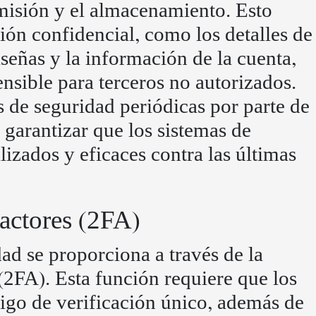
smisión y el almacenamiento. Esto
ión confidencial, como los detalles de
raseñas y la información de la cuenta,
nsible para terceros no autorizados.
s de seguridad periódicas por parte de
garantizar que los sistemas de
izados y eficaces contra las últimas
actores (2FA)
ad se proporciona a través de la
(2FA). Esta función requiere que los
igo de verificación único, además de