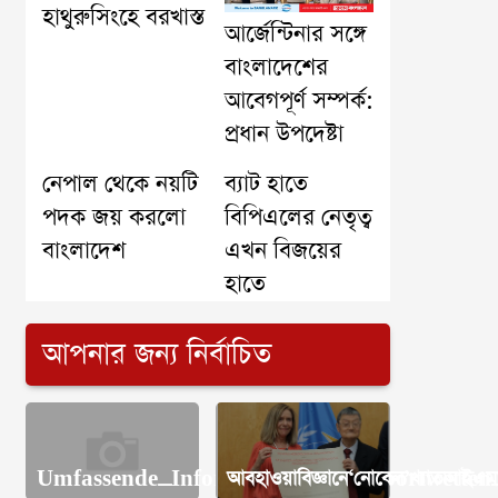
হাথুরুসিংহে বরখাস্ত
আর্জেন্টিনার সঙ্গে
বাংলাদেশের
আবেগপূর্ণ সম্পর্ক:
প্রধান উপদেষ্টা
নেপাল থেকে নয়টি
ব্যাট হাতে
পদক জয় করলো
বিপিএলের নেতৃত্ব
বাংলাদেশ
এখন বিজয়ের
হাতে
আপনার জন্য নির্বাচিত
Umfassende_Informationen_zu_Sportwetten_
আবহাওয়াবিজ্ঞানে‘নোবেল’খ্যাতআইএমওপ