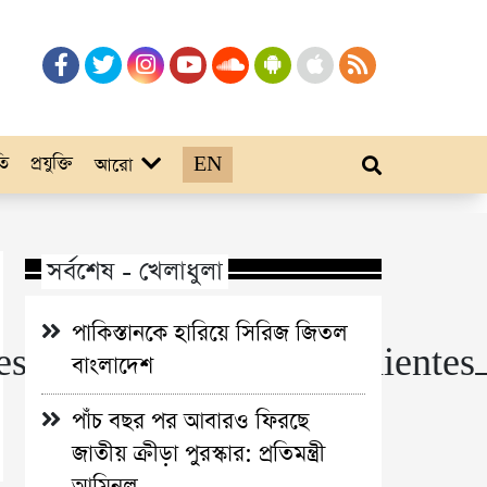
তি
প্রযুক্তি
EN
আরো
সর্বশেষ - খেলাধুলা
পাকিস্তানকে হারিয়ে সিরিজ জিতল
stas_realmente_convenientes
বাংলাদেশ
পাঁচ বছর পর আবারও ফিরছে
জাতীয় ক্রীড়া পুরস্কার: প্রতিমন্ত্রী
আমিনুল