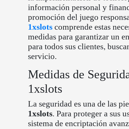
información personal y financ
promoción del juego responsa
1xslots
comprende estas neces
medidas para garantizar un en
para todos sus clientes, busca
servicio.
Medidas de Segurid
1xslots
La seguridad es una de las pie
1xslots
. Para proteger a sus u
sistema de encriptación avanz