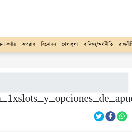
না কর্ণার
অপরাধ
বিনোদন
খেলাধুলা
বানিজ্য/অর্থনীতি
রাজনী
_1xslots_y_opciones_de_apue