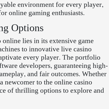
oyable environment for every player,
for online gaming enthusiasts.
ng Options
online lies in its extensive game
achines to innovative live casino
aptivate every player. The portfolio
oftware developers, guaranteeing high-
gameplay, and fair outcomes. Whether
 a newcomer to the online casino
e of thrilling options to explore and