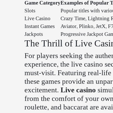
Game Category
Examples of Popular T
Slots
Popular titles with vari
Live Casino
Crazy Time, Lightning 
Instant Games
Aviator, Plinko, JetX, F
Jackpots
Progressive Jackpot Ga
The Thrill of Live Casi
For players seeking the authen
experience, the live casino se
must-visit. Featuring real-lif
these games provide an unpara
excitement.
Live casino
simul
from the comfort of your own 
roulette, and baccarat are av