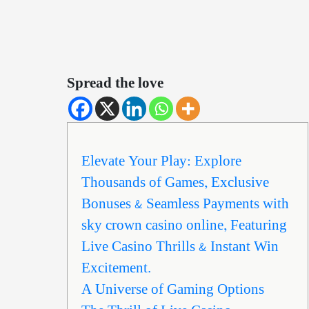
Spread the love
Elevate Your Play: Explore
Thousands of Games, Exclusive
Bonuses & Seamless Payments with
sky crown casino online, Featuring
Live Casino Thrills & Instant Win
Excitement.
A Universe of Gaming Options