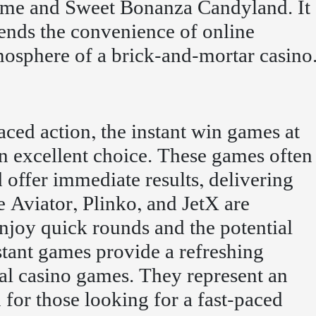
 Time and Sweet Bonanza Candyland. It
lends the convenience of online
osphere of a brick-and-mortar casino
aced action, the instant win games at
n excellent choice. These games often
offer immediate results, delivering
ike Aviator, Plinko, and JetX are
joy quick rounds and the potential
stant games provide a refreshing
al casino games. They represent an
 for those looking for a fast-paced