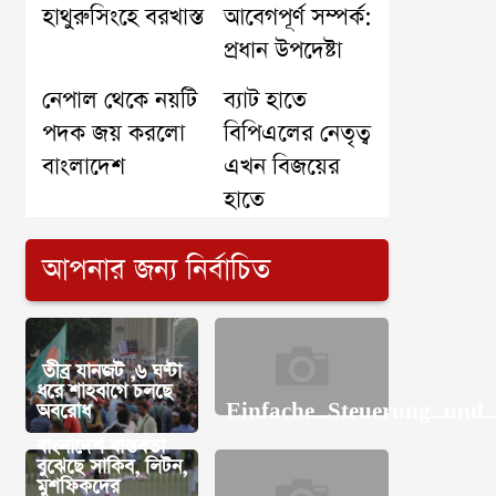
হাথুরুসিংহে বরখাস্ত
আবেগপূর্ণ সম্পর্ক:
প্রধান উপদেষ্টা
নেপাল থেকে নয়টি
ব্যাট হাতে
পদক জয় করলো
বিপিএলের নেতৃত্ব
বাংলাদেশ
এখন বিজয়ের
হাতে
আপনার জন্য নির্বাচিত
তীব্র যানজট ,৬ ঘণ্টা
ধরে শাহবাগে চলছে
অবরোধ
Einfache_Steuerung_und_
বাংলাদেশ বাস্তবতা
বুঝেছে সাকিব, লিটন,
মুশফিকদের