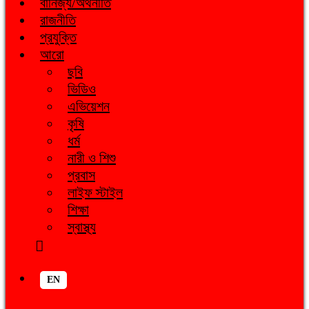
বানিজ্য/অর্থনীতি
রাজনীতি
প্রযুক্তি
আরো
ছবি
ভিডিও
এভিয়েশন
কৃষি
ধর্ম
নারী ও শিশু
প্রবাস
লাইফ স্টাইল
শিক্ষা
স্বাস্থ্য
EN