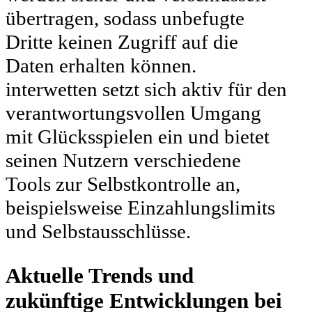
übertragen, sodass unbefugte
Dritte keinen Zugriff auf die
Daten erhalten können.
interwetten setzt sich aktiv für den
verantwortungsvollen Umgang
mit Glücksspielen ein und bietet
seinen Nutzern verschiedene
Tools zur Selbstkontrolle an,
beispielsweise Einzahlungslimits
und Selbstausschlüsse.
Aktuelle Trends und
zukünftige Entwicklungen bei