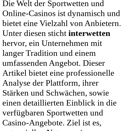
Die Welt der Sportwetten und
Online-Casinos ist dynamisch und
bietet eine Vielzahl von Anbietern.
Unter diesen sticht
interwetten
hervor, ein Unternehmen mit
langer Tradition und einem
umfassenden Angebot. Dieser
Artikel bietet eine professionelle
Analyse der Plattform, ihrer
Stärken und Schwächen, sowie
einen detaillierten Einblick in die
verfügbaren Sportwetten und
Casino-Angebote. Ziel ist es,