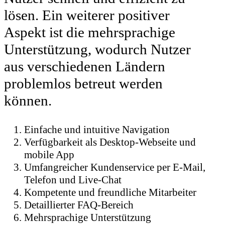
lösen. Ein weiterer positiver
Aspekt ist die mehrsprachige
Unterstützung, wodurch Nutzer
aus verschiedenen Ländern
problemlos betreut werden
können.
Einfache und intuitive Navigation
Verfügbarkeit als Desktop-Webseite und
mobile App
Umfangreicher Kundenservice per E-Mail,
Telefon und Live-Chat
Kompetente und freundliche Mitarbeiter
Detaillierter FAQ-Bereich
Mehrsprachige Unterstützung