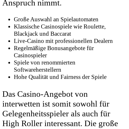
Anspruch nimmt.
Große Auswahl an Spielautomaten
Klassische Casinospiele wie Roulette,
Blackjack und Baccarat
Live-Casino mit professionellen Dealern
Regelmäßige Bonusangebote für
Casinospieler
Spiele von renommierten
Softwareherstellern
Hohe Qualität und Fairness der Spiele
Das Casino-Angebot von
interwetten ist somit sowohl für
Gelegenheitsspieler als auch für
High Roller interessant. Die große