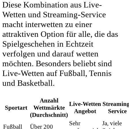
Diese Kombination aus Live-
Wetten und Streaming-Service
macht interwetten zu einer
attraktiven Option für alle, die das
Spielgeschehen in Echtzeit
verfolgen und darauf wetten
möchten. Besonders beliebt sind
Live-Wetten auf Fußball, Tennis
und Basketball.
Anzahl
Live-Wetten
Streaming
Sportart
Wettmärkte
Angebot
Service
(Durchschnitt)
Sehr
Ja, viele
Fußball
Über 200