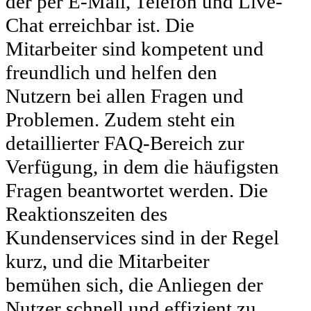
der per E-Mail, Telefon und Live-
Chat erreichbar ist. Die
Mitarbeiter sind kompetent und
freundlich und helfen den
Nutzern bei allen Fragen und
Problemen. Zudem steht ein
detaillierter FAQ-Bereich zur
Verfügung, in dem die häufigsten
Fragen beantwortet werden. Die
Reaktionszeiten des
Kundenservices sind in der Regel
kurz, und die Mitarbeiter
bemühen sich, die Anliegen der
Nutzer schnell und effizient zu