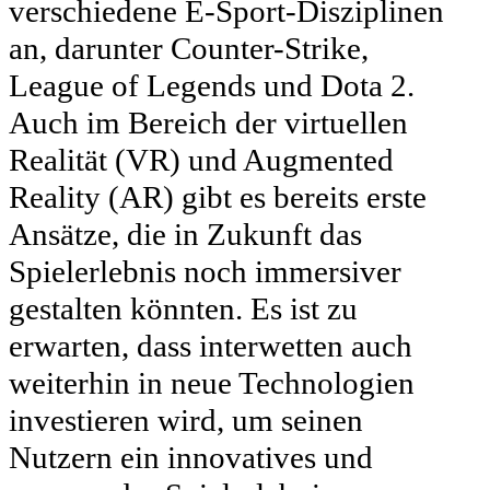
verschiedene E-Sport-Disziplinen
an, darunter Counter-Strike,
League of Legends und Dota 2.
Auch im Bereich der virtuellen
Realität (VR) und Augmented
Reality (AR) gibt es bereits erste
Ansätze, die in Zukunft das
Spielerlebnis noch immersiver
gestalten könnten. Es ist zu
erwarten, dass interwetten auch
weiterhin in neue Technologien
investieren wird, um seinen
Nutzern ein innovatives und