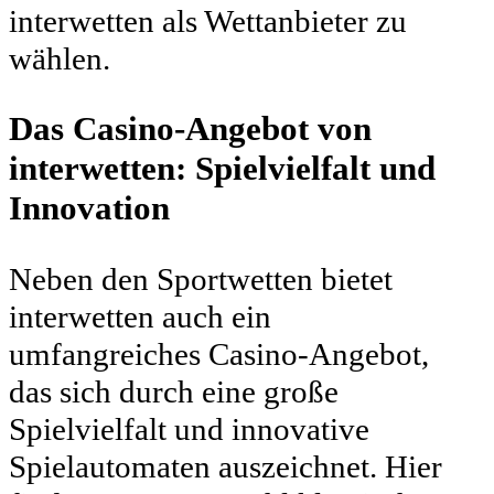
interwetten als Wettanbieter zu
wählen.
Das Casino-Angebot von
interwetten: Spielvielfalt und
Innovation
Neben den Sportwetten bietet
interwetten auch ein
umfangreiches Casino-Angebot,
das sich durch eine große
Spielvielfalt und innovative
Spielautomaten auszeichnet. Hier