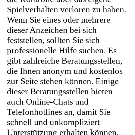
Spielverhalten verloren zu haben.
Wenn Sie eines oder mehrere
dieser Anzeichen bei sich
feststellen, sollten Sie sich
professionelle Hilfe suchen. Es
gibt zahlreiche Beratungsstellen,
die Ihnen anonym und kostenlos
zur Seite stehen können. Einige
dieser Beratungsstellen bieten
auch Online-Chats und
Telefonhotlines an, damit Sie
schnell und unkompliziert
Unterstützung erhalten können.