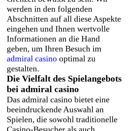
werden in den folgenden
Abschnitten auf all diese Aspekte
eingehen und Ihnen wertvolle
Informationen an die Hand
geben, um Ihren Besuch im
admiral casino
optimal zu
gestalten.
Die Vielfalt des Spielangebots
bei admiral casino
Das admiral casino bietet eine
beeindruckende Auswahl an
Spielen, die sowohl traditionelle
Casino-Besucher als auch