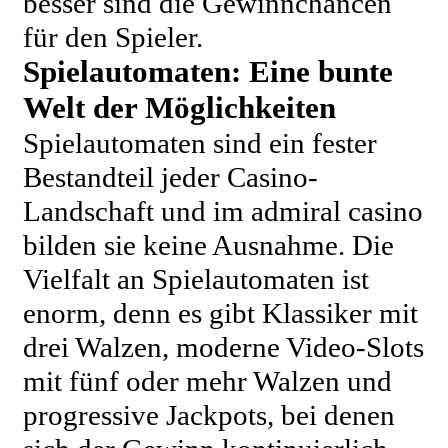
besser sind die Gewinnchancen
für den Spieler.
Spielautomaten: Eine bunte
Welt der Möglichkeiten
Spielautomaten sind ein fester
Bestandteil jeder Casino-
Landschaft und im admiral casino
bilden sie keine Ausnahme. Die
Vielfalt an Spielautomaten ist
enorm, denn es gibt Klassiker mit
drei Walzen, moderne Video-Slots
mit fünf oder mehr Walzen und
progressive Jackpots, bei denen