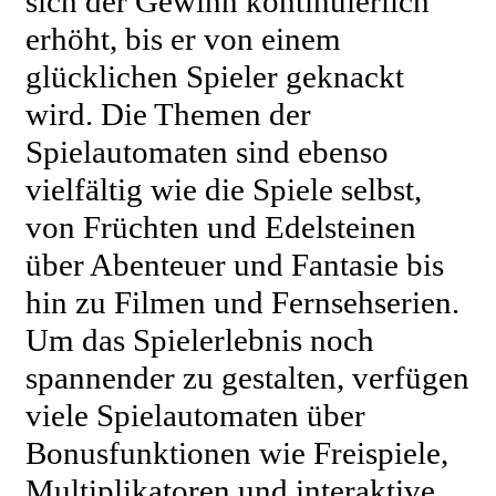
sich der Gewinn kontinuierlich
erhöht, bis er von einem
glücklichen Spieler geknackt
wird. Die Themen der
Spielautomaten sind ebenso
vielfältig wie die Spiele selbst,
von Früchten und Edelsteinen
über Abenteuer und Fantasie bis
hin zu Filmen und Fernsehserien.
Um das Spielerlebnis noch
spannender zu gestalten, verfügen
viele Spielautomaten über
Bonusfunktionen wie Freispiele,
Multiplikatoren und interaktive