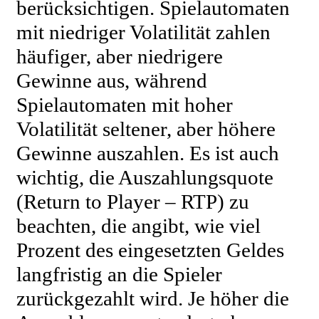
berücksichtigen. Spielautomaten
mit niedriger Volatilität zahlen
häufiger, aber niedrigere
Gewinne aus, während
Spielautomaten mit hoher
Volatilität seltener, aber höhere
Gewinne auszahlen. Es ist auch
wichtig, die Auszahlungsquote
(Return to Player – RTP) zu
beachten, die angibt, wie viel
Prozent des eingesetzten Geldes
langfristig an die Spieler
zurückgezahlt wird. Je höher die