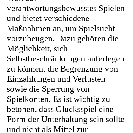
verantwortungsbewusstes Spielen
und bietet verschiedene
Maßnahmen an, um Spielsucht
vorzubeugen. Dazu gehören die
Möglichkeit, sich
Selbstbeschränkungen auferlegen
zu können, die Begrenzung von
Einzahlungen und Verlusten
sowie die Sperrung von
Spielkonten. Es ist wichtig zu
betonen, dass Glücksspiel eine
Form der Unterhaltung sein sollte
und nicht als Mittel zur