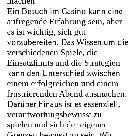
machen.
Ein Besuch im Casino kann eine
aufregende Erfahrung sein, aber
es ist wichtig, sich gut
vorzubereiten. Das Wissen um die
verschiedenen Spiele, die
Einsatzlimits und die Strategien
kann den Unterschied zwischen
einem erfolgreichen und einem
frustrierenden Abend ausmachen.
Darüber hinaus ist es essenziell,
verantwortungsbewusst zu
spielen und sich der eigenen
Grenzen bewusst zu sein. Wir