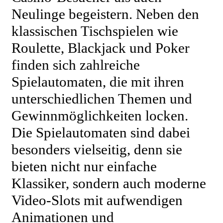
Neulinge begeistern. Neben den
klassischen Tischspielen wie
Roulette, Blackjack und Poker
finden sich zahlreiche
Spielautomaten, die mit ihren
unterschiedlichen Themen und
Gewinnmöglichkeiten locken.
Die Spielautomaten sind dabei
besonders vielseitig, denn sie
bieten nicht nur einfache
Klassiker, sondern auch moderne
Video-Slots mit aufwendigen
Animationen und