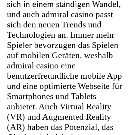
sich in einem ständigen Wandel,
und auch admiral casino passt
sich den neuen Trends und
Technologien an. Immer mehr
Spieler bevorzugen das Spielen
auf mobilen Geräten, weshalb
admiral casino eine
benutzerfreundliche mobile App
und eine optimierte Webseite für
Smartphones und Tablets
anbietet. Auch Virtual Reality
(VR) und Augmented Reality
(AR) haben das Potenzial, das