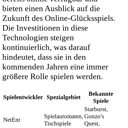
bieten einen Ausblick auf die
Zukunft des Online-Glücksspiels.
Die Investitionen in diese
Technologien steigen
kontinuierlich, was darauf
hindeutet, dass sie in den
kommenden Jahren eine immer
größere Rolle spielen werden.
Bekannte
Spielentwickler
Spezialgebiet
Spiele
Starburst,
Spielautomaten,
Gonzo's
NetEnt
Tischspiele
Quest,