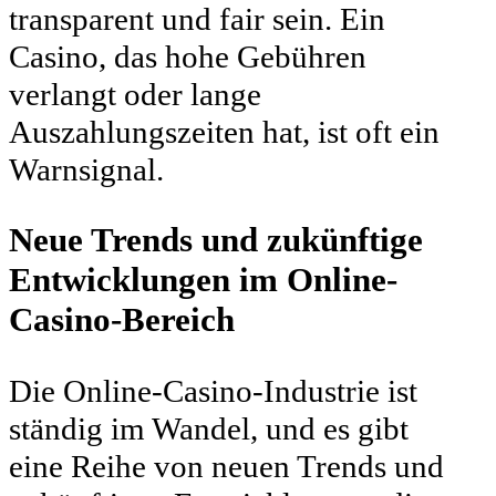
transparent und fair sein. Ein
Casino, das hohe Gebühren
verlangt oder lange
Auszahlungszeiten hat, ist oft ein
Warnsignal.
Neue Trends und zukünftige
Entwicklungen im Online-
Casino-Bereich
Die Online-Casino-Industrie ist
ständig im Wandel, und es gibt
eine Reihe von neuen Trends und