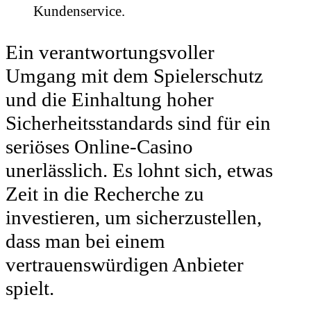
Kundenservice.
Ein verantwortungsvoller
Umgang mit dem Spielerschutz
und die Einhaltung hoher
Sicherheitsstandards sind für ein
seriöses Online-Casino
unerlässlich. Es lohnt sich, etwas
Zeit in die Recherche zu
investieren, um sicherzustellen,
dass man bei einem
vertrauenswürdigen Anbieter
spielt.