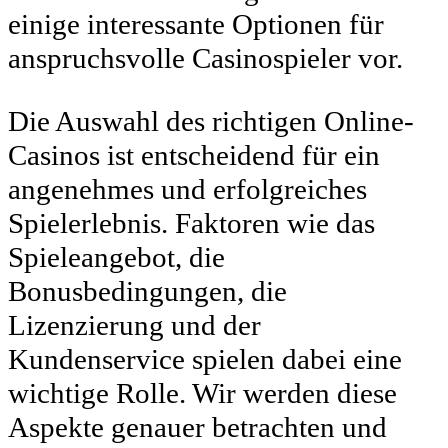
einige interessante Optionen für
anspruchsvolle Casinospieler vor.
Die Auswahl des richtigen Online-
Casinos ist entscheidend für ein
angenehmes und erfolgreiches
Spielerlebnis. Faktoren wie das
Spieleangebot, die
Bonusbedingungen, die
Lizenzierung und der
Kundenservice spielen dabei eine
wichtige Rolle. Wir werden diese
Aspekte genauer betrachten und