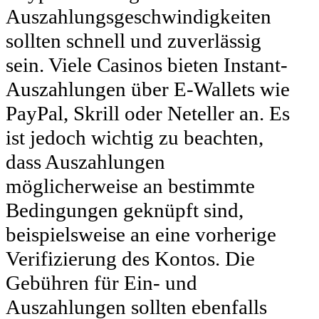
Auszahlungsgeschwindigkeiten
sollten schnell und zuverlässig
sein. Viele Casinos bieten Instant-
Auszahlungen über E-Wallets wie
PayPal, Skrill oder Neteller an. Es
ist jedoch wichtig zu beachten,
dass Auszahlungen
möglicherweise an bestimmte
Bedingungen geknüpft sind,
beispielsweise an eine vorherige
Verifizierung des Kontos. Die
Gebühren für Ein- und
Auszahlungen sollten ebenfalls