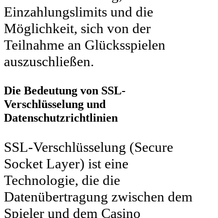
Einzahlungslimits und die
Möglichkeit, sich von der
Teilnahme an Glücksspielen
auszuschließen.
Die Bedeutung von SSL-
Verschlüsselung und
Datenschutzrichtlinien
SSL-Verschlüsselung (Secure
Socket Layer) ist eine
Technologie, die die
Datenübertragung zwischen dem
Spieler und dem Casino