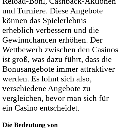
Reload-Boni, Cashback-Aktionen
und Turniere. Diese Angebote
können das Spielerlebnis
erheblich verbessern und die
Gewinnchancen erhöhen. Der
Wettbewerb zwischen den Casinos
ist groß, was dazu führt, dass die
Bonusangebote immer attraktiver
werden. Es lohnt sich also,
verschiedene Angebote zu
vergleichen, bevor man sich für
ein Casino entscheidet.
Die Bedeutung von