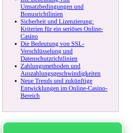
Umsatzbedingungen und
Bonusrichtlinien
Sicherheit und Lizenzierung:
Kriterien für ein seriöses Online-
Casino
Die Bedeutung von SSL-
Verschlüsselung und
Datenschutzrichtlinien
Zahlungsmethoden und
Auszahlungsgeschwindigkeiten
Neue Trends und zukünftige
Entwicklungen im Online-Casino-
Bereich