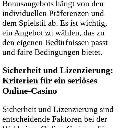
Bonusangebots hängt von den
individuellen Präferenzen und
dem Spielstil ab. Es ist wichtig,
ein Angebot zu wählen, das zu
den eigenen Bedürfnissen passt
und faire Bedingungen bietet.
Sicherheit und Lizenzierung:
Kriterien für ein seriöses
Online-Casino
Sicherheit und Lizenzierung sind
entscheidende Faktoren bei der