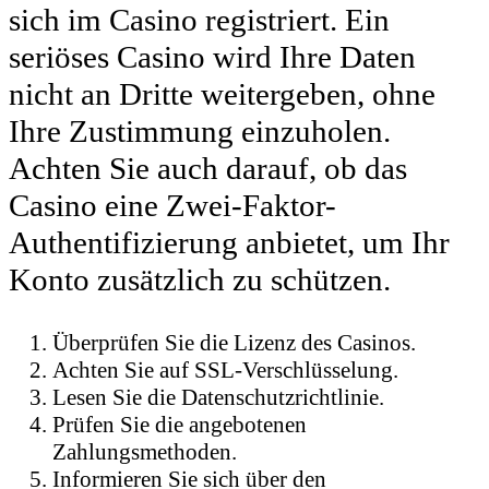
sich im Casino registriert. Ein
seriöses Casino wird Ihre Daten
nicht an Dritte weitergeben, ohne
Ihre Zustimmung einzuholen.
Achten Sie auch darauf, ob das
Casino eine Zwei-Faktor-
Authentifizierung anbietet, um Ihr
Konto zusätzlich zu schützen.
Überprüfen Sie die Lizenz des Casinos.
Achten Sie auf SSL-Verschlüsselung.
Lesen Sie die Datenschutzrichtlinie.
Prüfen Sie die angebotenen
Zahlungsmethoden.
Informieren Sie sich über den