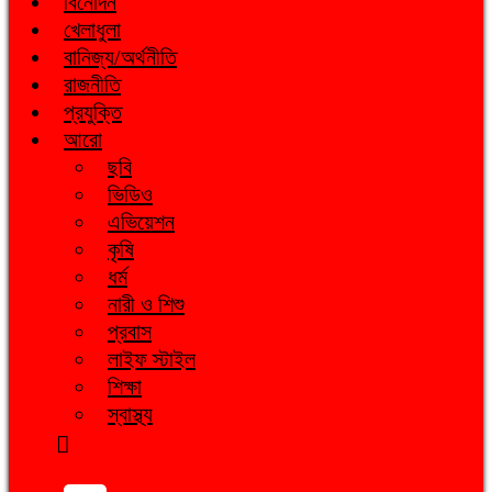
বিনোদন
খেলাধুলা
বানিজ্য/অর্থনীতি
রাজনীতি
প্রযুক্তি
আরো
ছবি
ভিডিও
এভিয়েশন
কৃষি
ধর্ম
নারী ও শিশু
প্রবাস
লাইফ স্টাইল
শিক্ষা
স্বাস্থ্য