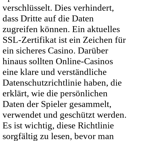
verschlüsselt. Dies verhindert,
dass Dritte auf die Daten
zugreifen können. Ein aktuelles
SSL-Zertifikat ist ein Zeichen für
ein sicheres Casino. Darüber
hinaus sollten Online-Casinos
eine klare und verständliche
Datenschutzrichtlinie haben, die
erklärt, wie die persönlichen
Daten der Spieler gesammelt,
verwendet und geschützt werden.
Es ist wichtig, diese Richtlinie
sorgfältig zu lesen, bevor man