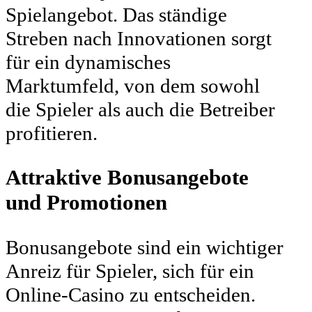
Spielangebot. Das ständige
Streben nach Innovationen sorgt
für ein dynamisches
Marktumfeld, von dem sowohl
die Spieler als auch die Betreiber
profitieren.
Attraktive Bonusangebote
und Promotionen
Bonusangebote sind ein wichtiger
Anreiz für Spieler, sich für ein
Online-Casino zu entscheiden.