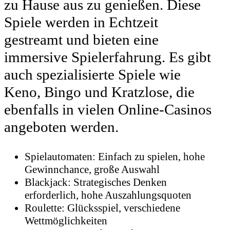
zu Hause aus zu genießen. Diese
Spiele werden in Echtzeit
gestreamt und bieten eine
immersive Spielerfahrung. Es gibt
auch spezialisierte Spiele wie
Keno, Bingo und Kratzlose, die
ebenfalls in vielen Online-Casinos
angeboten werden.
Spielautomaten: Einfach zu spielen, hohe
Gewinnchance, große Auswahl
Blackjack: Strategisches Denken
erforderlich, hohe Auszahlungsquoten
Roulette: Glücksspiel, verschiedene
Wettmöglichkeiten