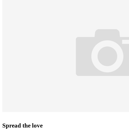
Spread the love