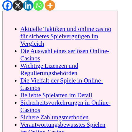
Aktuelle Taktiken und online casino
für sicheres Spielvergnügen im
Vergleich
Die Auswahl eines seriösen Online-
Casinos
Wichtige Lizenzen und
Regulierungsbehörden
Die Vielfalt der Spiele in Online-
Casinos
Beliebte Spielarten im Detail
Sicherheitsvorkehrungen in Online-
Casinos
Sichere Zahlungsmethoden
Verantwortungsbewusstes Spielen