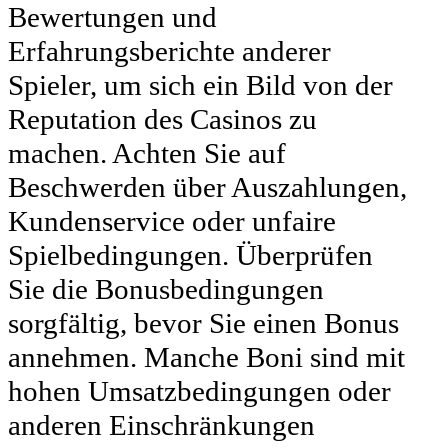
Bewertungen und
Erfahrungsberichte anderer
Spieler, um sich ein Bild von der
Reputation des Casinos zu
machen. Achten Sie auf
Beschwerden über Auszahlungen,
Kundenservice oder unfaire
Spielbedingungen. Überprüfen
Sie die Bonusbedingungen
sorgfältig, bevor Sie einen Bonus
annehmen. Manche Boni sind mit
hohen Umsatzbedingungen oder
anderen Einschränkungen