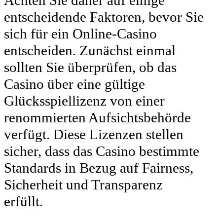
Achten Sie daher auf einige
entscheidende Faktoren, bevor Sie
sich für ein Online-Casino
entscheiden. Zunächst einmal
sollten Sie überprüfen, ob das
Casino über eine gültige
Glücksspiellizenz von einer
renommierten Aufsichtsbehörde
verfügt. Diese Lizenzen stellen
sicher, dass das Casino bestimmte
Standards in Bezug auf Fairness,
Sicherheit und Transparenz
erfüllt.