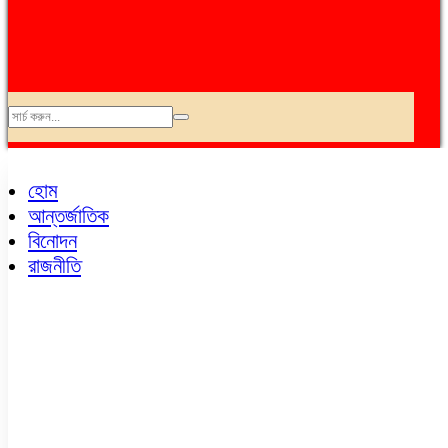
অপরাধ
আন্তর্জাতিক
হোম
এভিয়েশন
আন্তর্জাতিক
কৃষি
বিনোদন
ক্যাম্পাস
রাজনীতি
খেলাধুলা
চায়না কর্ণার
ছবি
জনপ্রিয়
জাতীয়
ডেঙ্গু
ধর্ম