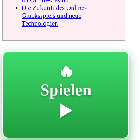
im Online-Casino
Die Zukunft des Online-
Glücksspiels und neue
Technologien
🔥
Spielen
▶️