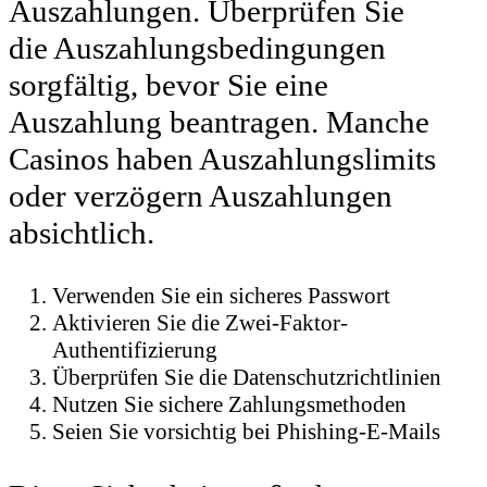
Auszahlungen. Überprüfen Sie
die Auszahlungsbedingungen
sorgfältig, bevor Sie eine
Auszahlung beantragen. Manche
Casinos haben Auszahlungslimits
oder verzögern Auszahlungen
absichtlich.
Verwenden Sie ein sicheres Passwort
Aktivieren Sie die Zwei-Faktor-
Authentifizierung
Überprüfen Sie die Datenschutzrichtlinien
Nutzen Sie sichere Zahlungsmethoden
Seien Sie vorsichtig bei Phishing-E-Mails