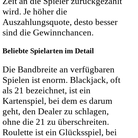
Zeit an die Spieler zurückgezahlt
wird. Je höher die
Auszahlungsquote, desto besser
sind die Gewinnchancen.
Beliebte Spielarten im Detail
Die Bandbreite an verfügbaren
Spielen ist enorm. Blackjack, oft
als 21 bezeichnet, ist ein
Kartenspiel, bei dem es darum
geht, den Dealer zu schlagen,
ohne die 21 zu überschreiten.
Roulette ist ein Glücksspiel, bei