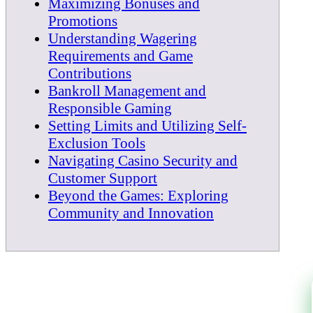
Maximizing Bonuses and
Promotions
Understanding Wagering
Requirements and Game
Contributions
Bankroll Management and
Responsible Gaming
Setting Limits and Utilizing Self-
Exclusion Tools
Navigating Casino Security and
Customer Support
Beyond the Games: Exploring
Community and Innovation