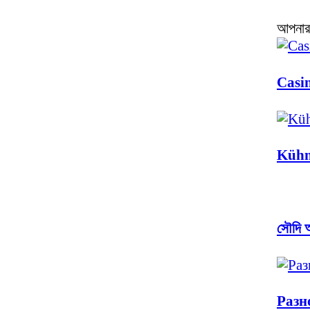
আপনার 
Casi
Kühn
সৌদি আ
Разн