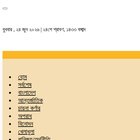
বুধবার , ২৪ জুন ২০২৬ | ২৪শে শ্রাবণ, ১৪৩৩ বঙ্গাব্দ
হোম
সর্বশেষ
বাংলাদেশ
আন্তর্জাতিক
চায়না কর্ণার
অপরাধ
বিনোদন
খেলাধুলা
বানিজ্য/অর্থনীতি