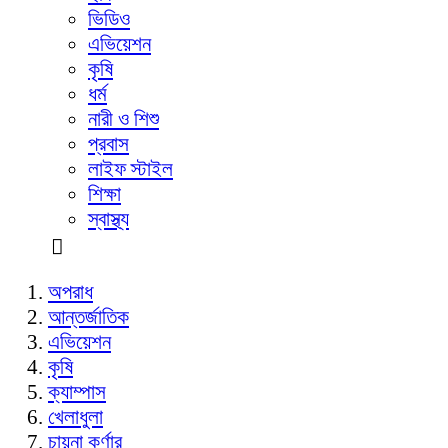
ভিডিও
এভিয়েশন
কৃষি
ধর্ম
নারী ও শিশু
প্রবাস
লাইফ স্টাইল
শিক্ষা
স্বাস্থ্য
অপরাধ
আন্তর্জাতিক
এভিয়েশন
কৃষি
ক্যাম্পাস
খেলাধুলা
চায়না কর্ণার