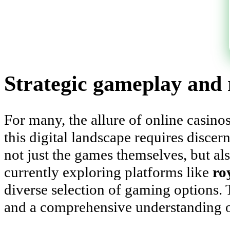
Strategic gameplay and r
For many, the allure of online casino
this digital landscape requires disce
not just the games themselves, but al
currently exploring platforms like
ro
diverse selection of gaming options. 
and a comprehensive understanding of