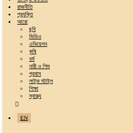
রাজনীতি
প্রযুক্তি
আরো
ছবি
ভিডিও
এভিয়েশন
কৃষি
ধর্ম
নারী ও শিশু
প্রবাস
লাইফ স্টাইল
শিক্ষা
স্বাস্থ্য
EN