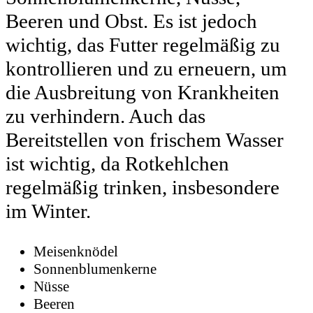
Beeren und Obst. Es ist jedoch
wichtig, das Futter regelmäßig zu
kontrollieren und zu erneuern, um
die Ausbreitung von Krankheiten
zu verhindern. Auch das
Bereitstellen von frischem Wasser
ist wichtig, da Rotkehlchen
regelmäßig trinken, insbesondere
im Winter.
Meisenknödel
Sonnenblumenkerne
Nüsse
Beeren