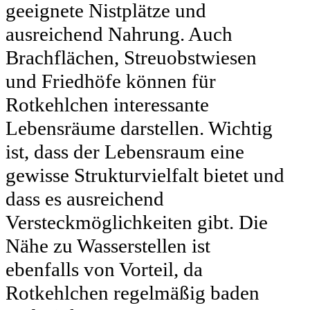
geeignete Nistplätze und
ausreichend Nahrung. Auch
Brachflächen, Streuobstwiesen
und Friedhöfe können für
Rotkehlchen interessante
Lebensräume darstellen. Wichtig
ist, dass der Lebensraum eine
gewisse Strukturvielfalt bietet und
dass es ausreichend
Versteckmöglichkeiten gibt. Die
Nähe zu Wasserstellen ist
ebenfalls von Vorteil, da
Rotkehlchen regelmäßig baden