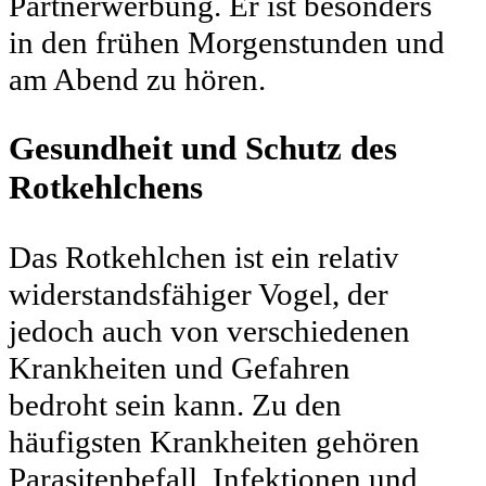
Partnerwerbung. Er ist besonders
in den frühen Morgenstunden und
am Abend zu hören.
Gesundheit und Schutz des
Rotkehlchens
Das Rotkehlchen ist ein relativ
widerstandsfähiger Vogel, der
jedoch auch von verschiedenen
Krankheiten und Gefahren
bedroht sein kann. Zu den
häufigsten Krankheiten gehören
Parasitenbefall, Infektionen und