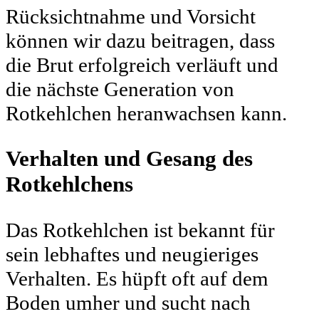
Rücksichtnahme und Vorsicht
können wir dazu beitragen, dass
die Brut erfolgreich verläuft und
die nächste Generation von
Rotkehlchen heranwachsen kann.
Verhalten und Gesang des
Rotkehlchens
Das Rotkehlchen ist bekannt für
sein lebhaftes und neugieriges
Verhalten. Es hüpft oft auf dem
Boden umher und sucht nach