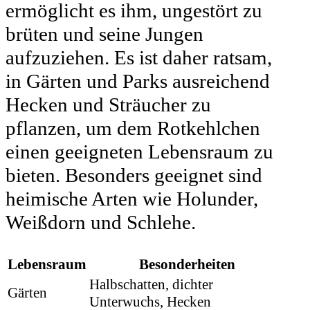
ermöglicht es ihm, ungestört zu
brüten und seine Jungen
aufzuziehen. Es ist daher ratsam,
in Gärten und Parks ausreichend
Hecken und Sträucher zu
pflanzen, um dem Rotkehlchen
einen geeigneten Lebensraum zu
bieten. Besonders geeignet sind
heimische Arten wie Holunder,
Weißdorn und Schlehe.
Lebensraum
Besonderheiten
Halbschatten, dichter
Gärten
Unterwuchs, Hecken