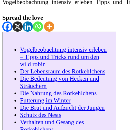
Spread the love
Vogelbeobachtung intensiv erleben
– Tipps und Tricks rund um den
wild robin
Der Lebensraum des Rotkehlchens
Die Bedeutung von Hecken und
Sträuchern
Die Nahrung des Rotkehlchens
Fütterung im Winter
Die Brut und Aufzucht der Jungen
Schutz des Nests
Verhalten und Gesang des
Rotkehlchens