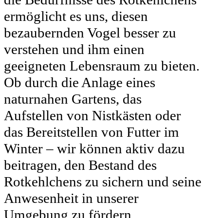
ermöglicht es uns, diesen
bezaubernden Vogel besser zu
verstehen und ihm einen
geeigneten Lebensraum zu bieten.
Ob durch die Anlage eines
naturnahen Gartens, das
Aufstellen von Nistkästen oder
das Bereitstellen von Futter im
Winter – wir können aktiv dazu
beitragen, den Bestand des
Rotkehlchens zu sichern und seine
Anwesenheit in unserer
Umgebung zu fördern.