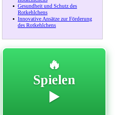
Gesundheit und Schutz des
Rotkehlchens
Innovative Ansätze zur Förderung
des Rotkehlchens
🔥
Spielen
▶️