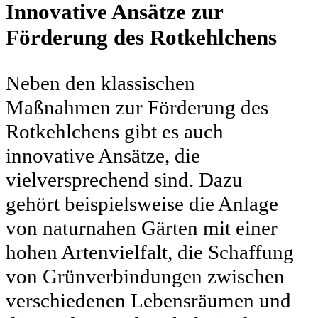
Innovative Ansätze zur
Förderung des Rotkehlchens
Neben den klassischen
Maßnahmen zur Förderung des
Rotkehlchens gibt es auch
innovative Ansätze, die
vielversprechend sind. Dazu
gehört beispielsweise die Anlage
von naturnahen Gärten mit einer
hohen Artenvielfalt, die Schaffung
von Grünverbindungen zwischen
verschiedenen Lebensräumen und