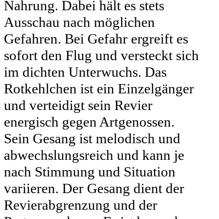
Nahrung. Dabei hält es stets
Ausschau nach möglichen
Gefahren. Bei Gefahr ergreift es
sofort den Flug und versteckt sich
im dichten Unterwuchs. Das
Rotkehlchen ist ein Einzelgänger
und verteidigt sein Revier
energisch gegen Artgenossen.
Sein Gesang ist melodisch und
abwechslungsreich und kann je
nach Stimmung und Situation
variieren. Der Gesang dient der
Revierabgrenzung und der