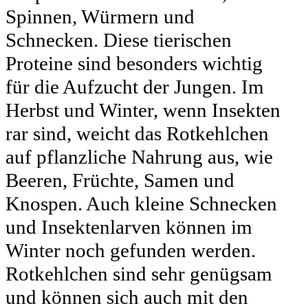
Spinnen, Würmern und
Schnecken. Diese tierischen
Proteine sind besonders wichtig
für die Aufzucht der Jungen. Im
Herbst und Winter, wenn Insekten
rar sind, weicht das Rotkehlchen
auf pflanzliche Nahrung aus, wie
Beeren, Früchte, Samen und
Knospen. Auch kleine Schnecken
und Insektenlarven können im
Winter noch gefunden werden.
Rotkehlchen sind sehr genügsam
und können sich auch mit den