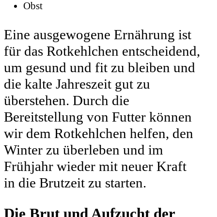
Obst
Eine ausgewogene Ernährung ist
für das Rotkehlchen entscheidend,
um gesund und fit zu bleiben und
die kalte Jahreszeit gut zu
überstehen. Durch die
Bereitstellung von Futter können
wir dem Rotkehlchen helfen, den
Winter zu überleben und im
Frühjahr wieder mit neuer Kraft
in die Brutzeit zu starten.
Die Brut und Aufzucht der