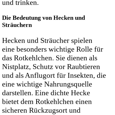
und trinken.
Die Bedeutung von Hecken und
Sträuchern
Hecken und Sträucher spielen
eine besonders wichtige Rolle für
das Rotkehlchen. Sie dienen als
Nistplatz, Schutz vor Raubtieren
und als Anflugort für Insekten, die
eine wichtige Nahrungsquelle
darstellen. Eine dichte Hecke
bietet dem Rotkehlchen einen
sicheren Rückzugsort und