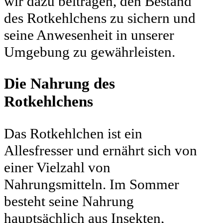
wir dazu beitragen, den Bestand
des Rotkehlchens zu sichern und
seine Anwesenheit in unserer
Umgebung zu gewährleisten.
Die Nahrung des
Rotkehlchens
Das Rotkehlchen ist ein
Allesfresser und ernährt sich von
einer Vielzahl von
Nahrungsmitteln. Im Sommer
besteht seine Nahrung
hauptsächlich aus Insekten,