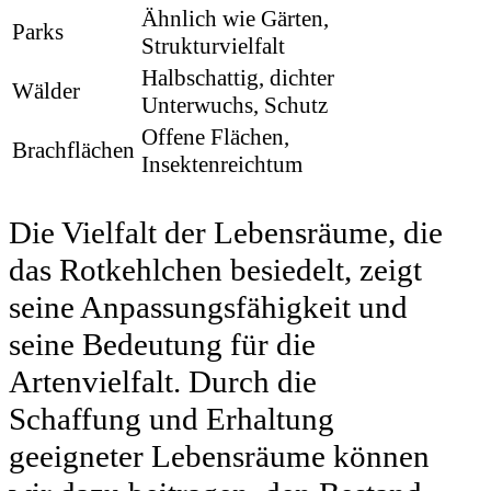
Ähnlich wie Gärten,
Parks
Strukturvielfalt
Halbschattig, dichter
Wälder
Unterwuchs, Schutz
Offene Flächen,
Brachflächen
Insektenreichtum
Die Vielfalt der Lebensräume, die
das Rotkehlchen besiedelt, zeigt
seine Anpassungsfähigkeit und
seine Bedeutung für die
Artenvielfalt. Durch die
Schaffung und Erhaltung
geeigneter Lebensräume können