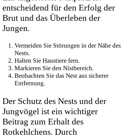
entscheidend für den Erfolg der
Brut und das Überleben der
Jungen.
Vermeiden Sie Störungen in der Nähe des
Nests.
Halten Sie Haustiere fern.
Markieren Sie den Nistbereich.
Beobachten Sie das Nest aus sicherer
Entfernung.
Der Schutz des Nests und der
Jungvögel ist ein wichtiger
Beitrag zum Erhalt des
Rotkehlchens. Durch