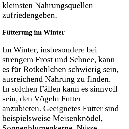
kleinsten Nahrungsquellen
zufriedengeben.
Fütterung im Winter
Im Winter, insbesondere bei
strengem Frost und Schnee, kann
es für Rotkehlchen schwierig sein,
ausreichend Nahrung zu finden.
In solchen Fällen kann es sinnvoll
sein, den Vögeln Futter
anzubieten. Geeignetes Futter sind
beispielsweise Meisenknödel,
Sonnenblumenkerne, Nüsse,