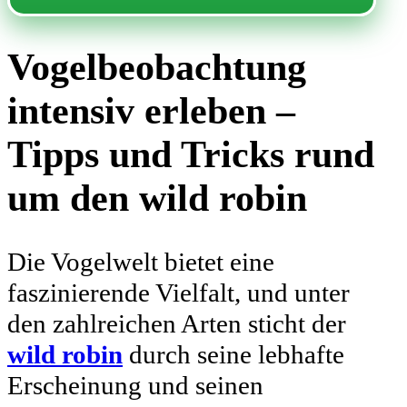
Vogelbeobachtung
intensiv erleben –
Tipps und Tricks rund
um den wild robin
Die Vogelwelt bietet eine
faszinierende Vielfalt, und unter
den zahlreichen Arten sticht der
wild robin
durch seine lebhafte
Erscheinung und seinen