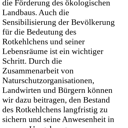
die Förderung des ökologischen
Landbaus. Auch die
Sensibilisierung der Bevölkerung
für die Bedeutung des
Rotkehlchens und seiner
Lebensräume ist ein wichtiger
Schritt. Durch die
Zusammenarbeit von
Naturschutzorganisationen,
Landwirten und Bürgern können
wir dazu beitragen, den Bestand
des Rotkehlchens langfristig zu
sichern und seine Anwesenheit in