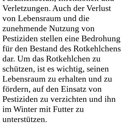
Verletzungen. Auch der Verlust
von Lebensraum und die
zunehmende Nutzung von
Pestiziden stellen eine Bedrohung
für den Bestand des Rotkehlchens
dar. Um das Rotkehlchen zu
schützen, ist es wichtig, seinen
Lebensraum zu erhalten und zu
fördern, auf den Einsatz von
Pestiziden zu verzichten und ihn
im Winter mit Futter zu
unterstützen.