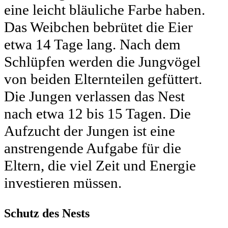
eine leicht bläuliche Farbe haben.
Das Weibchen bebrütet die Eier
etwa 14 Tage lang. Nach dem
Schlüpfen werden die Jungvögel
von beiden Elternteilen gefüttert.
Die Jungen verlassen das Nest
nach etwa 12 bis 15 Tagen. Die
Aufzucht der Jungen ist eine
anstrengende Aufgabe für die
Eltern, die viel Zeit und Energie
investieren müssen.
Schutz des Nests