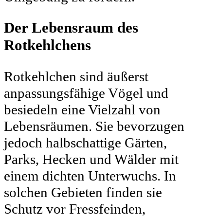
Der Lebensraum des
Rotkehlchens
Rotkehlchen sind äußerst
anpassungsfähige Vögel und
besiedeln eine Vielzahl von
Lebensräumen. Sie bevorzugen
jedoch halbschattige Gärten,
Parks, Hecken und Wälder mit
einem dichten Unterwuchs. In
solchen Gebieten finden sie
Schutz vor Fressfeinden,