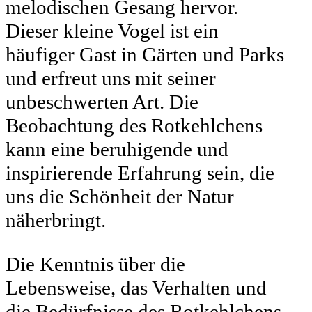
melodischen Gesang hervor.
Dieser kleine Vogel ist ein
häufiger Gast in Gärten und Parks
und erfreut uns mit seiner
unbeschwerten Art. Die
Beobachtung des Rotkehlchens
kann eine beruhigende und
inspirierende Erfahrung sein, die
uns die Schönheit der Natur
näherbringt.
Die Kenntnis über die
Lebensweise, das Verhalten und
die Bedürfnisse des Rotkehlchens