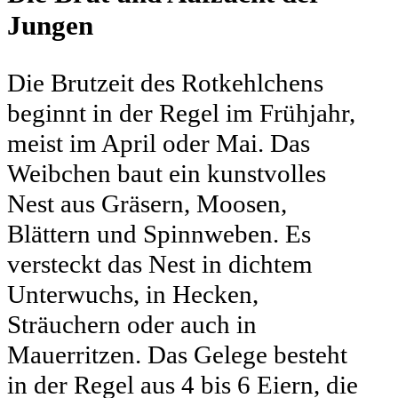
Jungen
Die Brutzeit des Rotkehlchens
beginnt in der Regel im Frühjahr,
meist im April oder Mai. Das
Weibchen baut ein kunstvolles
Nest aus Gräsern, Moosen,
Blättern und Spinnweben. Es
versteckt das Nest in dichtem
Unterwuchs, in Hecken,
Sträuchern oder auch in
Mauerritzen. Das Gelege besteht
in der Regel aus 4 bis 6 Eiern, die