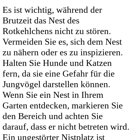
Es ist wichtig, während der
Brutzeit das Nest des
Rotkehlchens nicht zu stören.
Vermeiden Sie es, sich dem Nest
zu nähern oder es zu inspizieren.
Halten Sie Hunde und Katzen
fern, da sie eine Gefahr für die
Jungvögel darstellen können.
Wenn Sie ein Nest in Ihrem
Garten entdecken, markieren Sie
den Bereich und achten Sie
darauf, dass er nicht betreten wird.
Ein ungestörter Nistplatz ist