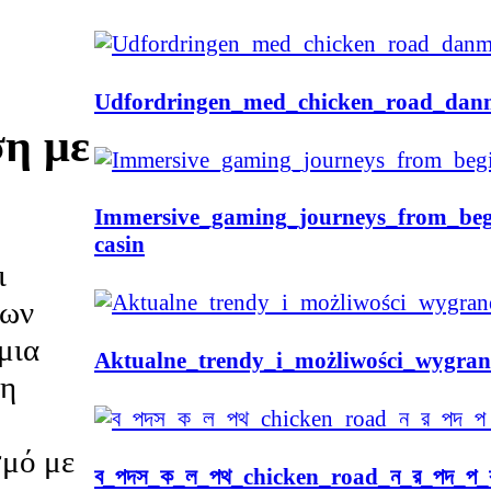
Udfordringen_med_chicken_road_danmar
η με
Immersive_gaming_journeys_from_begi
casin
ι
των
μια
Aktualne_trendy_i_możliwości_wygra
τη
σμό με
ব_পদস_ক_ল_পথ_chicken_road_ন_র_পদ_প_