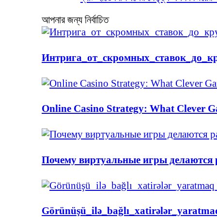
আপনার জন্য নির্বাচিত
Интрига_от_скромных_ставок_до_к
Online Casino Strategy: What Clever Ga
Почему виртуальные игры делаются 
Görünüşü_ilə_bağlı_xatirələr_yaratm