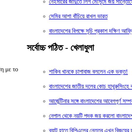
নেইমারের জাদুতে লিগ মৌসুমে জয় সান্তো
সেমির আশা বাঁচিয়ে রাখল ভারত
বাংলাদেশের বিপক্ষে সূচি প্রকাশ দক্ষিণ আফ্
সর্বোচ্চ পঠিত - খেলাধুলা
শাকিব খানকে চাপাবাজ বললেন এক ভক্ত!
বাংলাদেশের জাতীয় দলের কোচ হাথুরুসিংহে 
আর্জেন্টিনার সঙ্গে বাংলাদেশের আবেগপূর্ণ সম্পর
নেপাল থেকে নয়টি পদক জয় করলো বাংলাদে
ব্যাট হাতে বিপিএলের নেতৃত্ব এখন বিজয়ের 