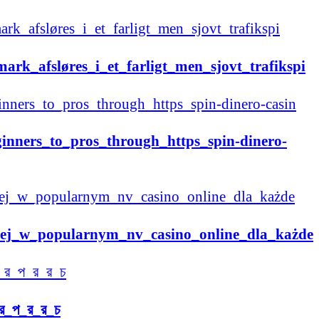
k_afsløres_i_et_farligt_men_sjovt_trafikspi
nners_to_pros_through_https_spin-dinero-
nej_w_popularnym_nv_casino_online_dla_każde
র_প_র_র_চ