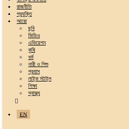
রাজনীতি
প্রযুক্তি
আরো
ছবি
ভিডিও
এভিয়েশন
কৃষি
ধর্ম
নারী ও শিশু
প্রবাস
লাইফ স্টাইল
শিক্ষা
স্বাস্থ্য
EN