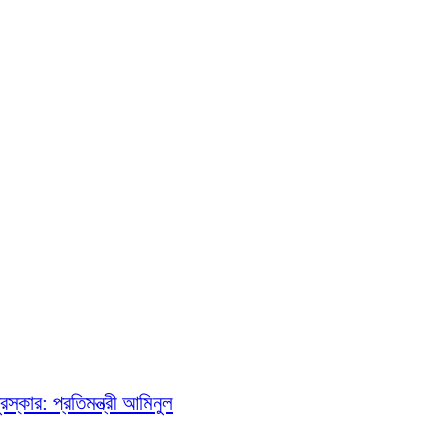
স্কার: প্রতিমন্ত্রী আমিনুল