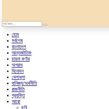
হোম
সর্বশেষ
বাংলাদেশ
আন্তর্জাতিক
চায়না কর্ণার
অপরাধ
বিনোদন
খেলাধুলা
বানিজ্য/অর্থনীতি
রাজনীতি
প্রযুক্তি
আরো
ছবি