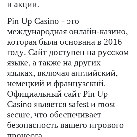
и акции.
Pin Up Casino – это
международная онлайн-казино,
которая была основана в 2016
году. Сайт доступен на русском
языке, а также на других
языках, включая английский,
немецкий и французский.
Официальный сайт Pin Up
Casino является safest и most
secure, что обеспечивает
безопасность вашего игрового
процесса.