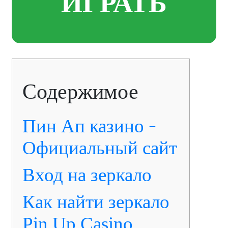
ИГРАТЬ
Содержимое
Пин Ап казино –
Официальный сайт
Вход на зеркало
Как найти зеркало
Pin Up Casino