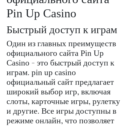
Pin Up Casino
Быстрый доступ к играм
Один из главных преимуществ
официального сайта Pin Up
Casino – это быстрый доступ к
играм. pin up casino
официальный сайт предлагает
широкий выбор игр, включая
слоты, карточные игры, рулетку
и другие. Все игры доступны в
режиме онлайн, что позволяет