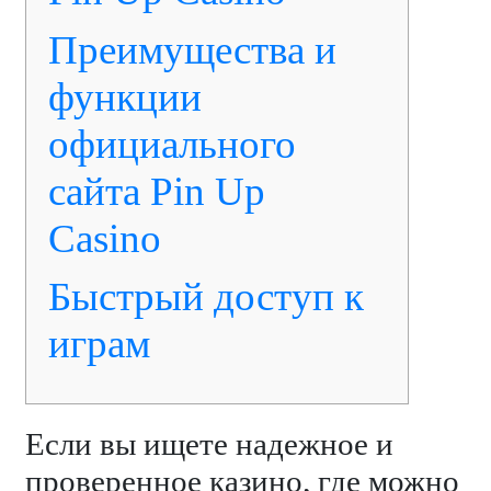
Преимущества и
функции
официального
сайта Pin Up
Casino
Быстрый доступ к
играм
Если вы ищете надежное и
проверенное казино, где можно