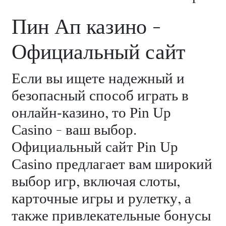
Пин Ап казино –
Официальный сайт
Если вы ищете надежный и
безопасный способ играть в
онлайн-казино, то Pin Up
Casino – ваш выбор.
Официальный сайт Pin Up
Casino предлагает вам широкий
выбор игр, включая слоты,
карточные игры и рулетку, а
также привлекательные бонусы