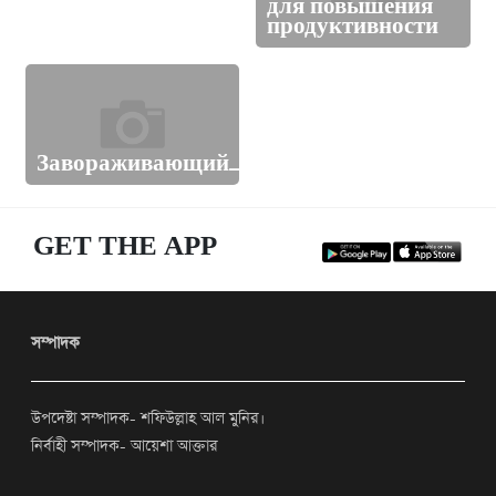
ম্যানেজারের চাঁদাবাজির
для повышения
অভিযোগ
продуктивности
চুরি করে স্বামীকে আইফোন
ও প্রেমিককে সোনার চেইন
Завораживающий_мир_вокруг_покер_до
দিলেন তরুণী
GET THE APP
সম্পাদক
উপদেষ্টা সম্পাদক- শফিউল্লাহ আল মুনির।
নির্বাহী সম্পাদক- আয়েশা আক্তার