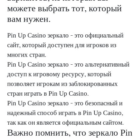
можете выбрать тот, который
вам нужен.
Pin Up Casino зеркало – это официальный
сайт, который доступен для игроков из
многих стран.
Pin Up Casino зеркало – это альтернативный
доступ к игровому ресурсу, который
позволяет игрокам из заблокированных
стран играть в Pin Up Casino.
Pin Up Casino зеркало – это безопасный и
надежный способ играть в Pin Up Casino,
так как он является официальным сайтом.
Важно помнить, что зеркало Pin