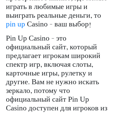
играть в любимые игры и
выиграть реальные деньги, то
pin up
Casino – ваш выбор!
Pin Up Casino – это
официальный сайт, который
предлагает игрокам широкий
спектр игр, включая слоты,
карточные игры, рулетку и
другие. Вам не нужно искать
зеркало, потому что
официальный сайт Pin Up
Casino доступен для игроков из