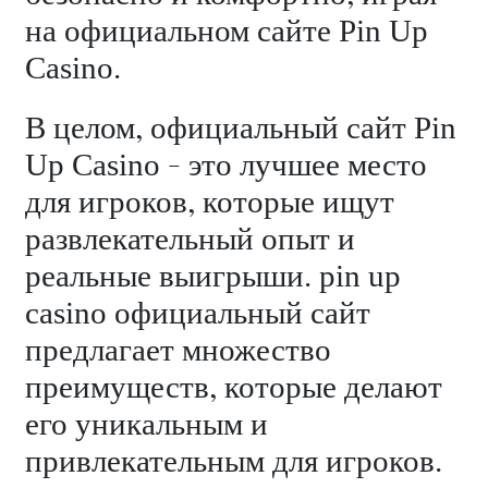
на официальном сайте Pin Up
Casino.
В целом, официальный сайт Pin
Up Casino – это лучшее место
для игроков, которые ищут
развлекательный опыт и
реальные выигрыши. pin up
casino официальный сайт
предлагает множество
преимуществ, которые делают
его уникальным и
привлекательным для игроков.