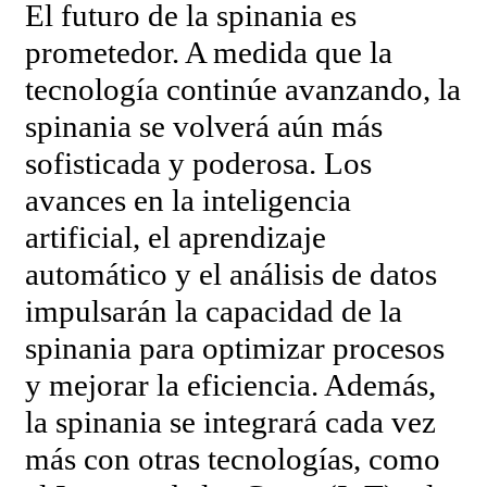
El futuro de la spinania es
prometedor. A medida que la
tecnología continúe avanzando, la
spinania se volverá aún más
sofisticada y poderosa. Los
avances en la inteligencia
artificial, el aprendizaje
automático y el análisis de datos
impulsarán la capacidad de la
spinania para optimizar procesos
y mejorar la eficiencia. Además,
la spinania se integrará cada vez
más con otras tecnologías, como