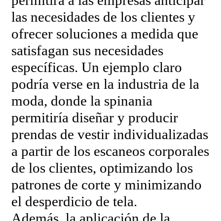
permitirá a las empresas anticipar
las necesidades de los clientes y
ofrecer soluciones a medida que
satisfagan sus necesidades
específicas. Un ejemplo claro
podría verse en la industria de la
moda, donde la spinania
permitiría diseñar y producir
prendas de vestir individualizadas
a partir de los escaneos corporales
de los clientes, optimizando los
patrones de corte y minimizando
el desperdicio de tela.
Además, la aplicación de la