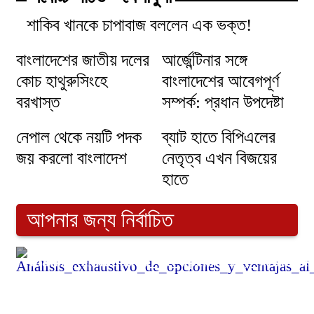
শাকিব খানকে চাপাবাজ বললেন এক ভক্ত!
বাংলাদেশের জাতীয় দলের
আর্জেন্টিনার সঙ্গে
কোচ হাথুরুসিংহে
বাংলাদেশের আবেগপূর্ণ
বরখাস্ত
সম্পর্ক: প্রধান উপদেষ্টা
নেপাল থেকে নয়টি পদক
ব্যাট হাতে বিপিএলের
জয় করলো বাংলাদেশ
নেতৃত্ব এখন বিজয়ের
হাতে
আপনার জন্য নির্বাচিত
Análisis_exhaustivo_de_opciones_y_ventajas
ইত্যাদিতে হাবিব ওয়াহিদের ভিন্নধর্মী গান ‘বুঝি নাই তো আগে’