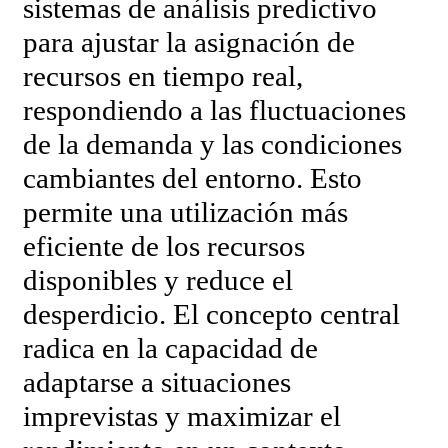
sistemas de análisis predictivo
para ajustar la asignación de
recursos en tiempo real,
respondiendo a las fluctuaciones
de la demanda y las condiciones
cambiantes del entorno. Esto
permite una utilización más
eficiente de los recursos
disponibles y reduce el
desperdicio. El concepto central
radica en la capacidad de
adaptarse a situaciones
imprevistas y maximizar el