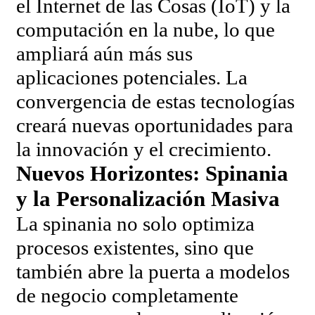
el Internet de las Cosas (IoT) y la
computación en la nube, lo que
ampliará aún más sus
aplicaciones potenciales. La
convergencia de estas tecnologías
creará nuevas oportunidades para
la innovación y el crecimiento.
Nuevos Horizontes: Spinania
y la Personalización Masiva
La spinania no solo optimiza
procesos existentes, sino que
también abre la puerta a modelos
de negocio completamente