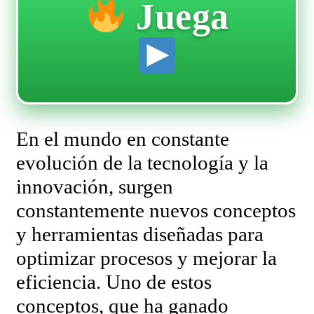
Juega
En el mundo en constante
evolución de la tecnología y la
innovación, surgen
constantemente nuevos conceptos
y herramientas diseñadas para
optimizar procesos y mejorar la
eficiencia. Uno de estos
conceptos, que ha ganado