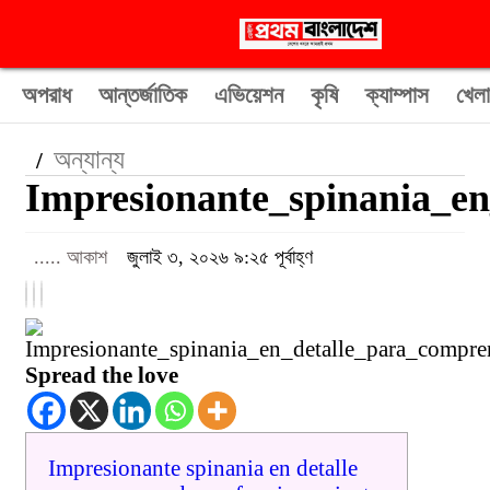
অপরাধ
আন্তর্জাতিক
এভিয়েশন
কৃষি
ক্যাম্পাস
খেলা
অন্যান্য
/
Impresionante_spinania_en
..... আকাশ
জুলাই ৩, ২০২৬ ৯:২৫ পূর্বাহ্ণ
Spread the love
Impresionante spinania en detalle