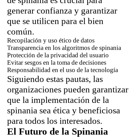
de spinania es crucial para
generar confianza y garantizar
que se utilicen para el bien
común.
Recopilación y uso ético de datos
Transparencia en los algoritmos de spinania
Protección de la privacidad del usuario
Evitar sesgos en la toma de decisiones
Responsabilidad en el uso de la tecnología
Siguiendo estas pautas, las
organizaciones pueden garantizar
que la implementación de la
spinania sea ética y beneficiosa
para todos los interesados.
El Futuro de la Spinania