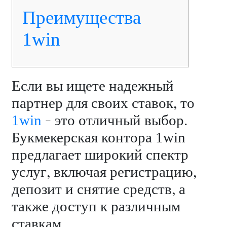
Преимущества
1win
Если вы ищете надежный
партнер для своих ставок, то
1win
– это отличный выбор.
Букмекерская контора 1win
предлагает широкий спектр
услуг, включая регистрацию,
депозит и снятие средств, а
также доступ к различным
ставкам.