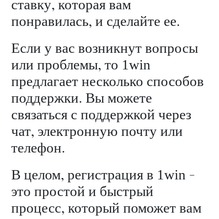
ставку, которая вам
понравилась, и сделайте ее.
Если у вас возникнут вопросы
или проблемы, то 1win
предлагает несколько способов
поддержки. Вы можете
связаться с поддержкой через
чат, электронную почту или
телефон.
В целом, регистрация в 1win –
это простой и быстрый
процесс, который поможет вам