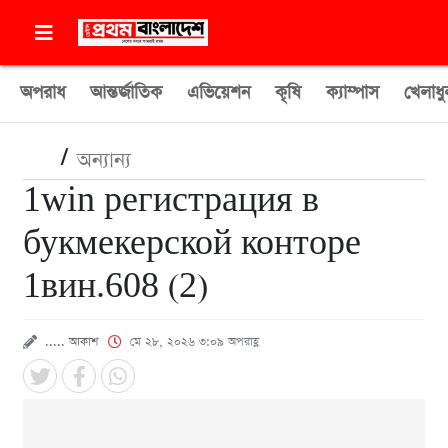
অপরাধ
আন্তর্জাতিক
এভিয়েশন
কৃষি
ক্যাম্পাস
খেলাধু
/
অন্যান্য
1win регистрация в
букмекерской конторе
1вин.608 (2)
..... আকাশ
মে ২৮, ২০২৬ ৩:০৯ অপরাহ্ণ