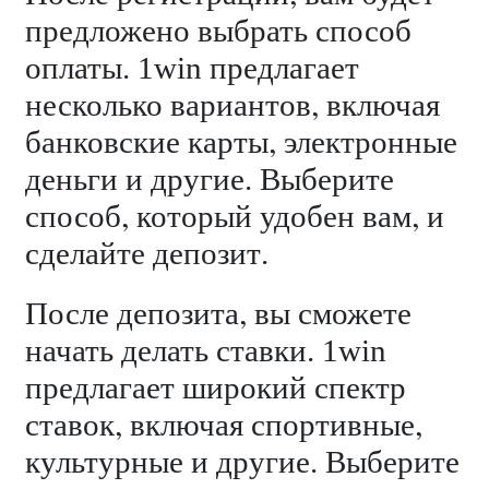
предложено выбрать способ
оплаты. 1win предлагает
несколько вариантов, включая
банковские карты, электронные
деньги и другие. Выберите
способ, который удобен вам, и
сделайте депозит.
После депозита, вы сможете
начать делать ставки. 1win
предлагает широкий спектр
ставок, включая спортивные,
культурные и другие. Выберите