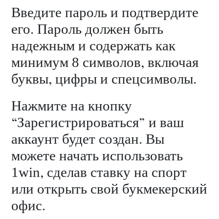
Введите пароль и подтвердите
его. Пароль должен быть
надежным и содержать как
минимум 8 символов, включая
буквы, цифры и спецсимволы.
Нажмите на кнопку
“Зарегистрироваться” и ваш
аккаунт будет создан. Вы
можете начать использовать
1win, сделав ставку на спорт
или открыть свой букмекерский
офис.