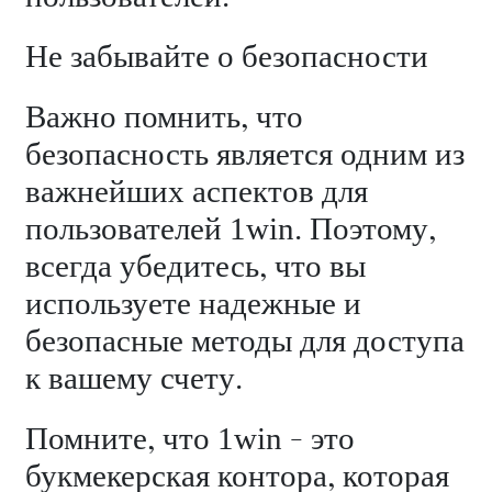
Не забывайте о безопасности
Важно помнить, что
безопасность является одним из
важнейших аспектов для
пользователей 1win. Поэтому,
всегда убедитесь, что вы
используете надежные и
безопасные методы для доступа
к вашему счету.
Помните, что 1win – это
букмекерская контора, которая