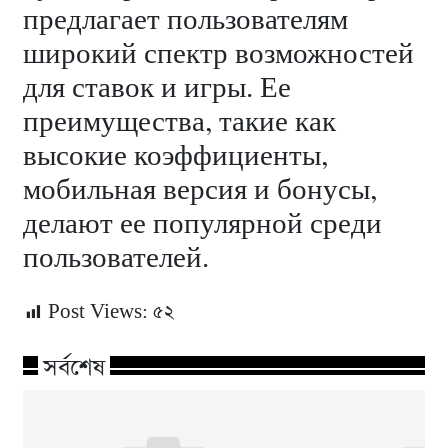
предлагает пользователям
широкий спектр возможностей
для ставок и игры. Ее
преимущества, такие как
высокие коэффициенты,
мобильная версия и бонусы,
делают ее популярной среди
пользователей.
Post Views:
৫২
সর্বশেষ