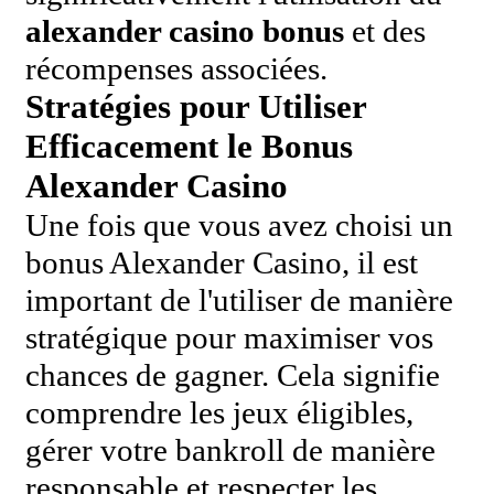
alexander casino bonus
et des
récompenses associées.
Stratégies pour Utiliser
Efficacement le Bonus
Alexander Casino
Une fois que vous avez choisi un
bonus Alexander Casino, il est
important de l'utiliser de manière
stratégique pour maximiser vos
chances de gagner. Cela signifie
comprendre les jeux éligibles,
gérer votre bankroll de manière
responsable et respecter les