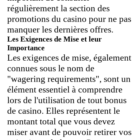
régulièrement la section des
promotions du casino pour ne pas
manquer les dernières offres.
Les Exigences de Mise et leur
Importance
Les exigences de mise, également
connues sous le nom de
"wagering requirements", sont un
élément essentiel à comprendre
lors de l'utilisation de tout bonus
de casino. Elles représentent le
montant total que vous devez
miser avant de pouvoir retirer vos