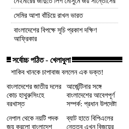
নেইমারের জাদুতে লিগ মৌসুমে জয় সান্তোসের
সেমির আশা বাঁচিয়ে রাখল ভারত
বাংলাদেশের বিপক্ষে সূচি প্রকাশ দক্ষিণ
আফ্রিকার
সর্বোচ্চ পঠিত - খেলাধুলা
শাকিব খানকে চাপাবাজ বললেন এক ভক্ত!
বাংলাদেশের জাতীয় দলের
আর্জেন্টিনার সঙ্গে
কোচ হাথুরুসিংহে
বাংলাদেশের আবেগপূর্ণ
বরখাস্ত
সম্পর্ক: প্রধান উপদেষ্টা
নেপাল থেকে নয়টি পদক
ব্যাট হাতে বিপিএলের
জয় করলো বাংলাদেশ
নেতৃত্ব এখন বিজয়ের