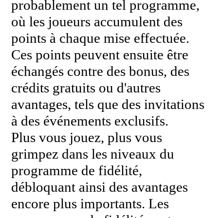
probablement un tel programme,
où les joueurs accumulent des
points à chaque mise effectuée.
Ces points peuvent ensuite être
échangés contre des bonus, des
crédits gratuits ou d'autres
avantages, tels que des invitations
à des événements exclusifs.
Plus vous jouez, plus vous
grimpez dans les niveaux du
programme de fidélité,
débloquant ainsi des avantages
encore plus importants. Les