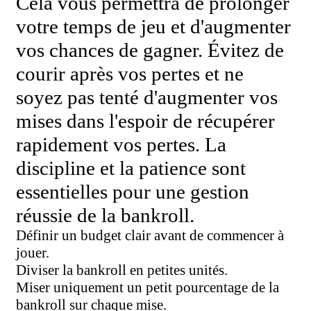
Cela vous permettra de prolonger
votre temps de jeu et d'augmenter
vos chances de gagner. Évitez de
courir après vos pertes et ne
soyez pas tenté d'augmenter vos
mises dans l'espoir de récupérer
rapidement vos pertes. La
discipline et la patience sont
essentielles pour une gestion
réussie de la bankroll.
Définir un budget clair avant de commencer à
jouer.
Diviser la bankroll en petites unités.
Miser uniquement un petit pourcentage de la
bankroll sur chaque mise.