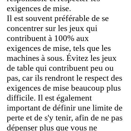
exigences de mise.
Il est souvent préférable de se
concentrer sur les jeux qui
contribuent à 100% aux
exigences de mise, tels que les
machines à sous. Évitez les jeux
de table qui contribuent peu ou
pas, car ils rendront le respect des
exigences de mise beaucoup plus
difficile. Il est également
important de définir une limite de
perte et de s'y tenir, afin de ne pas
dépenser plus que vous ne