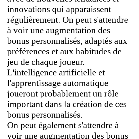
innovations qui apparaissent
régulièrement. On peut s'attendre
à voir une augmentation des
bonus personnalisés, adaptés aux
préférences et aux habitudes de
jeu de chaque joueur.
L'intelligence artificielle et
l'apprentissage automatique
joueront probablement un rôle
important dans la création de ces
bonus personnalisés.
On peut également s'attendre à
voir une augmentation des bonus