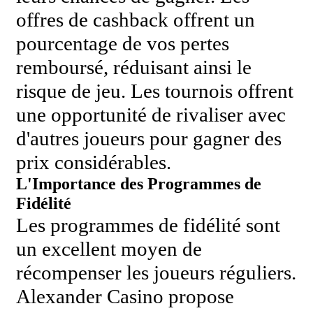
offres de cashback offrent un
pourcentage de vos pertes
remboursé, réduisant ainsi le
risque de jeu. Les tournois offrent
une opportunité de rivaliser avec
d'autres joueurs pour gagner des
prix considérables.
L'Importance des Programmes de
Fidélité
Les programmes de fidélité sont
un excellent moyen de
récompenser les joueurs réguliers.
Alexander Casino propose