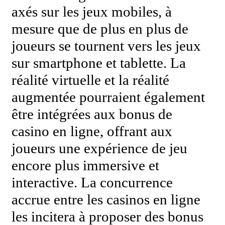
axés sur les jeux mobiles, à
mesure que de plus en plus de
joueurs se tournent vers les jeux
sur smartphone et tablette. La
réalité virtuelle et la réalité
augmentée pourraient également
être intégrées aux bonus de
casino en ligne, offrant aux
joueurs une expérience de jeu
encore plus immersive et
interactive. La concurrence
accrue entre les casinos en ligne
les incitera à proposer des bonus