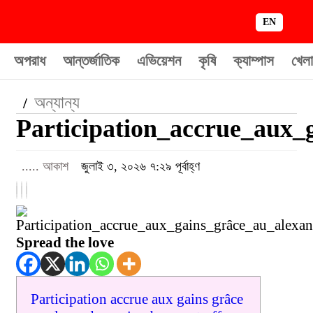
EN
অপরাধ
আন্তর্জাতিক
এভিয়েশন
কৃষি
ক্যাম্পাস
খেলা
অন্যান্য
/
Participation_accrue_aux_
..... আকাশ
জুলাই ৩, ২০২৬ ৭:২৯ পূর্বাহ্ণ
Spread the love
Participation accrue aux gains grâce