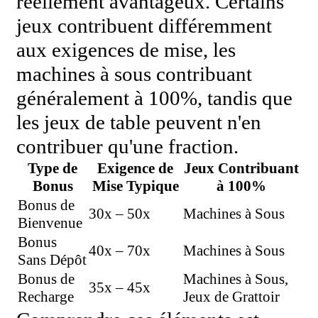
réellement avantageux. Certains
jeux contribuent différemment
aux exigences de mise, les
machines à sous contribuant
généralement à 100%, tandis que
les jeux de table peuvent n'en
contribuer qu'une fraction.
Type de
Exigence de
Jeux Contribuant
Bonus
Mise Typique
à 100%
Bonus de
30x – 50x
Machines à Sous
Bienvenue
Bonus
40x – 70x
Machines à Sous
Sans Dépôt
Bonus de
Machines à Sous,
35x – 45x
Recharge
Jeux de Grattoir