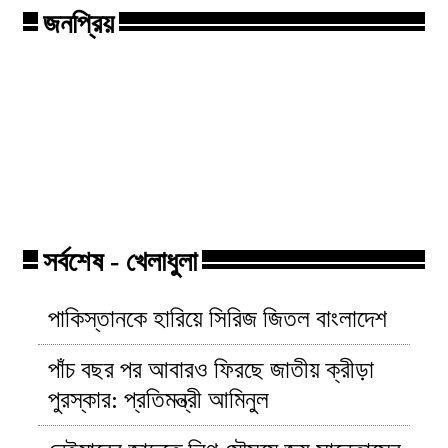
জনপ্রিয়
সিগারেট কোম্পানি বাড়ালো সকল
ছিনতায়ের কবলে
সিগারেটের দাম!
মিঠুন সাহা!
সর্বশেষ - খেলাধুলা
পাকিস্তানকে হারিয়ে সিরিজ জিতল বাংলাদেশ
পাঁচ বছর পর আবারও ফিরছে জাতীয় ক্রীড়া
পুরস্কার: প্রতিমন্ত্রী আমিনুল