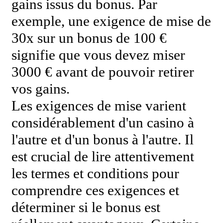
gains issus du bonus. Par
exemple, une exigence de mise de
30x sur un bonus de 100 €
signifie que vous devez miser
3000 € avant de pouvoir retirer
vos gains.
Les exigences de mise varient
considérablement d'un casino à
l'autre et d'un bonus à l'autre. Il
est crucial de lire attentivement
les termes et conditions pour
comprendre ces exigences et
déterminer si le bonus est