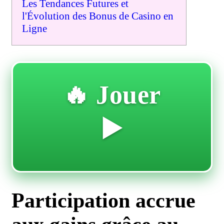
Les Tendances Futures et
l'Évolution des Bonus de Casino en
Ligne
🔥 Jouer
▶️
Participation accrue