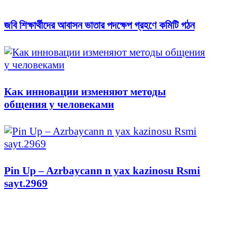
জবি শিক্ষার্থীদের আবাসন ভাতার পদক্ষেপ গ্রহণে কমিটি গঠন
Как инновации изменяют методы
общения у человеками
Pin Up – Azrbaycann n yax kazinosu Rsmi
sayt.2969