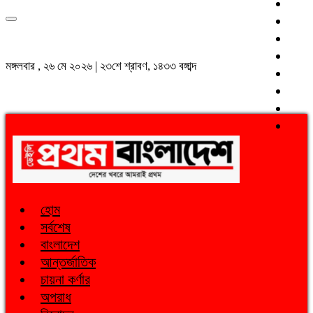
মঙ্গলবার , ২৬ মে ২০২৬ | ২৩শে শ্রাবণ, ১৪৩৩ বঙ্গাব্দ
হোম
সর্বশেষ
বাংলাদেশ
আন্তর্জাতিক
চায়না কর্ণার
অপরাধ