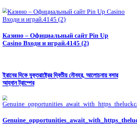
Казино – Официальный сайт Pin Up
Casino Входи и играй.4145 (2)
ইরানের দিকে যুক্তরাষ্ট্রের দ্বিতীয় নৌবহর, আলোচনায় বসার
আহ্বান ট্রাম্পের
Genuine_opportunities_await_with_https_thel