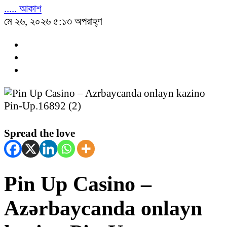
..... আকাশ
মে ২৬, ২০২৬ ৫:১৩ অপরাহ্ণ
Spread the love
Pin Up Casino –
Azərbaycanda onlayn