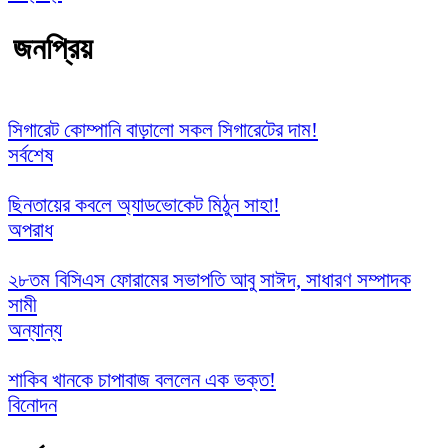
জনপ্রিয়
সিগারেট কোম্পানি বাড়ালো সকল সিগারেটের দাম!
সর্বশেষ
ছিনতায়ের কবলে অ্যাডভোকেট মিঠুন সাহা!
অপরাধ
২৮তম বিসিএস ফোরামের সভাপতি আবু সাঈদ, সাধারণ সম্পাদক
সামী
অন্যান্য
শাকিব খানকে চাপাবাজ বললেন এক ভক্ত!
বিনোদন