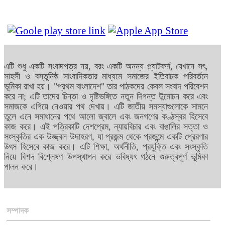
এটি শুধু একটি সংবাদপত্র নয়, বরং একটি অনন্য প্ল্যাটফর্ম, যেখানে সৎ,
সাহসী ও বস্তুনিষ্ঠ সাংবাদিকতার মাধ্যমে সমাজের ইতিবাচক পরিবর্তনে
ভূমিকা রাখা হয়। "প্রথম বাংলাদেশ" তার পাঠকদের কেবল সংবাদ পরিবেশন
করে না; এটি তাদের চিন্তা ও দৃষ্টিভঙ্গিতে নতুন দিগন্ত উন্মোচন করে এবং
সমাজকে এগিয়ে নেওয়ার পথ দেখায়। এটি জাতীয় সমস্যাগুলোকে সামনে
তুলে এনে সমাধানের পথে আলো জ্বালে এবং জনগণের কণ্ঠস্বর হিসেবে
কাজ করে। এই পত্রিকাটি দেশপ্রেম, ন্যায়বিচার এবং বাঙালির সত্তা ও
সংস্কৃতির এক উজ্জ্বল উদাহরণ, যা প্রজন্ম থেকে প্রজন্মে একটি প্রেরণার
উৎস হিসেবে কাজ করে। এটি শিক্ষা, অর্থনীতি, প্রযুক্তি এবং সংস্কৃতি
নিয়ে বিশদ বিশ্লেষণ উপস্থাপন করে ভবিষ্যৎ গঠনে গুরুত্বপূর্ণ ভূমিকা
পালন করে।
সম্পাদক