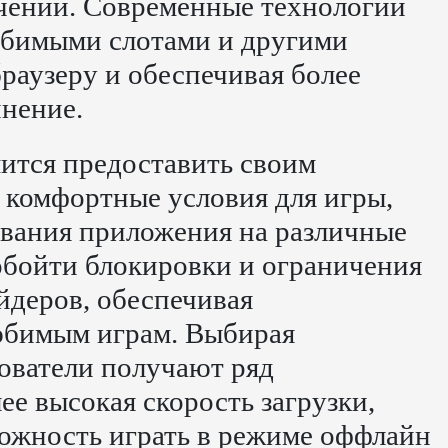
чений. Современные технологии
юбимыми слотами и другими
браузеру и обеспечивая более
инение.
ится предоставить своим
 комфортные условия для игры,
вания приложения на различные
 обойти блокировки и ограничения
йдеров, обеспечивая
юбимым играм. Выбирая
ователи получают ряд
ее высокая скорость загрузки,
ожность играть в режиме оффлайн