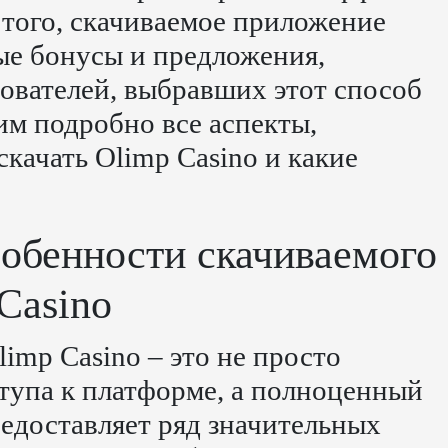
 того, скачиваемое приложение
ые бонусы и предложения,
зователей, выбравших этот способ
им подробно все аспекты,
качать Olimp Casino и какие
обенности скачиваемого
Casino
imp Casino – это не просто
тупа к платформе, а полноценный
редоставляет ряд значительных