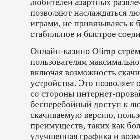
любителей азартных развле
позволяют наслаждаться л
играми, не привязываясь к 
стабильное и быстрое соед
Онлайн-казино Olimp стрем
пользователям максимально
включая возможность скачи
устройства. Это позволяет
со стороны интернет-прова
бесперебойный доступ к л
скачиваемую версию, польз
преимуществ, таких как бол
улучшенная графика и возм