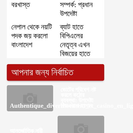
বরখাস্ত
সম্পর্ক: প্রধান
উপদেষ্টা
নেপাল থেকে নয়টি
ব্যাট হাতে
পদক জয় করলো
বিপিএলের
বাংলাদেশ
নেতৃত্ব এখন
বিজয়ের হাতে
আপনার জন্য নির্বাচিত
ভোটের পরিবেশ নষ্ট
করলে কঠোর
ব্যবস্থা: উপদেষ্টা
Authentique_divertissement_et_casino_en_li
রিজওয়ানা হাসান.
আন্তর্জাতিক নারী