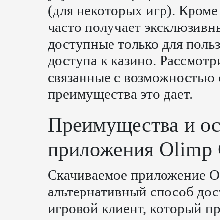
(для некоторых игр). Кроме
часто получает эксклюзивн
доступные только для поль
доступа к казино. Рассмотр
связанные с возможностью с
преимущества это дает.
Преимущества и ос
приложения Olimp 
Скачиваемое приложение Ol
альтернативный способ дос
игровой клиент, который п