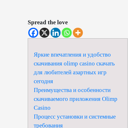
Spread the love
Яркие впечатления и удобство
скачивания olimp casino скачать
для любителей азартных игр
сегодня
Преимущества и особенности
скачиваемого приложения Olimp
Casino
Процесс установки и системные
требования