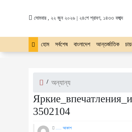
সোমবার , ২২ জুন ২০২৬ | ২৪শে শ্রাবণ, ১৪৩৩ বঙ্গাব্দ
হোম
সর্বশেষ
বাংলাদেশ
আন্তর্জাতিক
চায়
/
অন্যান্য
Яркие_впечатления_и
3502104
..... আকাশ