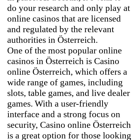
do your research and only play at
online casinos that are licensed
and regulated by the relevant
authorities in Österreich.
One of the most popular online
casinos in Österreich is Casino
online Österreich, which offers a
wide range of games, including
slots, table games, and live dealer
games. With a user-friendly
interface and a strong focus on
security, Casino online Österreich
is a great option for those looking