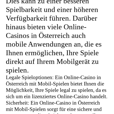
Dies kann zu einer besseren
Spielbarkeit und einer höheren
Verfügbarkeit führen. Darüber
hinaus bieten viele Online-
Casinos in Österreich auch
mobile Anwendungen an, die es
Ihnen ermöglichen, Ihre Spiele
direkt auf Ihrem Mobilgerät zu
spielen.
Legale Spieloptionen: Ein Online-Casino in
Österreich mit Mobil-Spielen bietet Ihnen die
Möglichkeit, Ihre Spiele legal zu spielen, da es
sich um ein lizenziertes Online-Casino handelt.
Sicherheit: Ein Online-Casino in Österreich
mit Mobil-Spielen sorgt für eine sichere und