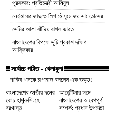
পুরস্কার: প্রতিমন্ত্রী আমিনুল
নেইমারের জাদুতে লিগ মৌসুমে জয় সান্তোসের
সেমির আশা বাঁচিয়ে রাখল ভারত
বাংলাদেশের বিপক্ষে সূচি প্রকাশ দক্ষিণ
আফ্রিকার
সর্বোচ্চ পঠিত - খেলাধুলা
শাকিব খানকে চাপাবাজ বললেন এক ভক্ত!
বাংলাদেশের জাতীয় দলের
আর্জেন্টিনার সঙ্গে
কোচ হাথুরুসিংহে
বাংলাদেশের আবেগপূর্ণ
বরখাস্ত
সম্পর্ক: প্রধান উপদেষ্টা