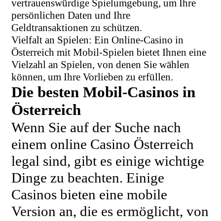
vertrauenswürdige Spielumgebung, um Ihre
persönlichen Daten und Ihre
Geldtransaktionen zu schützen.
Vielfalt an Spielen: Ein Online-Casino in
Österreich mit Mobil-Spielen bietet Ihnen eine
Vielzahl an Spielen, von denen Sie wählen
können, um Ihre Vorlieben zu erfüllen.
Die besten Mobil-Casinos in
Österreich
Wenn Sie auf der Suche nach
einem online Casino Österreich
legal sind, gibt es einige wichtige
Dinge zu beachten. Einige
Casinos bieten eine mobile
Version an, die es ermöglicht, von