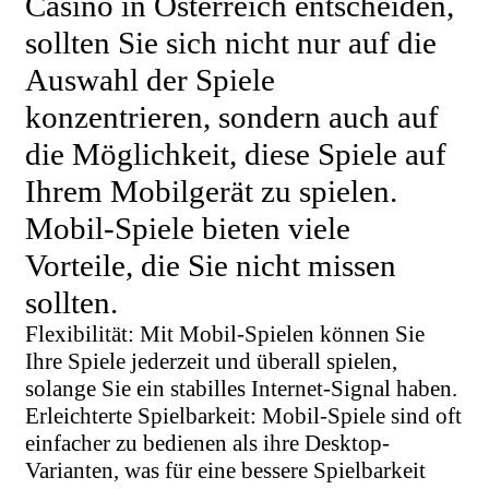
Casino in Österreich entscheiden,
sollten Sie sich nicht nur auf die
Auswahl der Spiele
konzentrieren, sondern auch auf
die Möglichkeit, diese Spiele auf
Ihrem Mobilgerät zu spielen.
Mobil-Spiele bieten viele
Vorteile, die Sie nicht missen
sollten.
Flexibilität: Mit Mobil-Spielen können Sie
Ihre Spiele jederzeit und überall spielen,
solange Sie ein stabilles Internet-Signal haben.
Erleichterte Spielbarkeit: Mobil-Spiele sind oft
einfacher zu bedienen als ihre Desktop-
Varianten, was für eine bessere Spielbarkeit