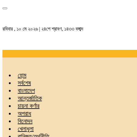
রবিবার , ১০ মে ২০২৬ | ২৪শে শ্রাবণ, ১৪৩৩ বঙ্গাব্দ
হোম
সর্বশেষ
বাংলাদেশ
আন্তর্জাতিক
চায়না কর্ণার
অপরাধ
বিনোদন
খেলাধুলা
বানিজ্য/অর্থনীতি