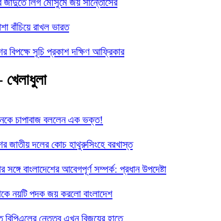
র জাদুতে লিগ মৌসুমে জয় সান্তোসের
া বাঁচিয়ে রাখল ভারত
ের বিপক্ষে সূচি প্রকাশ দক্ষিণ আফ্রিকার
- খেলাধুলা
ানকে চাপাবাজ বললেন এক ভক্ত!
ের জাতীয় দলের কোচ হাথুরুসিংহে বরখাস্ত
নার সঙ্গে বাংলাদেশের আবেগপূর্ণ সম্পর্ক: প্রধান উপদেষ্টা
েকে নয়টি পদক জয় করলো বাংলাদেশ
তে বিপিএলের নেতৃত্ব এখন বিজয়ের হাতে