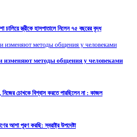
 চালিয়ে স্ত্রীকে হাসপাতালে নিলেন ৭৫ বছরের বৃদ্ধ
и изменяют методы общения у человеками
, নিজের চোখকে বিশ্বাস করতে পারছিলেন না : কাজল
র আশা পূরণ করছি: স্বরাষ্ট্র উপদেষ্টা