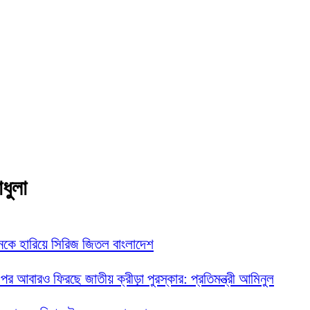
াধুলা
নকে হারিয়ে সিরিজ জিতল বাংলাদেশ
 পর আবারও ফিরছে জাতীয় ক্রীড়া পুরস্কার: প্রতিমন্ত্রী আমিনুল