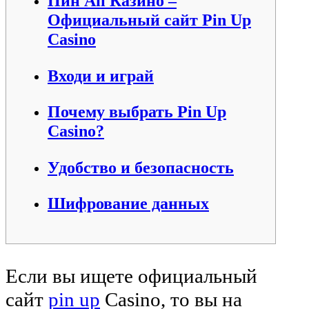
Пин Ап Казино –
Официальный сайт Pin Up
Casino
Входи и играй
Почему выбрать Pin Up
Casino?
Удобство и безопасность
Шифрование данных
Если вы ищете официальный
сайт
pin up
Casino, то вы на