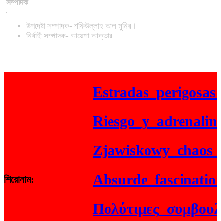
সম্পাদক
উপদেষ্টা সম্পাদক- শফিউল্লাহ আল মুনির।
নির্বাহী সম্পাদক- আয়েশা আক্তার
Estradas_perigosas_e
Riesgo_y_adrenalina_c
Zjawiskowy_chaos_i_p
Absurde_fascination_p
শিরোনাম:
Πολύτιμες_συμβουλές_