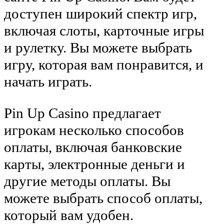
доступен широкий спектр игр,
включая слоты, карточные игры
и рулетку. Вы можете выбрать
игру, которая вам понравится, и
начать играть.
Pin Up Casino предлагает
игрокам несколько способов
оплаты, включая банковские
карты, электронные деньги и
другие методы оплаты. Вы
можете выбрать способ оплаты,
который вам удобен.