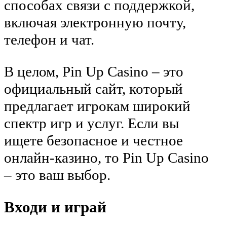
способах связи с поддержкой,
включая электронную почту,
телефон и чат.
В целом, Pin Up Casino – это
официальный сайт, который
предлагает игрокам широкий
спектр игр и услуг. Если вы
ищете безопасное и честное
онлайн-казино, то Pin Up Casino
– это ваш выбор.
Входи и играй