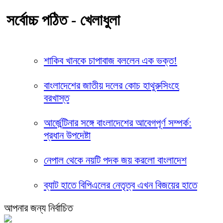
সর্বোচ্চ পঠিত - খেলাধুলা
শাকিব খানকে চাপাবাজ বললেন এক ভক্ত!
বাংলাদেশের জাতীয় দলের কোচ হাথুরুসিংহে
বরখাস্ত
আর্জেন্টিনার সঙ্গে বাংলাদেশের আবেগপূর্ণ সম্পর্ক:
প্রধান উপদেষ্টা
নেপাল থেকে নয়টি পদক জয় করলো বাংলাদেশ
ব্যাট হাতে বিপিএলের নেতৃত্ব এখন বিজয়ের হাতে
আপনার জন্য নির্বাচিত