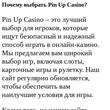
Почему выбрать Pin Up Casino?
Pin Up Casino – это лучший
выбор для игроков, которые
ищут безопасный и надежный
способ играть в онлайн-казино.
Мы предлагаем вам широкий
выбор игр, включая слоты,
карточные игры и рулетку. Наш
сайт регулярно обновляется,
чтобы обеспечить вам
наилучшие условия для игры.