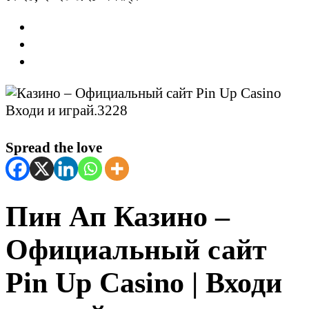
Spread the love
Пин Ап Казино –
Официальный сайт
Pin Up Casino | Входи