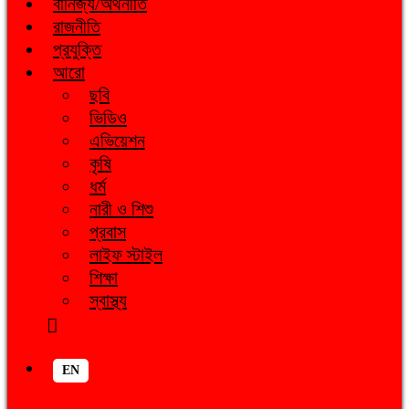
বানিজ্য/অর্থনীতি
রাজনীতি
প্রযুক্তি
আরো
ছবি
ভিডিও
এভিয়েশন
কৃষি
ধর্ম
নারী ও শিশু
প্রবাস
লাইফ স্টাইল
শিক্ষা
স্বাস্থ্য
EN