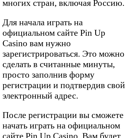
многих стран, включая Россию.
Для начала играть на
официальном сайте Pin Up
Casino вам нужно
зарегистрироваться. Это можно
сделать в считанные минуты,
просто заполнив форму
регистрации и подтвердив свой
электронный адрес.
После регистрации вы сможете
начать играть на официальном
сайте Pin Up Casino. Вам будет