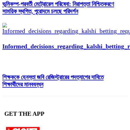
ভূমিকম্প-পরবর্তী মেট্রোরেল পরিষেবা: নিরাপত্তা নিশ্চিতকরণে
সাময়িক স্থগিত, পুরোদমে চলছে পরিদর্শন
Informed_decisions_regarding_kalshi_betting
শিক্ষককে হেনস্তা জবি রেজিস্ট্রারের পদত্যাগের দাবিতে
শিক্ষার্থীদের মানববন্ধন
GET THE APP