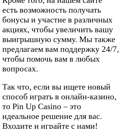
Кроме того, на нашем сайте
есть возможность получать
бонусы и участие в различных
акциях, чтобы увеличить вашу
выигрышную сумму. Мы также
предлагаем вам поддержку 24/7,
чтобы помочь вам в любых
вопросах.
Так что, если вы ищете новый
способ играть в онлайн-казино,
то Pin Up Casino – это
идеальное решение для вас.
Входите и играйте с нами!