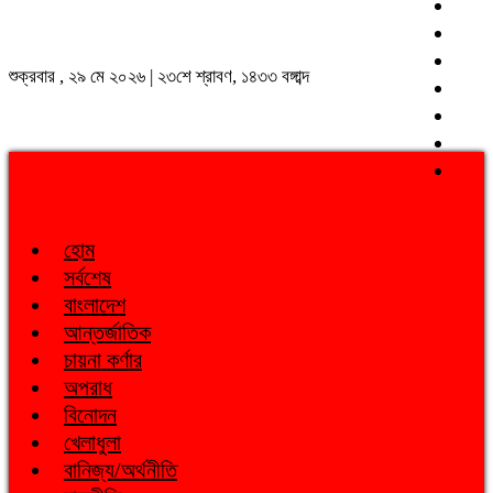
শুক্রবার , ২৯ মে ২০২৬ | ২৩শে শ্রাবণ, ১৪৩৩ বঙ্গাব্দ
হোম
সর্বশেষ
বাংলাদেশ
আন্তর্জাতিক
চায়না কর্ণার
অপরাধ
বিনোদন
খেলাধুলা
বানিজ্য/অর্থনীতি