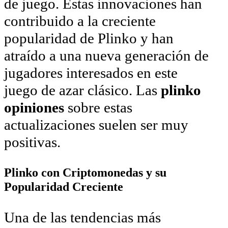
de juego. Estas innovaciones han
contribuido a la creciente
popularidad de Plinko y han
atraído a una nueva generación de
jugadores interesados en este
juego de azar clásico. Las
plinko
opiniones
sobre estas
actualizaciones suelen ser muy
positivas.
Plinko con Criptomonedas y su
Popularidad Creciente
Una de las tendencias más