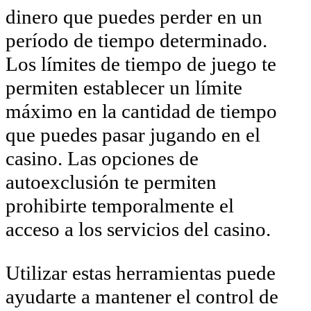
dinero que puedes perder en un
período de tiempo determinado.
Los límites de tiempo de juego te
permiten establecer un límite
máximo en la cantidad de tiempo
que puedes pasar jugando en el
casino. Las opciones de
autoexclusión te permiten
prohibirte temporalmente el
acceso a los servicios del casino.
Utilizar estas herramientas puede
ayudarte a mantener el control de