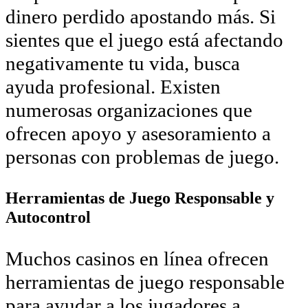
dinero perdido apostando más. Si
sientes que el juego está afectando
negativamente tu vida, busca
ayuda profesional. Existen
numerosas organizaciones que
ofrecen apoyo y asesoramiento a
personas con problemas de juego.
Herramientas de Juego Responsable y
Autocontrol
Muchos casinos en línea ofrecen
herramientas de juego responsable
para ayudar a los jugadores a