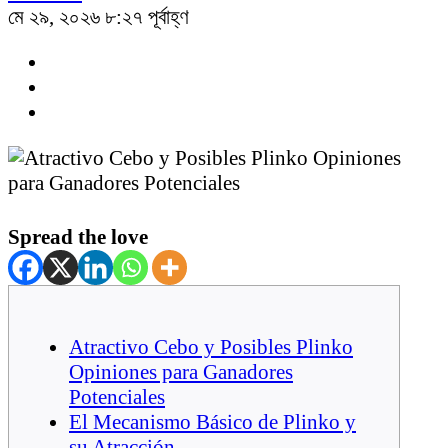
মে ২৯, ২০২৬ ৮:২৭ পূর্বাহ্ণ
Spread the love
Atractivo Cebo y Posibles Plinko
Opiniones para Ganadores
Potenciales
El Mecanismo Básico de Plinko y
su Atracción