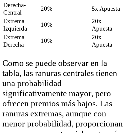
Derecha-
20%
5x Apuesta
Central
Extrema
20x
10%
Izquierda
Apuesta
Extrema
20x
10%
Derecha
Apuesta
Como se puede observar en la
tabla, las ranuras centrales tienen
una probabilidad
significativamente mayor, pero
ofrecen premios más bajos. Las
ranuras extremas, aunque con
menor probabilidad, proporcionan