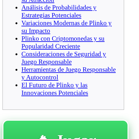
Análisis de Probabilidades y
Estrategias Potenciales
Variaciones Modernas de Plinko y
su Impacto
Plinko con Criptomonedas y su
Popularidad Creciente
Consideraciones de Seguridad y
Juego Responsable
Herramientas de Juego Responsable
y Autocontrol
El Futuro de Plinko y las
Innovaciones Potenciales