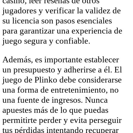
casino, leer reseñas de otros
jugadores y verificar la validez de
su licencia son pasos esenciales
para garantizar una experiencia de
juego segura y confiable.
Además, es importante establecer
un presupuesto y adherirse a él. El
juego de Plinko debe considerarse
una forma de entretenimiento, no
una fuente de ingresos. Nunca
apuestes más de lo que puedas
permitirte perder y evita perseguir
tus pérdidas intentando recuperar