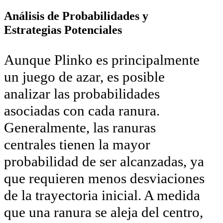
Análisis de Probabilidades y
Estrategias Potenciales
Aunque Plinko es principalmente
un juego de azar, es posible
analizar las probabilidades
asociadas con cada ranura.
Generalmente, las ranuras
centrales tienen la mayor
probabilidad de ser alcanzadas, ya
que requieren menos desviaciones
de la trayectoria inicial. A medida
que una ranura se aleja del centro,