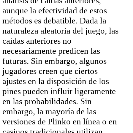
análisis de caídas anteriores,
aunque la efectividad de estos
métodos es debatible. Dada la
naturaleza aleatoria del juego, las
caídas anteriores no
necesariamente predicen las
futuras. Sin embargo, algunos
jugadores creen que ciertos
ajustes en la disposición de los
pines pueden influir ligeramente
en las probabilidades. Sin
embargo, la mayoría de las
versiones de Plinko en línea o en
casinos tradicionales utilizan