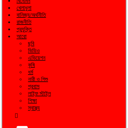
বিনোদন
খেলাধুলা
বানিজ্য/অর্থনীতি
রাজনীতি
প্রযুক্তি
আরো
ছবি
ভিডিও
এভিয়েশন
কৃষি
ধর্ম
নারী ও শিশু
প্রবাস
লাইফ স্টাইল
শিক্ষা
স্বাস্থ্য