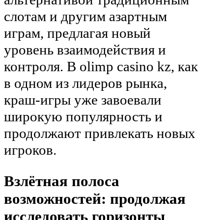
слотам и другим азартным
играм, предлагая новый
уровень взаимодействия и
контроля. В olimp casino kz, как
в одном из лидеров рынка,
краш-игры уже завоевали
широкую популярность и
продолжают привлекать новых
игроков.
Взлётная полоса
возможностей: продолжая
исследовать горизонты