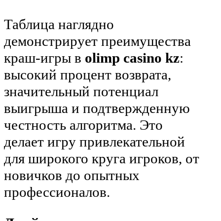
Таблица наглядно
демонстрирует преимущества
краш-игры в
olimp casino kz
:
высокий процент возврата,
значительный потенциал
выигрыша и подтвержденную
честность алгоритма. Это
делает игру привлекательной
для широкого круга игроков, от
новичков до опытных
профессионалов.