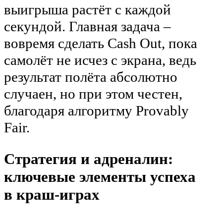
выигрыша растёт с каждой
секундой. Главная задача –
вовремя сделать Cash Out, пока
самолёт не исчез с экрана, ведь
результат полёта абсолютно
случаен, но при этом честен,
благодаря алгоритму Provably
Fair.
Стратегия и адреналин:
ключевые элементы успеха
в краш-играх