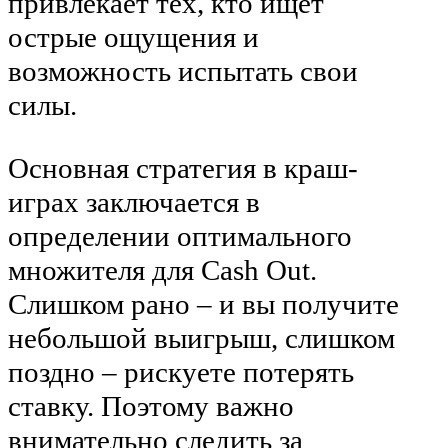
привлекает тех, кто ищет
острые ощущения и
возможность испытать свои
силы.
Основная стратегия в краш-
играх заключается в
определении оптимального
множителя для Cash Out.
Слишком рано – и вы получите
небольшой выигрыш, слишком
поздно – рискуете потерять
ставку. Поэтому важно
внимательно следить за