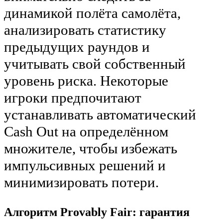
динамикой полёта самолёта,
анализировать статистику
предыдущих раундов и
учитывать свой собственный
уровень риска. Некоторые
игроки предпочитают
устанавливать автоматический
Cash Out на определённом
множителе, чтобы избежать
импульсивных решений и
минимизировать потери.
Алгоритм Provably Fair: гарантия