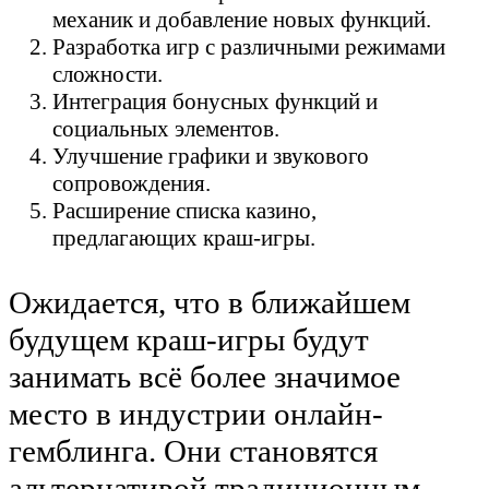
механик и добавление новых функций.
Разработка игр с различными режимами
сложности.
Интеграция бонусных функций и
социальных элементов.
Улучшение графики и звукового
сопровождения.
Расширение списка казино,
предлагающих краш-игры.
Ожидается, что в ближайшем
будущем краш-игры будут
занимать всё более значимое
место в индустрии онлайн-
гемблинга. Они становятся
альтернативой традиционным