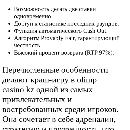
Возможность делать две ставки
одновременно.
Доступ к статистике последних раундов.
Функция автоматического Cash Out.
Алгоритм Provably Fair, гарантирующий
честность.
Высокий процент возврата (RTP 97%).
Перечисленные особенности
делают краш-игру в olimp
casino kz одной из самых
привлекательных и
востребованных среди игроков.
Она сочетает в себе адреналин,
стратегию и прозрачность, что