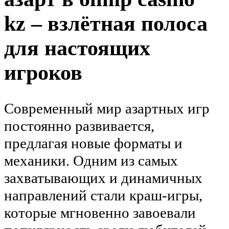
kz – взлётная полоса
для настоящих
игроков
Современный мир азартных игр
постоянно развивается,
предлагая новые форматы и
механики. Одним из самых
захватывающих и динамичных
направлений стали краш-игры,
которые мгновенно завоевали