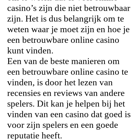
casino’s zijn die niet betrouwbaar
zijn. Het is dus belangrijk om te
weten waar je moet zijn en hoe je
een betrouwbare online casino
kunt vinden.
Een van de beste manieren om
een betrouwbare online casino te
vinden, is door het lezen van
recensies en reviews van andere
spelers. Dit kan je helpen bij het
vinden van een casino dat goed is
voor zijn spelers en een goede
reputatie heeft.