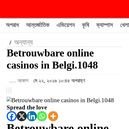
অপরাধ
আন্তর্জাতিক
এভিয়েশন
কৃষি
ক্যাম্পাস
খেলা
অন্যান্য
/
Betrouwbare online
casinos in Belgi.1048
..... আকাশ
মে ২২, ২০২৬ ১০:৪৫ অপরাহ্ণ
Spread the love
Betrouwbare online