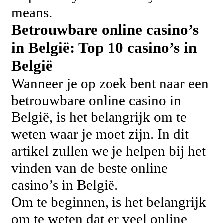
means.
Betrouwbare online casino’s
in België: Top 10 casino’s in
België
Wanneer je op zoek bent naar een
betrouwbare online casino in
België, is het belangrijk om te
weten waar je moet zijn. In dit
artikel zullen we je helpen bij het
vinden van de beste online
casino’s in België.
Om te beginnen, is het belangrijk
om te weten dat er veel online