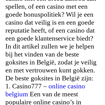
spellen, of een casino met een
goede bonuspolitiek? Wil je een
casino dat veilig is en een goede
reputatie heeft, of een casino dat
een goede klantenservice biedt?
In dit artikel zullen we je helpen
bij het vinden van de beste
goksites in België, zodat je veilig
en met vertrouwen kunt gokken.
De beste goksites in België zijn:
1. Casino777 –
online casino
belgium
Een van de meest
populaire online casino’s in