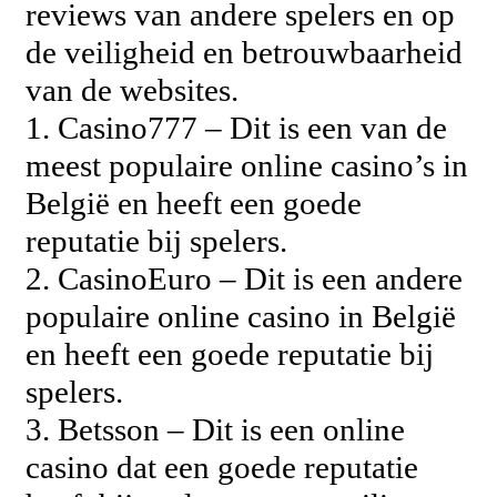
reviews van andere spelers en op
de veiligheid en betrouwbaarheid
van de websites.
1. Casino777 – Dit is een van de
meest populaire online casino’s in
België en heeft een goede
reputatie bij spelers.
2. CasinoEuro – Dit is een andere
populaire online casino in België
en heeft een goede reputatie bij
spelers.
3. Betsson – Dit is een online
casino dat een goede reputatie