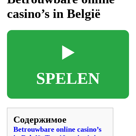
casino’s in België
▶️
SPELEN
Содержимое
Betrouwbare online casino’s