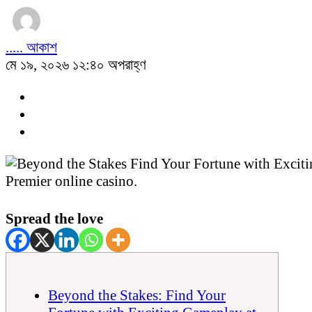
..... আকাশ
মে ১৯, ২০২৬ ১২:৪০ অপরাহ্ণ
Spread the love
Beyond the Stakes: Find Your