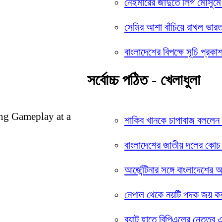
নেইমারের জাদুতে লিগ মৌসুমে
সেমির আশা বাঁচিয়ে রাখল ভার
বাংলাদেশের বিপক্ষে সূচি প্রকা
সর্বোচ্চ পঠিত - খেলাধুলা
শাকিব খানকে চাপাবাজ বললে
বাংলাদেশের জাতীয় দলের কোচ 
আর্জেন্টিনার সঙ্গে বাংলাদেশের আ
নেপাল থেকে নয়টি পদক জয় ক
ব্যাট হাতে বিপিএলের নেতৃত্ব 