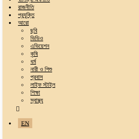
রাজনীতি
প্রযুক্তি
আরো
ছবি
ভিডিও
এভিয়েশন
কৃষি
ধর্ম
নারী ও শিশু
প্রবাস
লাইফ স্টাইল
শিক্ষা
স্বাস্থ্য
EN