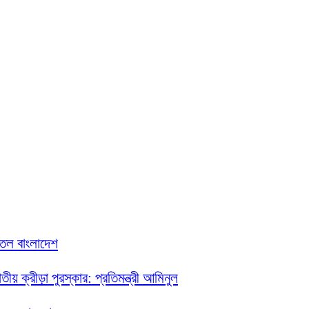
িতল বাংলাদেশ
় ক্রীড়া পুরস্কার: প্রতিমন্ত্রী আমিনুল