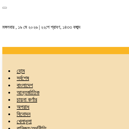
মঙ্গলবার , ১৯ মে ২০২৬ | ২২শে শ্রাবণ, ১৪৩৩ বঙ্গাব্দ
হোম
সর্বশেষ
বাংলাদেশ
আন্তর্জাতিক
চায়না কর্ণার
অপরাধ
বিনোদন
খেলাধুলা
বানিজ্য/অর্থনীতি