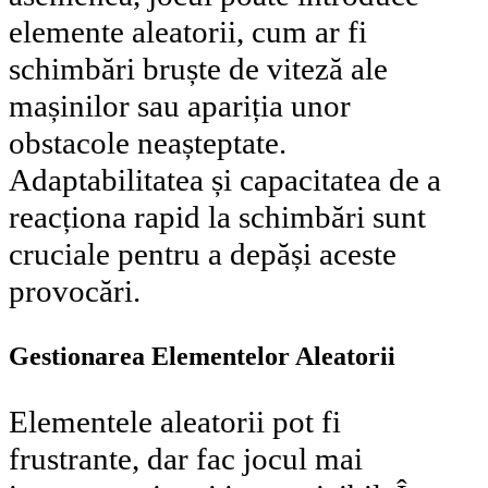
elemente aleatorii, cum ar fi
schimbări bruște de viteză ale
mașinilor sau apariția unor
obstacole neașteptate.
Adaptabilitatea și capacitatea de a
reacționa rapid la schimbări sunt
cruciale pentru a depăși aceste
provocări.
Gestionarea Elementelor Aleatorii
Elementele aleatorii pot fi
frustrante, dar fac jocul mai