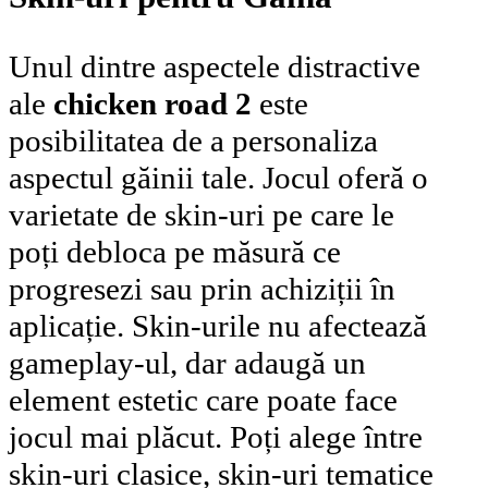
Unul dintre aspectele distractive
ale
chicken road 2
este
posibilitatea de a personaliza
aspectul găinii tale. Jocul oferă o
varietate de skin-uri pe care le
poți debloca pe măsură ce
progresezi sau prin achiziții în
aplicație. Skin-urile nu afectează
gameplay-ul, dar adaugă un
element estetic care poate face
jocul mai plăcut. Poți alege între
skin-uri clasice, skin-uri tematice