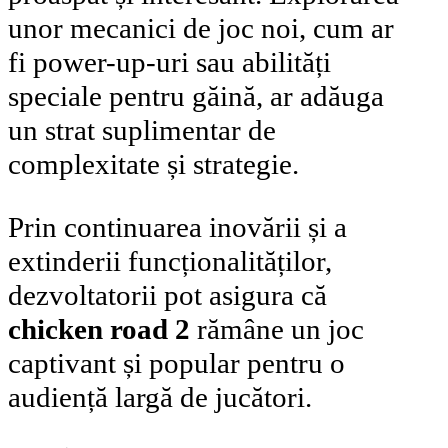
unor mecanici de joc noi, cum ar
fi power-up-uri sau abilități
speciale pentru găină, ar adăuga
un strat suplimentar de
complexitate și strategie.
Prin continuarea inovării și a
extinderii funcționalităților,
dezvoltatorii pot asigura că
chicken road 2
rămâne un joc
captivant și popular pentru o
audiență largă de jucători.