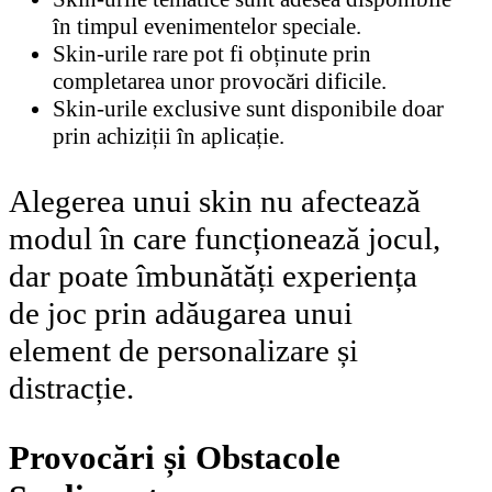
în timpul evenimentelor speciale.
Skin-urile rare pot fi obținute prin
completarea unor provocări dificile.
Skin-urile exclusive sunt disponibile doar
prin achiziții în aplicație.
Alegerea unui skin nu afectează
modul în care funcționează jocul,
dar poate îmbunătăți experiența
de joc prin adăugarea unui
element de personalizare și
distracție.
Provocări și Obstacole