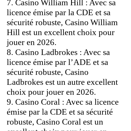
7. Casino William Hill : Avec sa
licence émise par la CDE et sa
sécurité robuste, Casino William
Hill est un excellent choix pour
jouer en 2026.
8. Casino Ladbrokes : Avec sa
licence émise par l’ADE et sa
sécurité robuste, Casino
Ladbrokes est un autre excellent
choix pour jouer en 2026.
9. Casino Coral : Avec sa licence
émise par la CDE et sa sécurité
robuste, Casino Coral est un