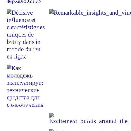
Décisive
influence et
caractéristiques
uniques de
betify dans le
monde du jeu
en ligne
Remarkable_insights_and_vin
Как молодежь
эксплуатирует
технические
средства для
самообучения
কুয়াশায় গাড়ি চালাতে বিআরটিএ’র চার নির্
প্রধানমন্ত্রীকে
ঈদুল ফিতরের
৪৩তম বিসিএসে
শুভেচ্ছা জানালেন
নিয়োগপ্রাপ্তদের
নরেন্দ্র মোদি
Excitement_builds_around_t
চাকরিতে
যোগদানের তারিখ
পিছিয়েছে
Casino on-line services: inno