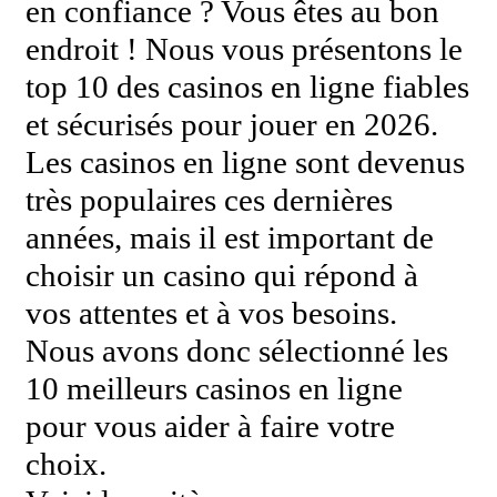
en confiance ? Vous êtes au bon
endroit ! Nous vous présentons le
top 10 des casinos en ligne fiables
et sécurisés pour jouer en 2026.
Les casinos en ligne sont devenus
très populaires ces dernières
années, mais il est important de
choisir un casino qui répond à
vos attentes et à vos besoins.
Nous avons donc sélectionné les
10 meilleurs casinos en ligne
pour vous aider à faire votre
choix.