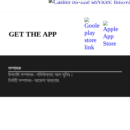
GET THE APP
সম্পাদক
উপদেষ্টা সম্পাদক- শফিউল্লাহ আল মুনির।
নির্বাহী সম্পাদক- আয়েশা আক্তার