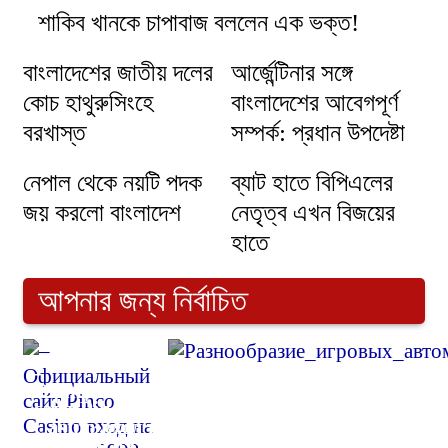
শাকিব খানকে চাপাবাজ বললেন এক ভক্ত!
বাংলাদেশের জাতীয় দলের
আর্জেন্টিনার সঙ্গে
কোচ হাথুরুসিংহে
বাংলাদেশের আবেগপূর্ণ
বরখাস্ত
সম্পর্ক: প্রধান উপদেষ্টা
নেপাল থেকে নয়টি পদক
ব্যাট হাতে বিপিএলের
জয় করলো বাংলাদেশ
নেতৃত্ব এখন বিজয়ের
হাতে
আপনার জন্য নির্বাচিত
–
Официальный
сайт Pinco
Casino вход на
зеркало.6993
Разнообразие_игровых_авт