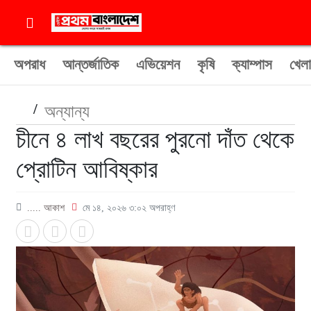
অপরাধ
আন্তর্জাতিক
এভিয়েশন
কৃষি
ক্যাম্পাস
খেলা
/
অন্যান্য
চীনে ৪ লাখ বছরের পুরনো দাঁত থেকে
প্রোটিন আবিষ্কার
..... আকাশ
মে ১৪, ২০২৬ ৩:০২ অপরাহ্ণ