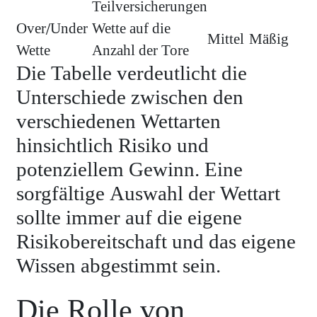
Teilversicherungen
Over/Under
Wette auf die
Mittel
Mäßig
Wette
Anzahl der Tore
Die Tabelle verdeutlicht die
Unterschiede zwischen den
verschiedenen Wettarten
hinsichtlich Risiko und
potenziellem Gewinn. Eine
sorgfältige Auswahl der Wettart
sollte immer auf die eigene
Risikobereitschaft und das eigene
Wissen abgestimmt sein.
Die Rolle von