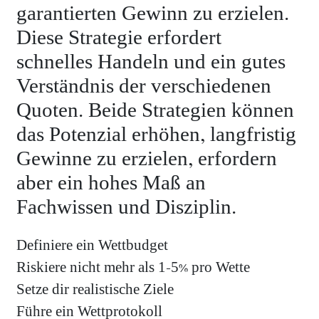
garantierten Gewinn zu erzielen.
Diese Strategie erfordert
schnelles Handeln und ein gutes
Verständnis der verschiedenen
Quoten. Beide Strategien können
das Potenzial erhöhen, langfristig
Gewinne zu erzielen, erfordern
aber ein hohes Maß an
Fachwissen und Disziplin.
Definiere ein Wettbudget
Riskiere nicht mehr als 1-5% pro Wette
Setze dir realistische Ziele
Führe ein Wettprotokoll