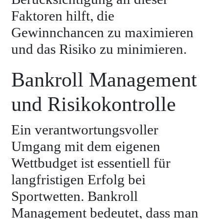
Faktoren hilft, die
Gewinnchancen zu maximieren
und das Risiko zu minimieren.
Bankroll Management
und Risikokontrolle
Ein verantwortungsvoller
Umgang mit dem eigenen
Wettbudget ist essentiell für
langfristigen Erfolg bei
Sportwetten. Bankroll
Management bedeutet, dass man