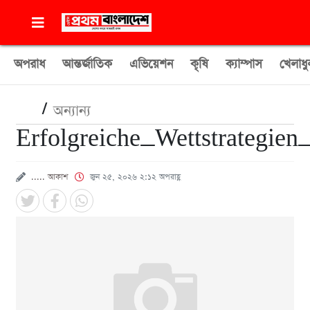
অপরাধ
আন্তর্জাতিক
এভিয়েশন
কৃষি
ক্যাম্পাস
খেলাধু
/
অন্যান্য
Erfolgreiche_Wettstrategie
..... আকাশ
জুন ২৫, ২০২৬ ২:১২ অপরাহ্ণ