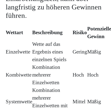
langfristig zu höheren Gewinnen
führen.
Potenziell
Wettart
Beschreibung
Risiko
Gewinn
Wette auf das
Einzelwette
Ergebnis eines
Gering
Mäßig
einzelnen Spiels
Kombination
Kombiwette
mehrerer
Hoch
Hoch
Einzelwetten
Kombination
mehrerer
Systemwette
Mittel
Mäßig
Einzelwetten mit