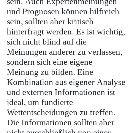
sein. Auch Expertenmeinungen
und Prognosen können hilfreich
sein, sollten aber kritisch
hinterfragt werden. Es ist wichtig,
sich nicht blind auf die
Meinungen anderer zu verlassen,
sondern sich eine eigene
Meinung zu bilden. Eine
Kombination aus eigener Analyse
und externen Informationen ist
ideal, um fundierte
Wettentscheidungen zu treffen.
Die Informationen sollten aber
nicht ausschließlich von einer