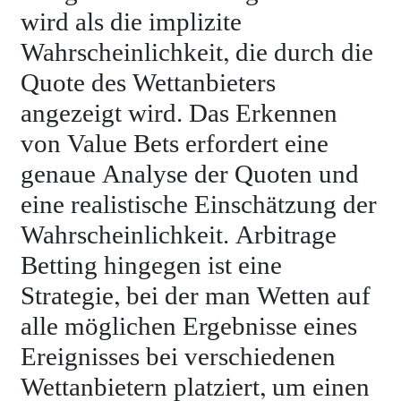
wird als die implizite
Wahrscheinlichkeit, die durch die
Quote des Wettanbieters
angezeigt wird. Das Erkennen
von Value Bets erfordert eine
genaue Analyse der Quoten und
eine realistische Einschätzung der
Wahrscheinlichkeit. Arbitrage
Betting hingegen ist eine
Strategie, bei der man Wetten auf
alle möglichen Ergebnisse eines
Ereignisses bei verschiedenen
Wettanbietern platziert, um einen