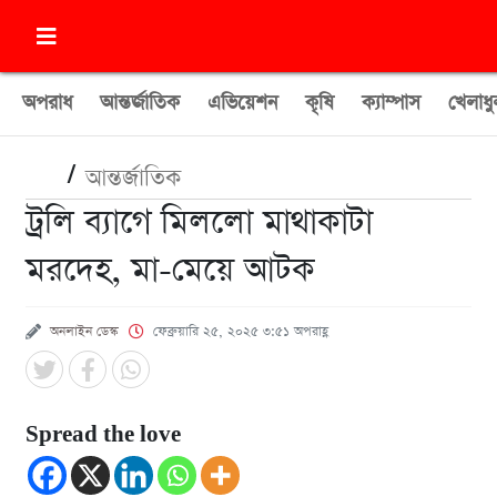
অপরাধ
আন্তর্জাতিক
এভিয়েশন
কৃষি
ক্যাম্পাস
খেলাধু
/
আন্তর্জাতিক
ট্রলি ব্যাগে মিললো মাথাকাটা
মরদেহ, মা-মেয়ে আটক
অনলাইন ডেস্ক
ফেব্রুয়ারি ২৫, ২০২৫ ৩:৫১ অপরাহ্ণ
Spread the love