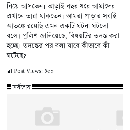
নিয়ে আসতেন। আড়াই বছর ধরে আমাদের
এখানে তারা থাকতেন। আমরা পাড়ার সবাই
আতঙ্কে রয়েছি এমন একটি ঘটনা ঘটলো
বলে। পুলিশ জানিয়েছে, বিষয়টির তদন্ত করা
হচ্ছে। তদন্তের পর বলা যাবে কীভাবে কী
ঘটেছে?
Post Views:
৪৫০
সর্বশেষ