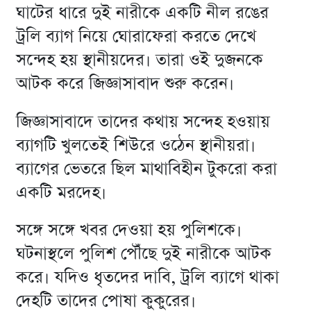
ঘাটের ধারে দুই নারীকে একটি নীল রঙের
ট্রলি ব্যাগ নিয়ে ঘোরাফেরা করতে দেখে
সন্দেহ হয় স্থানীয়দের। তারা ওই দুজনকে
আটক করে জিজ্ঞাসাবাদ শুরু করেন।
জিজ্ঞাসাবাদে তাদের কথায় সন্দেহ হওয়ায়
ব্যাগটি খুলতেই শিউরে ওঠেন স্থানীয়রা।
ব্যাগের ভেতরে ছিল মাথাবিহীন টুকরো করা
একটি মরদেহ।
সঙ্গে সঙ্গে খবর দেওয়া হয় পুলিশকে।
ঘটনাস্থলে পুলিশ পৌঁছে দুই নারীকে আটক
করে। যদিও ধৃতদের দাবি, ট্রলি ব্যাগে থাকা
দেহটি তাদের পোষা কুকুরের।