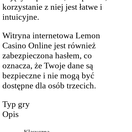
korzystanie z niej jest łatwe i
intuicyjne.
Witryna internetowa Lemon
Casino Online jest również
zabezpieczona hasłem, co
oznacza, że Twoje dane są
bezpieczne i nie mogą być
dostępne dla osób trzecich.
Typ gry
Opis