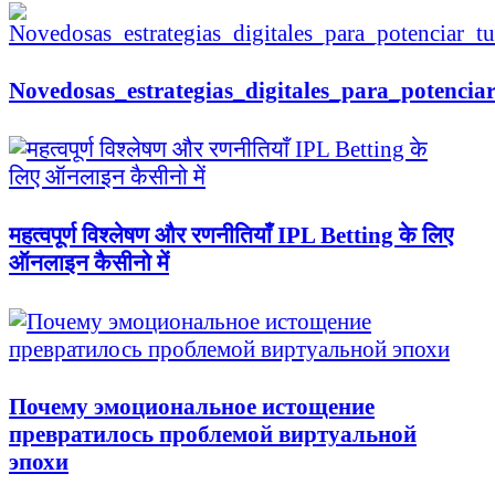
Novedosas_estrategias_digitales_para_potenci
महत्वपूर्ण विश्लेषण और रणनीतियाँ IPL Betting के लिए
ऑनलाइन कैसीनो में
Почему эмоциональное истощение
превратилось проблемой виртуальной
эпохи