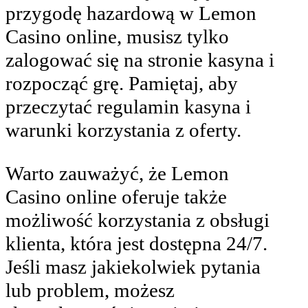
przygodę hazardową w Lemon
Casino online, musisz tylko
zalogować się na stronie kasyna i
rozpocząć grę. Pamiętaj, aby
przeczytać regulamin kasyna i
warunki korzystania z oferty.
Warto zauważyć, że Lemon
Casino online oferuje także
możliwość korzystania z obsługi
klienta, która jest dostępna 24/7.
Jeśli masz jakiekolwiek pytania
lub problem, możesz