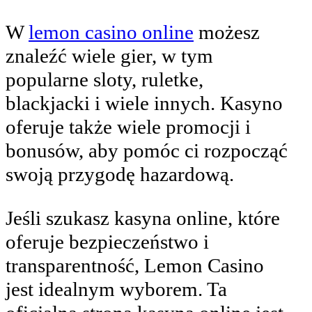
W
lemon casino online
możesz
znaleźć wiele gier, w tym
popularne sloty, ruletke,
blackjacki i wiele innych. Kasyno
oferuje także wiele promocji i
bonusów, aby pomóc ci rozpocząć
swoją przygodę hazardową.
Jeśli szukasz kasyna online, które
oferuje bezpieczeństwo i
transparentność, Lemon Casino
jest idealnym wyborem. Ta