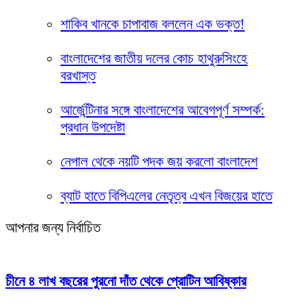
শাকিব খানকে চাপাবাজ বললেন এক ভক্ত!
বাংলাদেশের জাতীয় দলের কোচ হাথুরুসিংহে
বরখাস্ত
আর্জেন্টিনার সঙ্গে বাংলাদেশের আবেগপূর্ণ সম্পর্ক:
প্রধান উপদেষ্টা
নেপাল থেকে নয়টি পদক জয় করলো বাংলাদেশ
ব্যাট হাতে বিপিএলের নেতৃত্ব এখন বিজয়ের হাতে
আপনার জন্য নির্বাচিত
চীনে ৪ লাখ বছরের পুরনো দাঁত থেকে প্রোটিন আবিষ্কার