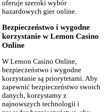
oferuje szeroki wybór
hazardowych gier online.
Bezpieczeństwo i wygodne
korzystanie w Lemon Casino
Online
W Lemon Casino Online,
bezpieczeństwo i wygodne
korzystanie są priorytetami. Aby
zapewnić bezpieczeństwo swoich
danych, korzystamy z
najnowszych technologii i