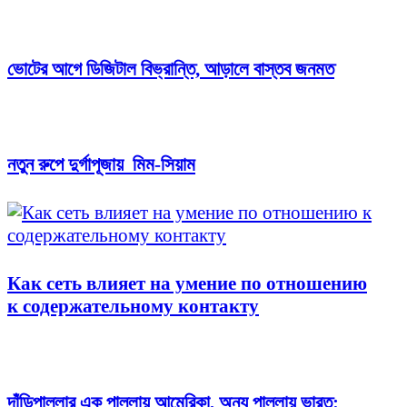
ভোটের আগে ডিজিটাল বিভ্রান্তি, আড়ালে বাস্তব জনমত
নতুন রুপে দুর্গাপূজায় মিম-সিয়াম
Как сеть влияет на умение по отношению
к содержательному контакту
দাঁড়িপাল্লার এক পাল্লায় আমেরিকা, অন্য পাল্লায় ভারত: