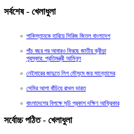
সর্বশেষ - খেলাধুলা
পাকিস্তানকে হারিয়ে সিরিজ জিতল বাংলাদেশ
পাঁচ বছর পর আবারও ফিরছে জাতীয় ক্রীড়া
পুরস্কার: প্রতিমন্ত্রী আমিনুল
নেইমারের জাদুতে লিগ মৌসুমে জয় সান্তোসের
সেমির আশা বাঁচিয়ে রাখল ভারত
বাংলাদেশের বিপক্ষে সূচি প্রকাশ দক্ষিণ আফ্রিকার
সর্বোচ্চ পঠিত - খেলাধুলা