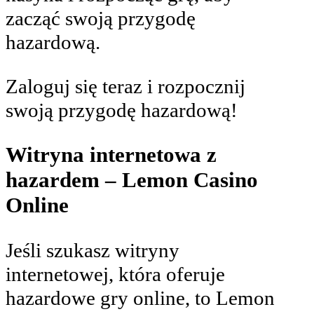
zacząć swoją przygodę
hazardową.
Zaloguj się teraz i rozpocznij
swoją przygodę hazardową!
Witryna internetowa z
hazardem – Lemon Casino
Online
Jeśli szukasz witryny
internetowej, która oferuje
hazardowe gry online, to Lemon