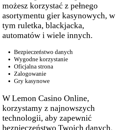
możesz korzystać z pełnego
asortymentu gier kasynowych, w
tym ruletka, blackjacka,
automatów i wiele innych.
Bezpieczeństwo danych
Wygodne korzystanie
Oficjalna strona
Zalogowanie
Gry kasynowe
W Lemon Casino Online,
korzystamy z najnowszych
technologii, aby zapewnić
bezpieczeństwo Twoich danych.