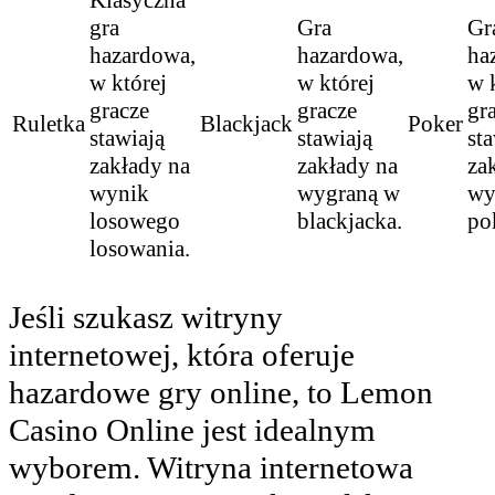
Klasyczna
gra
Gra
Gr
hazardowa,
hazardowa,
ha
w której
w której
w 
gracze
gracze
gr
Ruletka
Blackjack
Poker
stawiają
stawiają
st
zakłady na
zakłady na
za
wynik
wygraną w
wy
losowego
blackjacka.
po
losowania.
Jeśli szukasz witryny
internetowej, która oferuje
hazardowe gry online, to Lemon
Casino Online jest idealnym
wyborem. Witryna internetowa