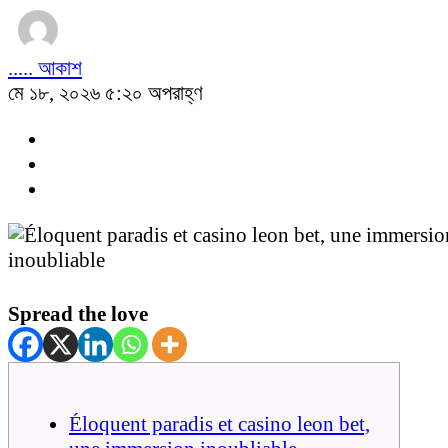
..... আকাশ
মে ১৮, ২০২৬ ৫:২০ অপরাহ্ণ
Spread the love
Éloquent paradis et casino leon bet,