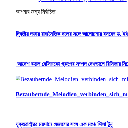
আপনার জন্য নির্বাচিত
দ্বিতীয় দফায় রাজনৈতিক দলের সঙ্গে আলোচনায় বসবেন ড. ই
আদেশ বহাল বেক্সিমকো গ্রুপের সম্পদ দেখভালে রিসিভার নিয
Bezaubernde_Melodien_verbinden_sich_mi
যুক্তরাষ্ট্রের ময়দানে জেমসের সঙ্গে এক মঞ্চে শিলা টুনু