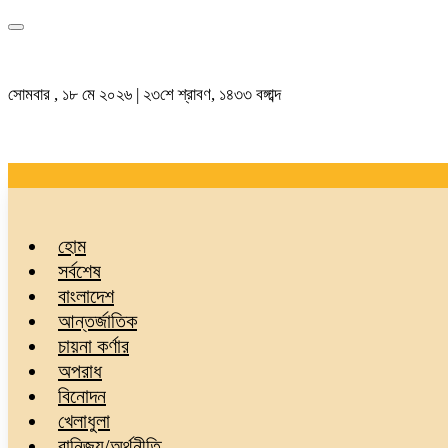
সোমবার , ১৮ মে ২০২৬ | ২৩শে শ্রাবণ, ১৪৩৩ বঙ্গাব্দ
হোম
সর্বশেষ
বাংলাদেশ
আন্তর্জাতিক
চায়না কর্ণার
অপরাধ
বিনোদন
খেলাধুলা
বানিজ্য/অর্থনীতি