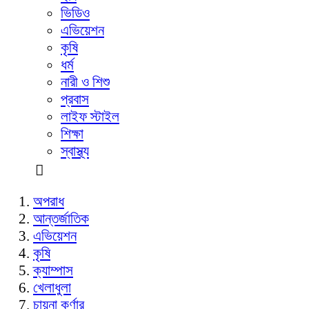
ভিডিও
এভিয়েশন
কৃষি
ধর্ম
নারী ও শিশু
প্রবাস
লাইফ স্টাইল
শিক্ষা
স্বাস্থ্য
অপরাধ
আন্তর্জাতিক
এভিয়েশন
কৃষি
ক্যাম্পাস
খেলাধুলা
চায়না কর্ণার