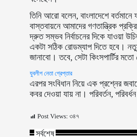
তিনি আরো বলেন, বাংলাদেশে বর্তমানে 
বাস্তবায়নে আমাদের গণতান্ত্রিক প্রক্
দ্রুত সম্ভব নির্বাচনের দিকে যাওয়া 
একটা সঠিক রোডম্যাপ দিতে হবে। নতু
জানাবো। তবে, সেটা কিংসপার্টির মতো 
যুবলীগ নেতা গ্রেপ্তার
এরপর সংবিধান নিয়ে এক প্রশ্নের জব
কবর দেওয়া যায় না। পরিবর্তন, পরিবর
Post Views:
৩৪৭
সর্বশেষ