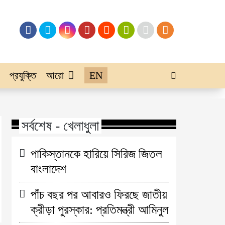
প্রযুক্তি
আরো
EN
সর্বশেষ - খেলাধুলা
পাকিস্তানকে হারিয়ে সিরিজ জিতল
বাংলাদেশ
পাঁচ বছর পর আবারও ফিরছে জাতীয়
ক্রীড়া পুরস্কার: প্রতিমন্ত্রী আমিনুল