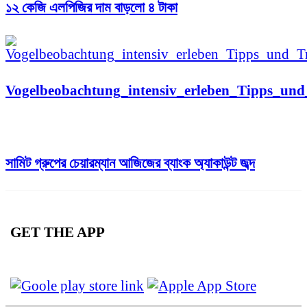
১২ কেজি এলপিজির দাম বাড়লো ৪ টাকা
Vogelbeobachtung_intensiv_erleben_Tipps_un
সামিট গ্রুপের চেয়ারম্যান আজিজের ব্যাংক অ্যাকাউন্ট জব্দ
GET THE APP