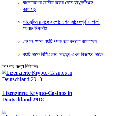
বাংলাদেশের জাতীয় দলের কোচ হাথুরুসিংহে
বরখাস্ত
আর্জেন্টিনার সঙ্গে বাংলাদেশের আবেগপূর্ণ সম্পর্ক:
প্রধান উপদেষ্টা
নেপাল থেকে নয়টি পদক জয় করলো বাংলাদেশ
ব্যাট হাতে বিপিএলের নেতৃত্ব এখন বিজয়ের হাতে
আপনার জন্য নির্বাচিত
Lizenzierte Krypto-Casinos in
Deutschland.2918