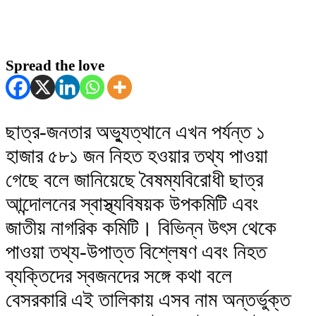
Spread the love
ছাত্র-জনতার অভ্যুত্থানে এখন পর্যন্ত ১
হাজার ৫৮১ জন নিহত হওয়ার তথ্য পাওয়া
গেছে বলে জানিয়েছে বৈষম্যবিরোধী ছাত্র
আন্দোলনের স্বাস্থ্যবিষয়ক উপকমিটি এবং
জাতীয় নাগরিক কমিটি। বিভিন্ন উৎস থেকে
পাওয়া তথ্য-উপাত্ত বিশ্লেষণ এবং নিহত
ব্যক্তিদের স্বজনদের সঙ্গে কথা বলে
বেসরকারি এই তালিকায় এসব নাম অন্তর্ভুক্ত