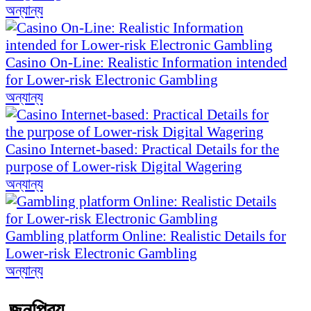
অন্যান্য
Casino On-Line: Realistic Information intended
for Lower-risk Electronic Gambling
অন্যান্য
Casino Internet-based: Practical Details for the
purpose of Lower-risk Digital Wagering
অন্যান্য
Gambling platform Online: Realistic Details for
Lower-risk Electronic Gambling
অন্যান্য
জনপ্রিয়