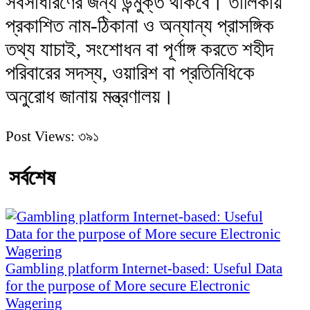
সর্বসাধারণের জন্য উন্মুক্ত থাকবে। তালিকায়
প্রকাশিত নাম-ঠিকানা ও অন্যান্য প্রাসঙ্গিক
তথ্য যাচাই, সংশোধন বা পূর্ণাঙ্গ করতে শহীদ
পরিবারের সদস্য, ওয়ারিশ বা প্রতিনিধিকে
অনুরোধ জানায় মন্ত্রণালয়।
Post Views:
৩৯১
সর্বশেষ
Gambling platform Internet-based: Useful Data
for the purpose of More secure Electronic
Wagering