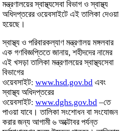
মন্ত্রণালয়ের স্বাস্থ্যসেবা বিভাগ ও স্বাস্থ্য
অধিদপ্তরের ওয়েবসাইটে এই তালিকা দেওয়া
হয়েছে।
স্বাস্থ্য ও পরিবারকল্যাণ মন্ত্রণালয় মঙ্গলবার
এক গণবিজ্ঞপ্তিতে জানায়, শহীদদের নামের
এই খসড়া তালিকা মন্ত্রণালয়ের স্বাস্থ্যসেবা
বিভাগের
ওয়েবসাইট:
www.hsd.gov.bd
এবং
স্বাস্থ্য অধিদপ্তরের
ওয়েবসাইট:
www.dghs.gov.bd
–তে
পাওয়া যাবে। তালিকা সংশোধন বা সংযোজন
করার জন্য আগামী ৬ অক্টোবর পর্যন্ত