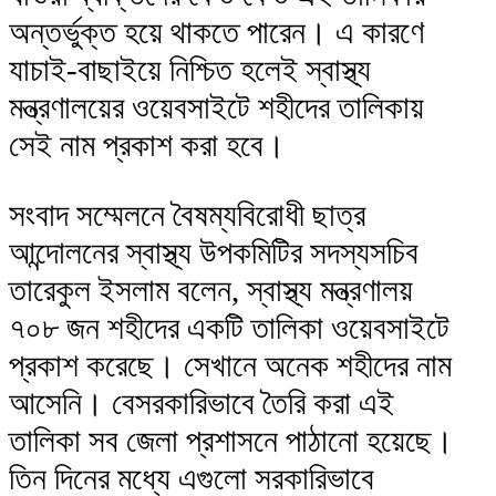
অন্তর্ভুক্ত হয়ে থাকতে পারেন। এ কারণে
যাচাই-বাছাইয়ে নিশ্চিত হলেই স্বাস্থ্য
মন্ত্রণালয়ের ওয়েবসাইটে শহীদের তালিকায়
সেই নাম প্রকাশ করা হবে।
সংবাদ সম্মেলনে বৈষম্যবিরোধী ছাত্র
আন্দোলনের স্বাস্থ্য উপকমিটির সদস্যসচিব
তারেকুল ইসলাম বলেন, স্বাস্থ্য মন্ত্রণালয়
৭০৮ জন শহীদের একটি তালিকা ওয়েবসাইটে
প্রকাশ করেছে। সেখানে অনেক শহীদের নাম
আসেনি। বেসরকারিভাবে তৈরি করা এই
তালিকা সব জেলা প্রশাসনে পাঠানো হয়েছে।
তিন দিনের মধ্যে এগুলো সরকারিভাবে