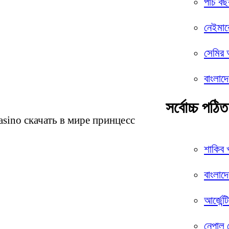
পাঁচ বছ
নেইমার
সেমির 
বাংলাদে
সর্বোচ্চ পঠিত
শাকিব 
বাংলাদ
আর্জেন্
নেপাল 