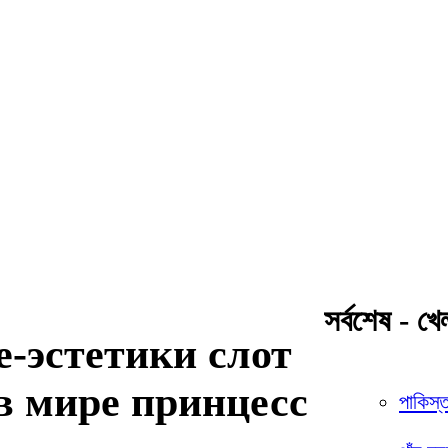
সর্বশেষ - খে
-эстетики слот
 в мире принцесс
পাকিস্