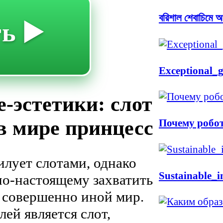
বরিশাল শেবাচিমে আগ
ь ▶️
Exceptional_
-эстетики: слот
 в мире принцесс
Почему робот
лует слотами, однако
Sustainable_
по-настоящему захватить
в совершенно иной мир.
ей является слот,