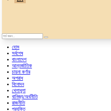
হোম
সর্বশেষ
বাংলাদেশ
আন্তর্জাতিক
চায়না কর্ণার
অপরাধ
বিনোদন
খেলাধুলা
বানিজ্য/অর্থনীতি
রাজনীতি
প্রযুক্তি