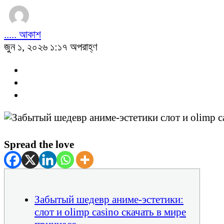
..... আকাশ
জুন ১, ২০২৬ ১:১৭ অপরাহ্ণ
Spread the love
Забытый шедевр аниме-эстетики:
слот и olimp casino скачать в мире