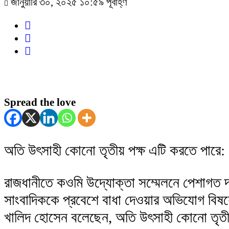
জানুয়ারি ৩০, ২০২৫ ১০:৫৯ পূর্বাহ্ণ
Spread the love
অতি উৎসাহী কোনো তৃতীয় পক্ষ এটি করতে পারে: ধর
রাজধানীতে কওমি উদ্যোক্তা সম্মেলনে পেশাগত দ
সাংবাদিককে প্রবেশে বাধা দেওয়ার অভিযোগ বিষয়
খালিদ হোসেন বলেছেন, অতি উৎসাহী কোনো তৃতীয