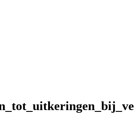
n_tot_uitkeringen_bij_v