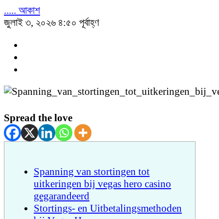
..... আকাশ
জুলাই ৩, ২০২৬ ৪:৫০ পূর্বাহ্ণ
Spread the love
Spanning van stortingen tot
uitkeringen bij vegas hero casino
gegarandeerd
Stortings- en Uitbetalingsmethoden