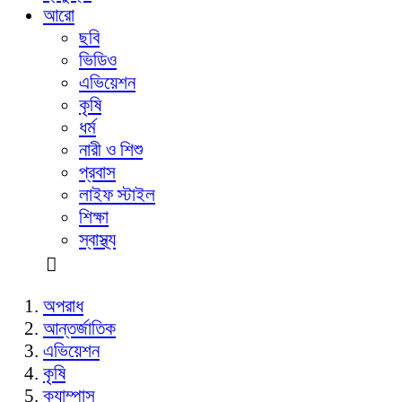
আরো
ছবি
ভিডিও
এভিয়েশন
কৃষি
ধর্ম
নারী ও শিশু
প্রবাস
লাইফ স্টাইল
শিক্ষা
স্বাস্থ্য
অপরাধ
আন্তর্জাতিক
এভিয়েশন
কৃষি
ক্যাম্পাস