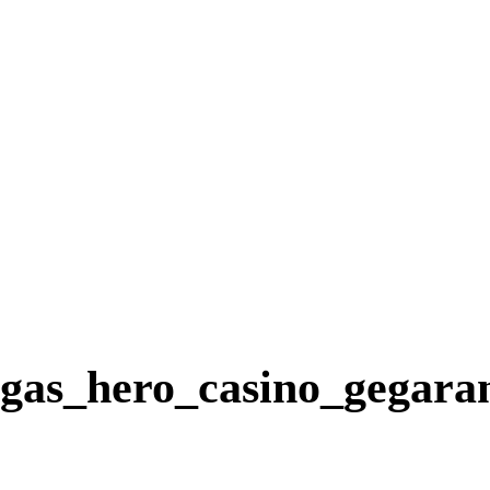
egas_hero_casino_gegara