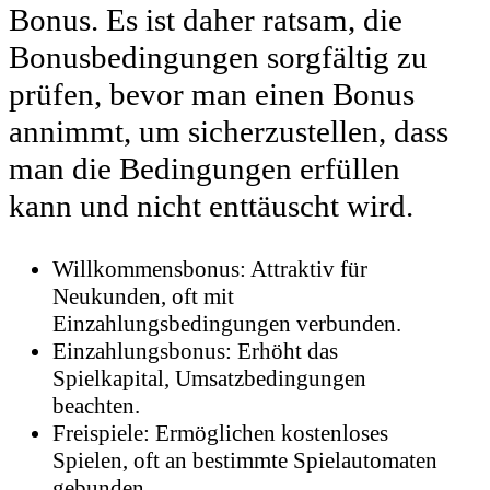
Bonus. Es ist daher ratsam, die
Bonusbedingungen sorgfältig zu
prüfen, bevor man einen Bonus
annimmt, um sicherzustellen, dass
man die Bedingungen erfüllen
kann und nicht enttäuscht wird.
Willkommensbonus: Attraktiv für
Neukunden, oft mit
Einzahlungsbedingungen verbunden.
Einzahlungsbonus: Erhöht das
Spielkapital, Umsatzbedingungen
beachten.
Freispiele: Ermöglichen kostenloses
Spielen, oft an bestimmte Spielautomaten
gebunden.