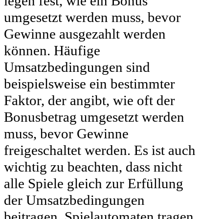
legen fest, wie ein Bonus
umgesetzt werden muss, bevor
Gewinne ausgezahlt werden
können. Häufige
Umsatzbedingungen sind
beispielsweise ein bestimmter
Faktor, der angibt, wie oft der
Bonusbetrag umgesetzt werden
muss, bevor Gewinne
freigeschaltet werden. Es ist auch
wichtig zu beachten, dass nicht
alle Spiele gleich zur Erfüllung
der Umsatzbedingungen
beitragen. Spielautomaten tragen