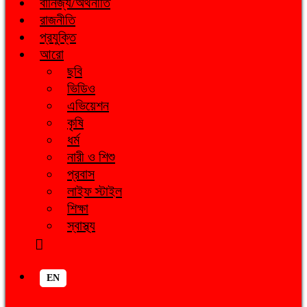
বানিজ্য/অর্থনীতি
রাজনীতি
প্রযুক্তি
আরো
ছবি
ভিডিও
এভিয়েশন
কৃষি
ধর্ম
নারী ও শিশু
প্রবাস
লাইফ স্টাইল
শিক্ষা
স্বাস্থ্য
EN