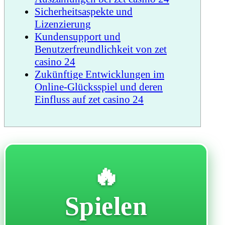
Sicherheitsaspekte und
Lizenzierung
Kundensupport und
Benutzerfreundlichkeit von zet
casino 24
Zukünftige Entwicklungen im
Online-Glücksspiel und deren
Einfluss auf zet casino 24
🔥
Spielen