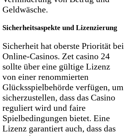
Geldwäsche.
Sicherheitsaspekte und Lizenzierung
Sicherheit hat oberste Priorität bei
Online-Casinos. Zet casino 24
sollte über eine gültige Lizenz
von einer renommierten
Glücksspielbehörde verfügen, um
sicherzustellen, dass das Casino
reguliert wird und faire
Spielbedingungen bietet. Eine
Lizenz garantiert auch, dass das