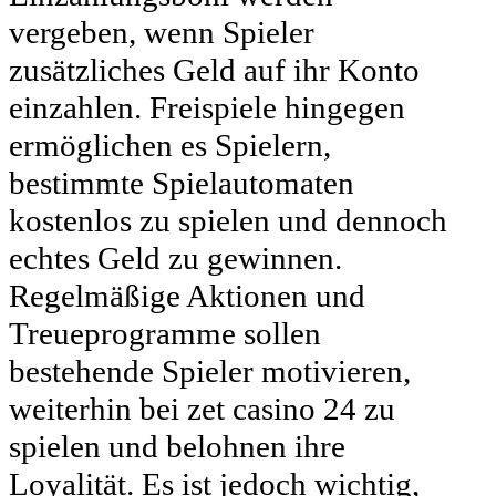
vergeben, wenn Spieler
zusätzliches Geld auf ihr Konto
einzahlen. Freispiele hingegen
ermöglichen es Spielern,
bestimmte Spielautomaten
kostenlos zu spielen und dennoch
echtes Geld zu gewinnen.
Regelmäßige Aktionen und
Treueprogramme sollen
bestehende Spieler motivieren,
weiterhin bei zet casino 24 zu
spielen und belohnen ihre
Loyalität. Es ist jedoch wichtig,