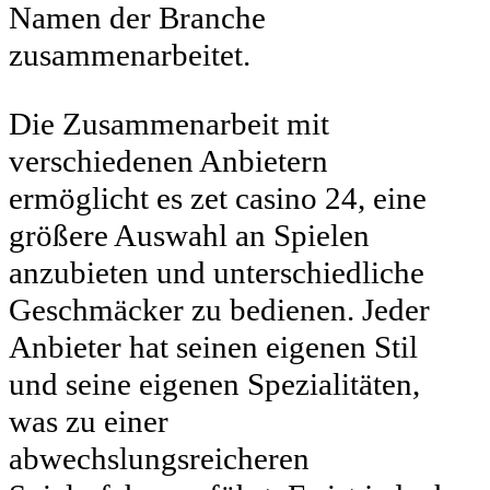
Namen der Branche
zusammenarbeitet.
Die Zusammenarbeit mit
verschiedenen Anbietern
ermöglicht es zet casino 24, eine
größere Auswahl an Spielen
anzubieten und unterschiedliche
Geschmäcker zu bedienen. Jeder
Anbieter hat seinen eigenen Stil
und seine eigenen Spezialitäten,
was zu einer
abwechslungsreicheren