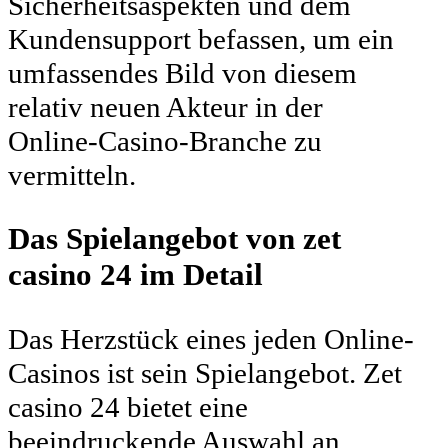
Sicherheitsaspekten und dem
Kundensupport befassen, um ein
umfassendes Bild von diesem
relativ neuen Akteur in der
Online-Casino-Branche zu
vermitteln.
Das Spielangebot von zet
casino 24 im Detail
Das Herzstück eines jeden Online-
Casinos ist sein Spielangebot. Zet
casino 24 bietet eine
beeindruckende Auswahl an