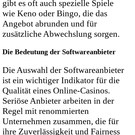
gibt es oft auch spezielle Spiele
wie Keno oder Bingo, die das
Angebot abrunden und für
zusätzliche Abwechslung sorgen.
Die Bedeutung der Softwareanbieter
Die Auswahl der Softwareanbieter
ist ein wichtiger Indikator für die
Qualität eines Online-Casinos.
Seriöse Anbieter arbeiten in der
Regel mit renommierten
Unternehmen zusammen, die für
ihre Zuverlässigkeit und Fairness