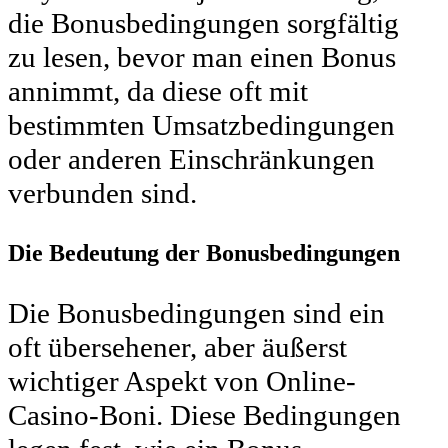
die Bonusbedingungen sorgfältig
zu lesen, bevor man einen Bonus
annimmt, da diese oft mit
bestimmten Umsatzbedingungen
oder anderen Einschränkungen
verbunden sind.
Die Bedeutung der Bonusbedingungen
Die Bonusbedingungen sind ein
oft übersehener, aber äußerst
wichtiger Aspekt von Online-
Casino-Boni. Diese Bedingungen