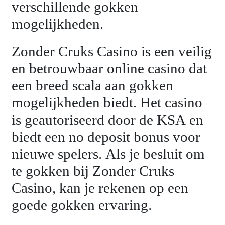
verschillende gokken
mogelijkheden.
Zonder Cruks Casino is een veilig
en betrouwbaar online casino dat
een breed scala aan gokken
mogelijkheden biedt. Het casino
is geautoriseerd door de KSA en
biedt een no deposit bonus voor
nieuwe spelers. Als je besluit om
te gokken bij Zonder Cruks
Casino, kan je rekenen op een
goede gokken ervaring.