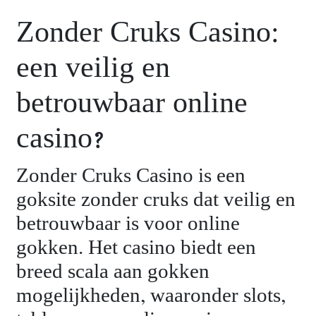
Zonder Cruks Casino:
een veilig en
betrouwbaar online
casino?
Zonder Cruks Casino is een
goksite zonder cruks dat veilig en
betrouwbaar is voor online
gokken. Het casino biedt een
breed scala aan gokken
mogelijkheden, waaronder slots,