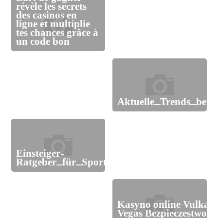
révèle les secrets
des casinos en
ligne et multiplie
নিজেকে ‘অশিক্ষিত’ দাবি
tes chances grâce à
করে টুইঙ্কল সম্পর্কে যা
un code bon
বললেন অক্ষয়
রমজানে বাজার স্থিতিশীল
রাখার জন্য পর্যাপ্ত মজুত
আছে: বাণিজ্যমন্ত্রী
Aktuelle_Trends_bei
Einsteiger-
গ্রামীণ ব্যাংকের সকল আয়
Ratgeber_für_Sportwetten_mit_bets24_und_
কর অব্যাহতি দিল সরকার
গ্রেপ্তার শেখ হাসিনার
Kasyno online Vulkan
সাবেক উপদেষ্টা কামাল
Vegas Bezpieczestwo i