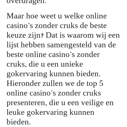
overdragen.
Maar hoe weet u welke online
casino’s zonder cruks de beste
keuze zijn? Dat is waarom wij een
lijst hebben samengesteld van de
beste online casino’s zonder
cruks, die u een unieke
gokervaring kunnen bieden.
Hieronder zullen we de top 5
online casino’s zonder cruks
presenteren, die u een veilige en
leuke gokervaring kunnen
bieden.