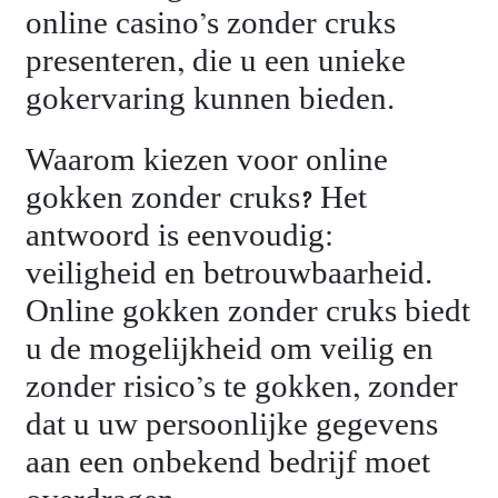
online casino’s zonder cruks
presenteren, die u een unieke
gokervaring kunnen bieden.
Waarom kiezen voor online
gokken zonder cruks? Het
antwoord is eenvoudig:
veiligheid en betrouwbaarheid.
Online gokken zonder cruks biedt
u de mogelijkheid om veilig en
zonder risico’s te gokken, zonder
dat u uw persoonlijke gegevens
aan een onbekend bedrijf moet