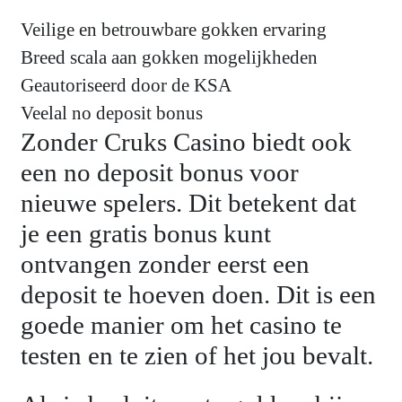
Veilige en betrouwbare gokken ervaring
Breed scala aan gokken mogelijkheden
Geautoriseerd door de KSA
Veelal no deposit bonus
Zonder Cruks Casino biedt ook
een no deposit bonus voor
nieuwe spelers. Dit betekent dat
je een gratis bonus kunt
ontvangen zonder eerst een
deposit te hoeven doen. Dit is een
goede manier om het casino te
testen en te zien of het jou bevalt.