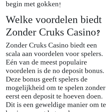
begin met gokken!
Welke voordelen biedt
Zonder Cruks Casino?
Zonder Cruks Casino biedt een
scala aan voordelen voor spelers.
Eén van de meest populaire
voordelen is de no deposit bonus.
Deze bonus geeft spelers de
mogelijkheid om te spelen zonder
eerst een deposit te hoeven doen.
Dit is een geweldige manier om te