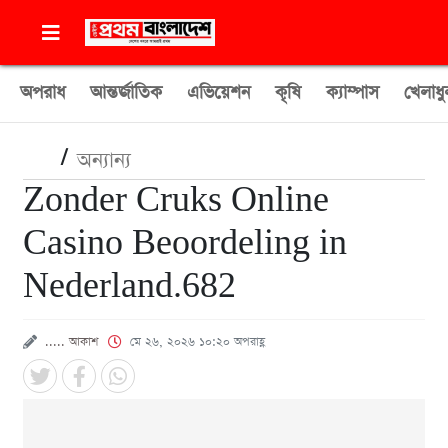
অপরাধ
আন্তর্জাতিক
এভিয়েশন
কৃষি
ক্যাম্পাস
খেলাধু
/
অন্যান্য
Zonder Cruks Online
Casino Beoordeling in
Nederland.682
..... আকাশ
মে ২৬, ২০২৬ ১০:২০ অপরাহ্ণ