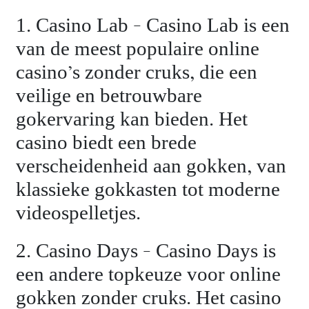
1. Casino Lab – Casino Lab is een
van de meest populaire online
casino’s zonder cruks, die een
veilige en betrouwbare
gokervaring kan bieden. Het
casino biedt een brede
verscheidenheid aan gokken, van
klassieke gokkasten tot moderne
videospelletjes.
2. Casino Days – Casino Days is
een andere topkeuze voor online
gokken zonder cruks. Het casino