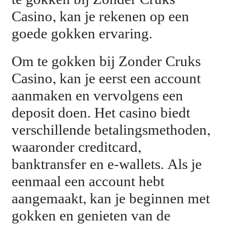
Casino, kan je rekenen op een
goede gokken ervaring.
Om te gokken bij Zonder Cruks
Casino, kan je eerst een account
aanmaken en vervolgens een
deposit doen. Het casino biedt
verschillende betalingsmethoden,
waaronder creditcard,
banktransfer en e-wallets. Als je
eenmaal een account hebt
aangemaakt, kan je beginnen met
gokken en genieten van de