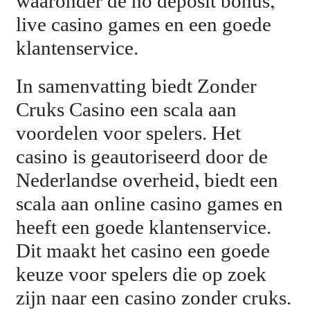
waaronder de no deposit bonus,
live casino games en een goede
klantenservice.
In samenvatting biedt Zonder
Cruks Casino een scala aan
voordelen voor spelers. Het
casino is geautoriseerd door de
Nederlandse overheid, biedt een
scala aan online casino games en
heeft een goede klantenservice.
Dit maakt het casino een goede
keuze voor spelers die op zoek
zijn naar een casino zonder cruks.