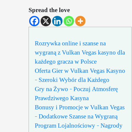
Spread the love
Rozrywka online i szanse na
wygraną z Vulkan Vegas kasyno dla
każdego gracza w Polsce
Oferta Gier w Vulkan Vegas Kasyno
– Szeroki Wybór dla Każdego
Gry na Żywo – Poczuj Atmosferę
Prawdziwego Kasyna
Bonusy i Promocje w Vulkan Vegas
– Dodatkowe Szanse na Wygraną
Program Lojalnościowy – Nagrody