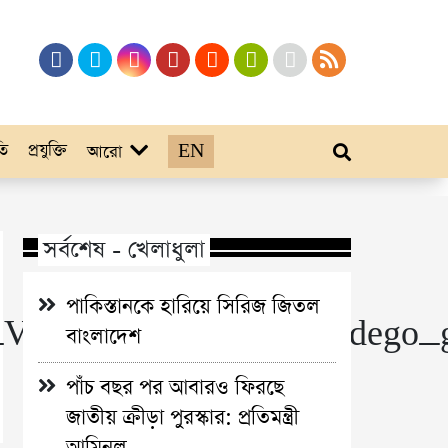
তি
প্রযুক্তি
EN
আরো
সর্বশেষ - খেলাধুলা
পাকিস্তানকে হারিয়ে সিরিজ জিতল
_Vegas_kasyno_dla_każdego_
বাংলাদেশ
পাঁচ বছর পর আবারও ফিরছে
জাতীয় ক্রীড়া পুরস্কার: প্রতিমন্ত্রী
আমিনুল