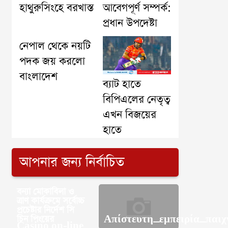
হাথুরুসিংহে বরখাস্ত
আবেগপূর্ণ সম্পর্ক:
প্রধান উপদেষ্টা
নেপাল থেকে নয়টি
পদক জয় করলো
বাংলাদেশ
ব্যাট হাতে
বিপিএলের নেতৃত্ব
এখন বিজয়ের
হাতে
আপনার জন্য নির্বাচিত
বন্যা মোকাবিলা ও
ত্রাণ কার্যক্রমে সর্বোচ্চ
প্রচেষ্টার নির্দেশ সি
চিন পিংয়ের
Απίστευτη_εμπειρία_παιχ
Casino on-line