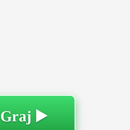
 Graj ▶️