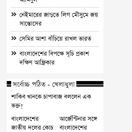
নেইমারের জাদুতে লিগ মৌসুমে জয়
সান্তোসের
সেমির আশা বাঁচিয়ে রাখল ভারত
বাংলাদেশের বিপক্ষে সূচি প্রকাশ
দক্ষিণ আফ্রিকার
সর্বোচ্চ পঠিত - খেলাধুলা
শাকিব খানকে চাপাবাজ বললেন এক
ভক্ত!
বাংলাদেশের
আর্জেন্টিনার সঙ্গে
জাতীয় দলের কোচ
বাংলাদেশের