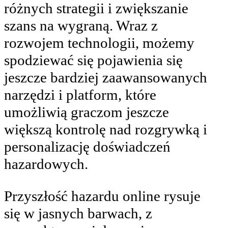
różnych strategii i zwiększanie
szans na wygraną. Wraz z
rozwojem technologii, możemy
spodziewać się pojawienia się
jeszcze bardziej zaawansowanych
narzędzi i platform, które
umożliwią graczom jeszcze
większą kontrolę nad rozgrywką i
personalizację doświadczeń
hazardowych.
Przyszłość hazardu online rysuje
się w jasnych barwach, z