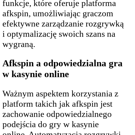
funkcje, które oferuje platforma
afkspin, umożliwiając graczom
efektywne zarządzanie rozgrywką
i optymalizację swoich szans na
wygraną.
Afkspin a odpowiedzialna gra
w kasynie online
Ważnym aspektem korzystania z
platform takich jak afkspin jest
zachowanie odpowiedzialnego
podejścia do gry w kasynie
online. Automatyzacja rozgrywki