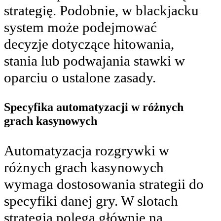
strategię. Podobnie, w blackjacku
system może podejmować
decyzje dotyczące hitowania,
stania lub podwajania stawki w
oparciu o ustalone zasady.
Specyfika automatyzacji w różnych
grach kasynowych
Automatyzacja rozgrywki w
różnych grach kasynowych
wymaga dostosowania strategii do
specyfiki danej gry. W slotach
strategia polega głównie na