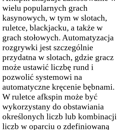
wielu popularnych grach
kasynowych, w tym w slotach,
ruletce, blackjacku, a także w
grach stołowych. Automatyzacja
rozgrywki jest szczególnie
przydatna w slotach, gdzie gracz
może ustawić liczbę rund i
pozwolić systemowi na
automatyczne kręcenie bębnami.
W ruletce afkspin może być
wykorzystany do obstawiania
określonych liczb lub kombinacji
liczb w oparciu o zdefiniowaną