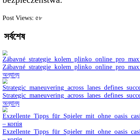
Post Views:
৫৮
সর্বশেষ
Zábavné_strategie_kolem_plinko_online_pro_ma
অন্যান্য
Strategic_maneuvering_across_lanes_defines_succe
অন্যান্য
Exzellente_Tipps_für_Spieler_mit_ohne_oasis_cas
– копія