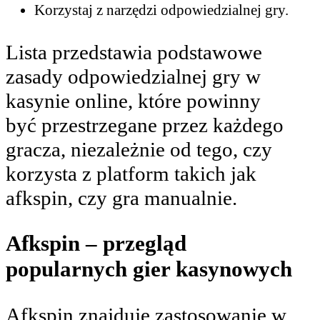
Korzystaj z narzędzi odpowiedzialnej gry.
Lista przedstawia podstawowe
zasady odpowiedzialnej gry w
kasynie online, które powinny
być przestrzegane przez każdego
gracza, niezależnie od tego, czy
korzysta z platform takich jak
afkspin, czy gra manualnie.
Afkspin – przegląd
popularnych gier kasynowych
Afkspin znajduje zastosowanie w