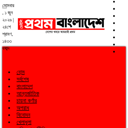
সোমবার
, ১ জুন
২০২৬ |
২৪শে
শ্রাবণ,
১৪৩৩
বঙ্গাব্দ
হোম
সর্বশেষ
বাংলাদেশ
আন্তর্জাতিক
চায়না কর্ণার
অপরাধ
বিনোদন
খেলাধুলা