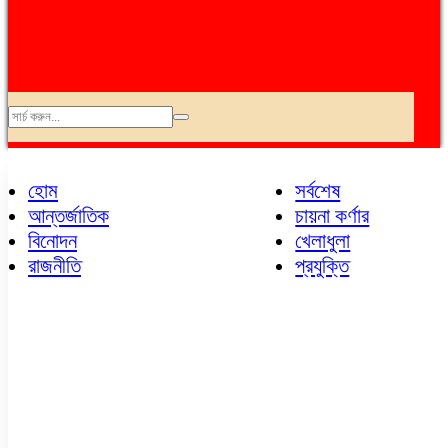
অপরাধ
আন্তর্জাতিক
হোম
সর্বশেষ
এভিয়েশন
আন্তর্জাতিক
চায়না কর্ণার
কৃষি
বিনোদন
খেলাধুলা
ক্যাম্পাস
রাজনীতি
প্রযুক্তি
খেলাধুলা
চায়না কর্ণার
ছবি
জনপ্রিয়
জাতীয়
ডেঙ্গু
ধর্ম