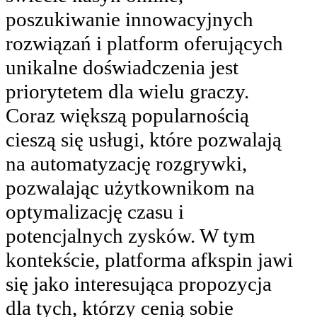
poszukiwanie innowacyjnych
rozwiązań i platform oferujących
unikalne doświadczenia jest
priorytetem dla wielu graczy.
Coraz większą popularnością
cieszą się usługi, które pozwalają
na automatyzację rozgrywki,
pozwalając użytkownikom na
optymalizację czasu i
potencjalnych zysków. W tym
kontekście, platforma afkspin jawi
się jako interesująca propozycja
dla tych, którzy cenią sobie