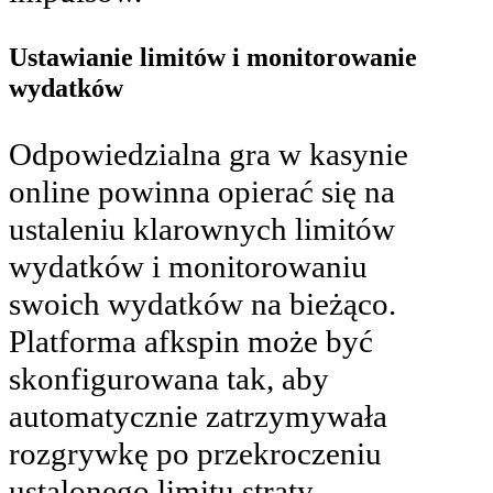
Ustawianie limitów i monitorowanie
wydatków
Odpowiedzialna gra w kasynie
online powinna opierać się na
ustaleniu klarownych limitów
wydatków i monitorowaniu
swoich wydatków na bieżąco.
Platforma afkspin może być
skonfigurowana tak, aby
automatycznie zatrzymywała
rozgrywkę po przekroczeniu
ustalonego limitu straty.