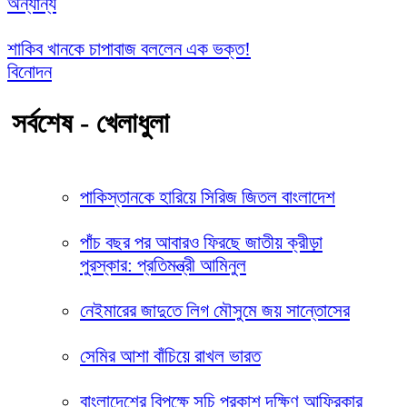
অন্যান্য
শাকিব খানকে চাপাবাজ বললেন এক ভক্ত!
বিনোদন
সর্বশেষ - খেলাধুলা
পাকিস্তানকে হারিয়ে সিরিজ জিতল বাংলাদেশ
পাঁচ বছর পর আবারও ফিরছে জাতীয় ক্রীড়া
পুরস্কার: প্রতিমন্ত্রী আমিনুল
নেইমারের জাদুতে লিগ মৌসুমে জয় সান্তোসের
সেমির আশা বাঁচিয়ে রাখল ভারত
বাংলাদেশের বিপক্ষে সূচি প্রকাশ দক্ষিণ আফ্রিকার