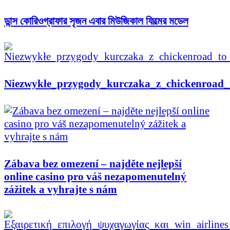
ডান্স কোরিওগ্রাফার সৃজন এবার মিউজিকাল ফিল্মের মডেল
Niezwykłe_przygody_kurczaka_z_chickenroad_t
Zábava bez omezení – najděte nejlepší
online casino pro váš nezapomenutelný
zážitek a vyhrajte s nám