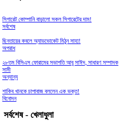
সিগারেট কোম্পানি বাড়ালো সকল সিগারেটের দাম!
সর্বশেষ
ছিনতায়ের কবলে অ্যাডভোকেট মিঠুন সাহা!
অপরাধ
২৮তম বিসিএস ফোরামের সভাপতি আবু সাঈদ, সাধারণ সম্পাদক
সামী
অন্যান্য
শাকিব খানকে চাপাবাজ বললেন এক ভক্ত!
বিনোদন
সর্বশেষ - খেলাধুলা