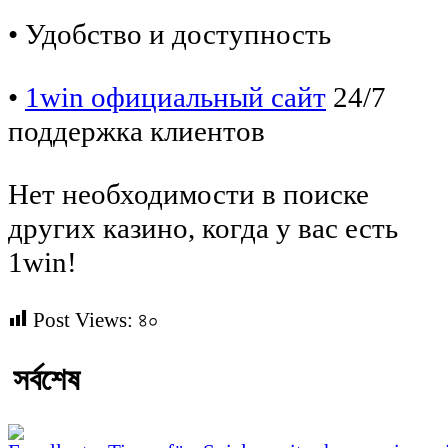
• Удобство и доступность
•
1win официальный сайт
24/7
поддержка клиентов
Нет необходимости в поиске
других казино, когда у вас есть
1win!
Post Views:
৪০
সর্বশেষ