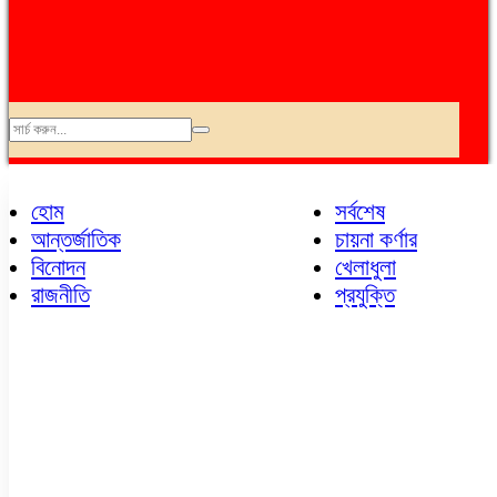
অপরাধ
আন্তর্জাতিক
হোম
সর্বশেষ
এভিয়েশন
আন্তর্জাতিক
চায়না কর্ণার
কৃষি
বিনোদন
খেলাধুলা
ক্যাম্পাস
রাজনীতি
প্রযুক্তি
খেলাধুলা
চায়না কর্ণার
ছবি
জনপ্রিয়
জাতীয়
ডেঙ্গু
ধর্ম