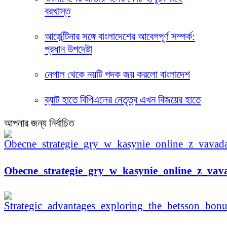
বরখাস্ত
আর্জেন্টিনার সঙ্গে বাংলাদেশের আবেগপূর্ণ সম্পর্ক:
প্রধান উপদেষ্টা
নেপাল থেকে নয়টি পদক জয় করলো বাংলাদেশ
ব্যাট হাতে বিপিএলের নেতৃত্ব এখন বিজয়ের হাতে
আপনার জন্য নির্বাচিত
Obecne_strategie_gry_w_kasynie_online_z_vav