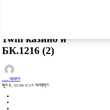
নারী ও শিশু
প্রবাস
প্রযুক্তি
/
অন্যান্য
1win казино и
БК.1216 (2)
..... আকাশ
জুন ৪, ২০২৬ ৩:১৭ অপরাহ্ণ