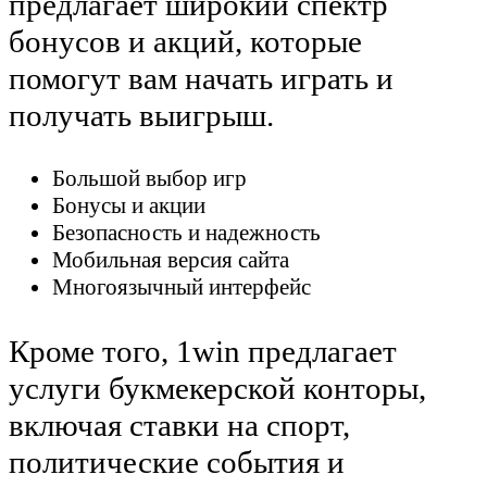
предлагает широкий спектр
бонусов и акций, которые
помогут вам начать играть и
получать выигрыш.
Большой выбор игр
Бонусы и акции
Безопасность и надежность
Мобильная версия сайта
Многоязычный интерфейс
Кроме того, 1win предлагает
услуги букмекерской конторы,
включая ставки на спорт,
политические события и