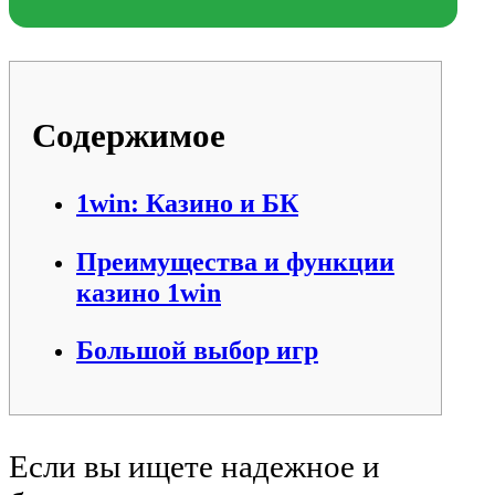
Содержимое
1win: Казино и БК
Преимущества и функции
казино 1win
Большой выбор игр
Если вы ищете надежное и