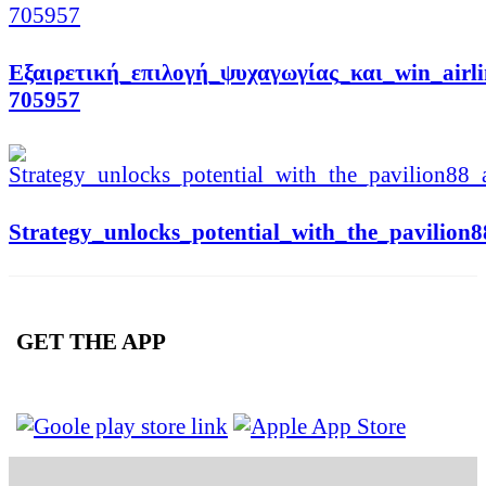
Εξαιρετική_επιλογή_ψυχαγωγίας_και_win_airli
705957
Strategy_unlocks_potential_with_the_pavilion
GET THE APP