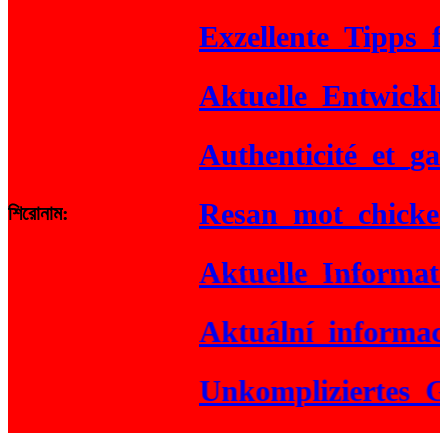
Exzellente_Tipps_für_
Aktuelle_Entwicklung
Authenticité_et_gains
Resan_mot_chickenro
শিরোনাম:
Aktuelle_Informatio
Aktuální_informace_o
Unkompliziertes_Gam