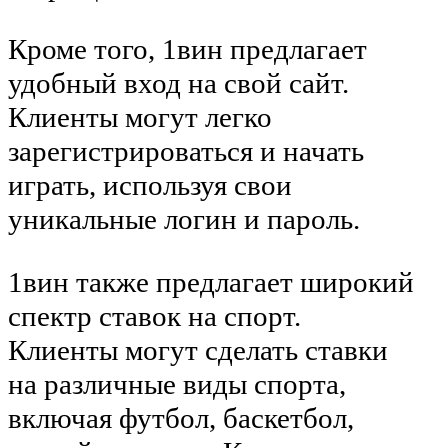
Кроме того, 1вин предлагает
удобный вход на свой сайт.
Клиенты могут легко
зарегистрироваться и начать
играть, используя свои
уникальные логин и пароль.
1вин также предлагает широкий
спектр ставок на спорт.
Клиенты могут сделать ставки
на различные виды спорта,
включая футбол, баскетбол,